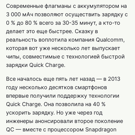
Современные флагманы с аккумулятором на
3 000 мАч позволяют осуществить зарядку с
0 % до 80 % всего за 30-35 минут, а кто-то
делает это еще быстрее. Сказку в
реальность воплотила компания Qualcomm,
которая вот уже несколько лет выпускает
чипы, совместимые с технологией быстрой
зарядки Quick Charge.
Все началось еще пять лет назад — в 2013
году несколько десятков смартфонов
впервые получили поддержку технологии
Quick Charge. Она позволила на 40 %
ускорить зарядку. Но уже через год
инженеры анонсировали второе поколение
QC — вместе с процессором Snapdragon