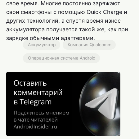
свое время. Многие постоянно заряжают
свои смартфоны с помощью Quick Charge и
других технологий, а спустя время износ
аккумулятора получается такой же, как при
зарядке обычными адаптерами.
Аккумулятор
Компания Qualcomm
Операционная система Android