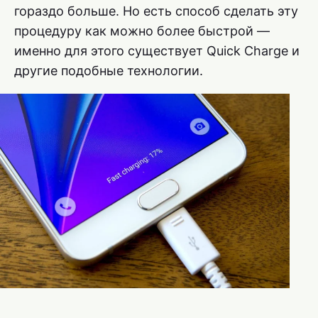
гораздо больше. Но есть способ сделать эту
процедуру как можно более быстрой —
именно для этого существует Quick Charge и
другие подобные технологии.