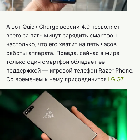
А вот Quick Charge версии 4.0 позволяет
всего за пять минут зарядить смартфон
настолько, что его хватит на пять часов
работы аппарата. Правда, сейчас в мире
только один смартфон обладает ее
поддержкой — игровой телефон Razer Phone.
Со временем к нему присоединится
LG G7
.