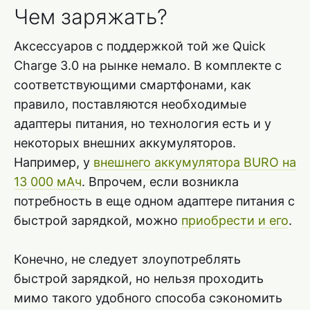
Чем заряжать?
Аксессуаров с поддержкой той же Quick
Charge 3.0 на рынке немало. В комплекте с
соответствующими смартфонами, как
правило, поставляются необходимые
адаптеры питания, но технология есть и у
некоторых внешних аккумуляторов.
Например, у
внешнего аккумулятора BURO на
13 000 мАч
. Впрочем, если возникла
потребность в еще одном адаптере питания с
быстрой зарядкой, можно
приобрести и его
.
Конечно, не следует злоупотреблять
быстрой зарядкой, но нельзя проходить
мимо такого удобного способа сэкономить