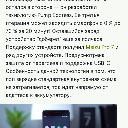
остался в стороне — он разработал
технологию Pump Express. Ее третья
итерация может зарядить смартфон с 0 % до
70 % за 20 минут! Оставшийся заряд
устройство “доберет” еще за полчаса.
Поддержку стандарта получил
Meizu Pro 7
и
ряд других устройств. Предусмотрена
защита от перегрева и поддержка USB-C.
Особенность данной технологии в том, что
при зарядке стандартная внутренняя схема
не затрагивается, ток идет напрямую от
адаптера к аккумулятору.