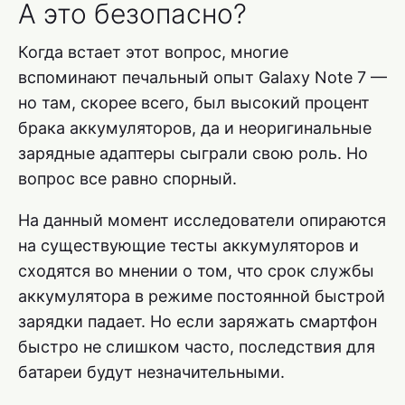
А это безопасно?
Когда встает этот вопрос, многие
вспоминают печальный опыт Galaxy Note 7 —
но там, скорее всего, был высокий процент
брака аккумуляторов, да и неоригинальные
зарядные адаптеры сыграли свою роль. Но
вопрос все равно спорный.
На данный момент исследователи опираются
на существующие тесты аккумуляторов и
сходятся во мнении о том, что срок службы
аккумулятора в режиме постоянной быстрой
зарядки падает. Но если заряжать смартфон
быстро не слишком часто, последствия для
батареи будут незначительными.