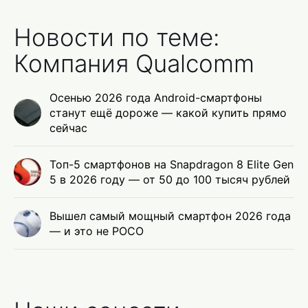
Новости по теме:
Компания Qualcomm
Осенью 2026 года Android-смартфоны
станут ещё дороже — какой купить прямо
сейчас
Топ-5 смартфонов на Snapdragon 8 Elite Gen
5 в 2026 году — от 50 до 100 тысяч рублей
Вышел самый мощный смартфон 2026 года
— и это не POCO