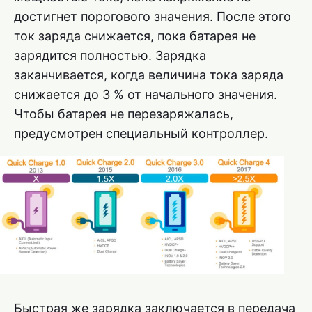
достигнет порогового значения. После этого
ток заряда снижается, пока батарея не
зарядится полностью. Зарядка
заканчивается, когда величина тока заряда
снижается до 3 % от начального значения.
Чтобы батарея не перезаряжалась,
предусмотрен специальный контроллер.
Быстрая же зарядка заключается в передача