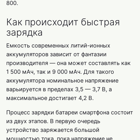
800.
Как происходит быстрая
зарядка
Емкость современных литий-ионных
аккумуляторов зависит от фантазии
производителя — она может составлять как
1 500 мАч, так и 9 000 мАч. Для такого
аккумулятора номинальное напряжение
варьируется в пределах 3,5 — 3,7 В, а
максимальное достигает 4,2 В.
Процесс зарядки батареи смартфона состоит
из двух этапов. В первую очередь
устройство заряжается большой
мощностью тока, пока напряжение не