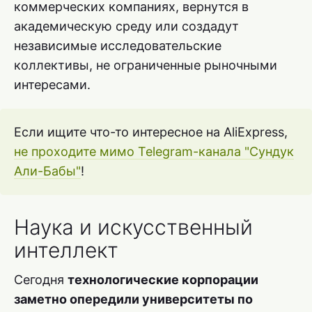
коммерческих компаниях, вернутся в
академическую среду или создадут
независимые исследовательские
коллективы, не ограниченные рыночными
интересами.
Если ищите что-то интересное на AliExpress,
не проходите мимо Telegram-канала "Сундук
Али-Бабы"
!
Наука и искусственный
интеллект
Сегодня
технологические корпорации
заметно опередили университеты по