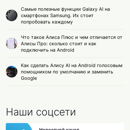
Самые полезные функции Galaxy AI на
смартфонах Samsung. Их стоит
попробовать каждому
Что такое Алиса Плюс и чем отличается от
Алисы Про: сколько стоит и как
подключить на Android
Как сделать Алису AI на Android голосовым
помощником по умолчанию и заменить
Google
Наши соцсети
Новостной канал