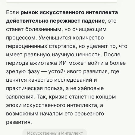
Если
рынок искусственного интеллекта
действительно переживет падение
, это
станет болезненным, но очищающим
процессом. Уменьшится количество
переоцененных стартапов, но уцелеет то, что
имеет реальную научную ценность. После
периода ажиотажа ИИ может войти в более
зрелую фазу — устойчивого развития, где
ценятся качество исследований и
практическая польза, а не хайповые
заявления. Так, кризис станет не концом
эпохи искусственного интеллекта, а
возможным началом его серьезного
развития.
Искусственный Интеллект