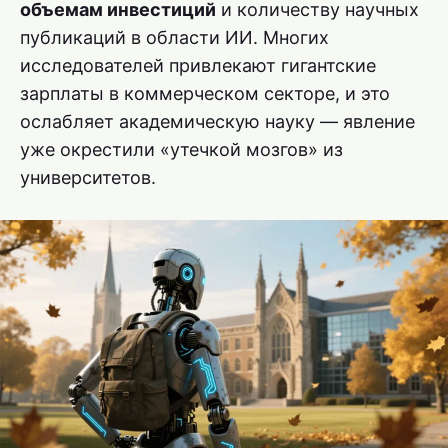
объемам инвестиций
и количеству научных
публикаций в области ИИ. Многих
исследователей привлекают гигантские
зарплаты в коммерческом секторе, и это
ослабляет академическую науку — явление
уже окрестили «утечкой мозгов» из
университетов.