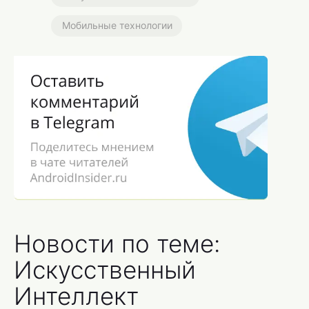
Мобильные технологии
Новости по теме:
Искусственный
Интеллект