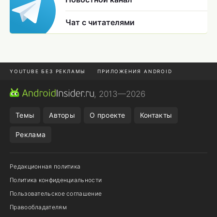
Чат с читателями
YOUTUBE БЕЗ РЕКЛАМЫ
ПРИЛОЖЕНИЯ ANDROID
МЕССЕНДЖЕРЫ
ONE UI 8.5
ПОДПИСКА WILDBERRIES
, 2013—2026
REALME VS ONEPLUS
Темы
Авторы
О проекте
Контакты
Реклама
Редакционная политика
Политика конфиденциальности
Пользовательское соглашение
Правообладателям