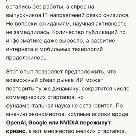
остались без работы, а спрос на
выпускников IT-направлений резко снизился.
Но вопреки ожиданиям, научная активность
не замедлилась. Количество публикаций по
информатике даже выросло, а развитие
интернета и мобильных технологий
продолжилось.
Этот опыт позволяет предположить, что
возможный обвал рынка ИИ может
повторить ту же динамику: сократится число
коммерческих стартапов, но
фундаментальная наука не остановится. По
мнению экономистов, крупные игроки вроде
OpenAI, Google или NVIDIA переживут
кризис
, а вот множество мелких стартапов,