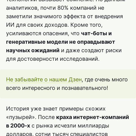
аналитиков, почти 80% компаний не
заметили значимого эффекта от внедрения
ИИ для своих доходов. Кроме того,
усиливаются опасения, что
чат-боты и
генеративные модели не оправдывают
научных ожиданий
и даже создают риски
для достоверности исследований.
Не забывайте о нашем Дзен
, где очень много
всего интересного и познавательного!
История уже знает примеры схожих
«пузырей». После
краха интернет-компаний
в 2000-х
с рынка исчезли миллиарды
долларов, сотни тысяч специалистов