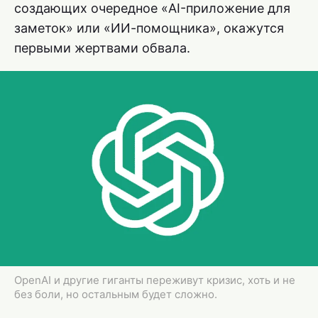
создающих очередное «AI-приложение для
заметок» или «ИИ-помощника», окажутся
первыми жертвами обвала.
OpenAI и другие гиганты переживут кризис, хоть и не
без боли, но остальным будет сложно.