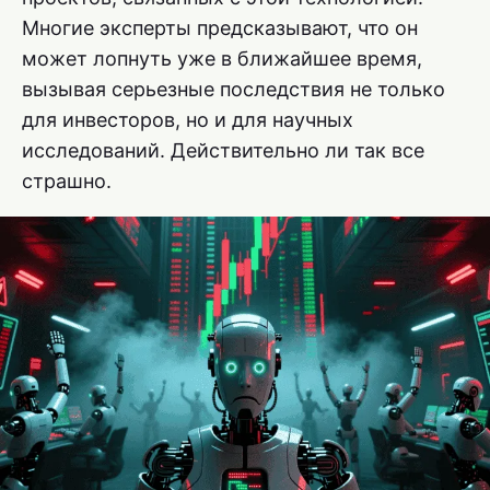
Многие эксперты предсказывают, что он
может лопнуть уже в ближайшее время,
вызывая серьезные последствия не только
для инвесторов, но и для научных
исследований. Действительно ли так все
страшно.