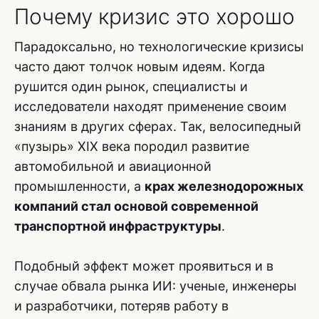
Почему кризис это хорошо
Парадоксально, но технологические кризисы
часто дают толчок новым идеям. Когда
рушится один рынок, специалисты и
исследователи находят применение своим
знаниям в других сферах. Так, велосипедный
«пузырь» XIX века породил развитие
автомобильной и авиационной
промышленности, а
крах железнодорожных
компаний стал основой современной
транспортной инфраструктуры
.
Подобный эффект может проявиться и в
случае обвала рынка ИИ: ученые, инженеры
и разработчики, потеряв работу в