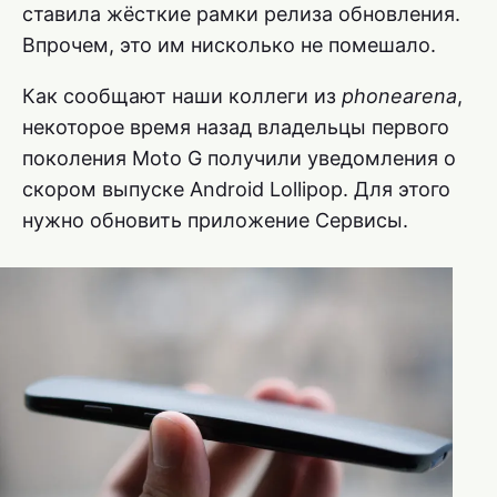
ставила жёсткие рамки релиза обновления.
Впрочем, это им нисколько не помешало.
Как сообщают наши коллеги из
phonearena
,
некоторое время назад владельцы первого
поколения Moto G получили уведомления о
скором выпуске Android Lollipop. Для этого
нужно обновить приложение Сервисы.