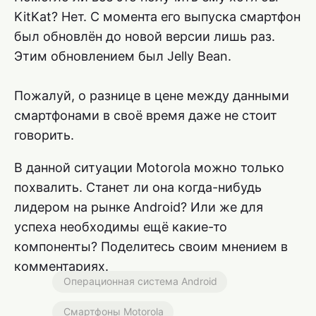
KitKat? Нет. С момента его выпуска смартфон
был обновлён до новой версии лишь раз.
Этим обновлением был Jelly Bean.
Пожалуй, о разнице в цене между данными
смартфонами в своё время даже не стоит
говорить.
В данной ситуации Motorola можно только
похвалить. Станет ли она когда-нибудь
лидером на рынке Android? Или же для
успеха необходимы ещё какие-то
компоненты? Поделитесь своим мнением в
комментариях.
Операционная система Android
Смартфоны Motorola