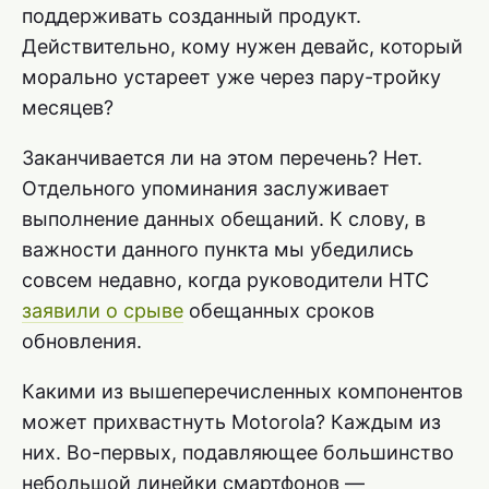
поддерживать созданный продукт.
Действительно, кому нужен девайс, который
морально устареет уже через пару-тройку
месяцев?
Заканчивается ли на этом перечень? Нет.
Отдельного упоминания заслуживает
выполнение данных обещаний. К слову, в
важности данного пункта мы убедились
совсем недавно, когда руководители HTC
заявили о срыве
обещанных сроков
обновления.
Какими из вышеперечисленных компонентов
может прихвастнуть Motorola? Каждым из
них. Во-первых, подавляющее большинство
небольшой линейки смартфонов —