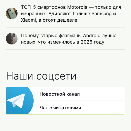
ТОП-5 смартфонов Motorola — только для
избранных. Удивляют больше Samsung и
Xiaomi, а стоят дешевле
Почему старые флагманы Android лучше
новых: что изменилось в 2026 году
Наши соцсети
Новостной канал
Чат с читателями