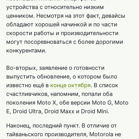
устройства с относительно низким
ценником. Несмотря на этот факт, девайсы
обладают хорошей начинкой и по части
скорости работы и производительности
могут посоревноваться с более дорогими
конкурентами.
Во-вторых, заявление о готовности
выпустить обновление, о котором было
известно ещё в
конце октября
. В список
счастливчиков, напомним, попали оба
поколения Moto X, обе версии Moto G, Moto
E, Droid Ultra, Droid Maxx и Droid Mini.
Наконец, последний пункт. В отличие от
тайваньского производителя, Motorola не