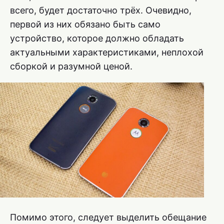
всего, будет достаточно трёх. Очевидно,
первой из них обязано быть само
устройство, которое должно обладать
актуальными характеристиками, неплохой
сборкой и разумной ценой.
Помимо этого, следует выделить обещание