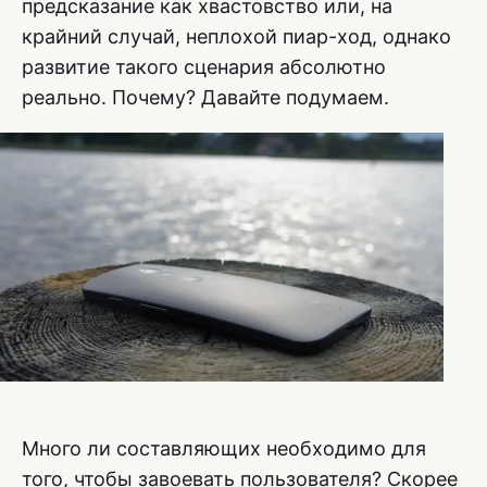
предсказание как хвастовство или, на
крайний случай, неплохой пиар-ход, однако
развитие такого сценария абсолютно
реально. Почему? Давайте подумаем.
Много ли составляющих необходимо для
того, чтобы завоевать пользователя? Скорее