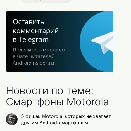
Новости по теме:
Смартфоны Motorola
5 фишек Motorola, которых не хватает
другим Android-смартфонам