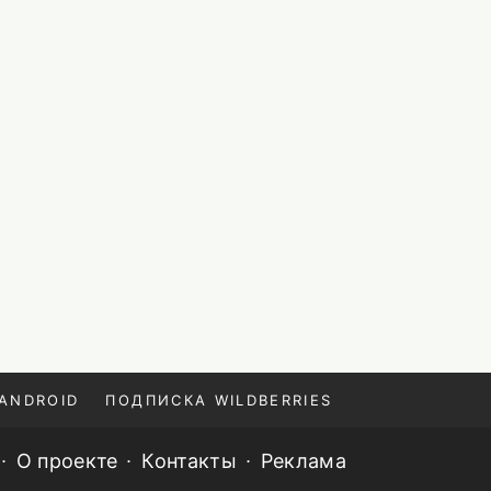
ANDROID
ПОДПИСКА WILDBERRIES
О проекте
Контакты
Реклама