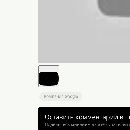
Компания Google