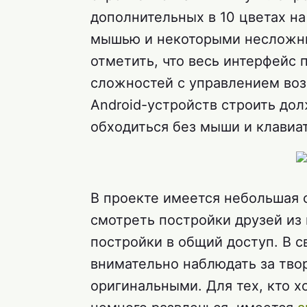
дополнительных в 10 цветах н
мышью и некоторыми несложн
отметить, что весь интерфейс 
сложностей с управлением воз
Android-устройств строить до
обходиться без мыши и клавиа
В проекте имеется небольшая 
смотреть постройки друзей из 
постройки в общий доступ. В с
внимательно наблюдать за тво
оригинальными. Для тех, кто х