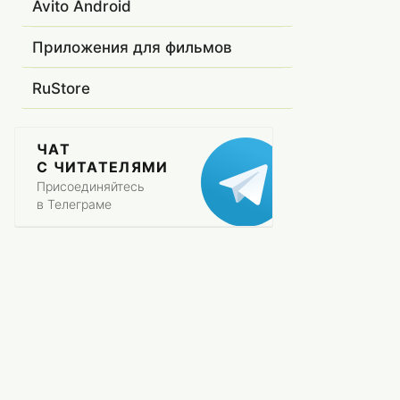
Avito Android
Приложения для фильмов
RuStore
ЧАТ
С ЧИТАТЕЛЯМИ
Присоединяйтесь
в Телеграме