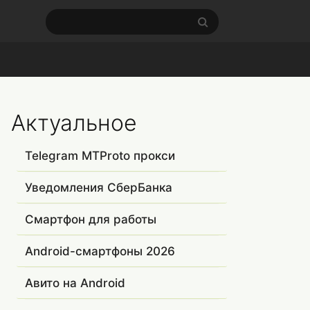
Актуальное
Telegram MTProto прокси
Уведомления СберБанка
Смартфон для работы
Android-смартфоны 2026
Авито на Android