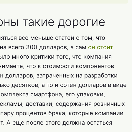
ны такие дорогие
яться все меньше статей о том, что
на всего 300 долларов, а сам
он стоит
было много критики того, что компания
нимаете, что к стоимости компонентов
н долларов, затраченных на разработки
ко десятков, а то и сотен долларов в виде
омплекта смартфона, его упаковки,
рекламы, доставки, содержания розничных
 пару процентов брака, которые компании
ет. А еще после этого должна остаться