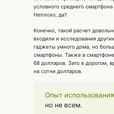
условного среднего смартфона 
Неплохо, да?
Конечно, такой расчет довольн
входили и исследования други
гаджеты умного дома, но больш
смартфоны. Также в смартфоне 
68 долларов. Зато в дорогом, в
на сотни долларов.
Опыт использования
но не всем.