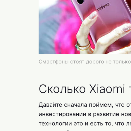
Смартфоны стоят дорого не только
Сколько Xiaomi 
Давайте сначала поймем, что о
инвестировании в развитие нов
технологии это и есть то, что