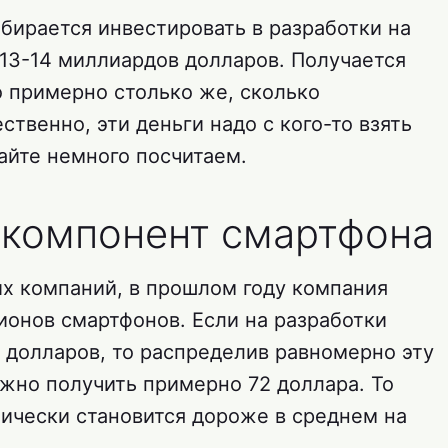
бирается инвестировать в разработки на
 13-14 миллиардов долларов. Получается
о примерно столько же, сколько
ественно, эти деньги надо с кого-то взять
айте немного посчитаем.
 компонент смартфона
х компаний, в прошлом году компания
ионов смартфонов. Если на разработки
 долларов, то распределив равномерно эту
жно получить примерно 72 доллара. То
ически становится дороже в среднем на