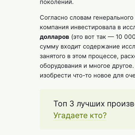
поколений.
Согласно словам генерального 
компания инвестировала в исс
долларов
(это вот так — 10 000
сумму входит содержание иссл
занятого в этом процессе, рас
оборудования и многое другое. 
изобрести что-то новое для оч
Топ 3 лучших произв
Угадаете кто?