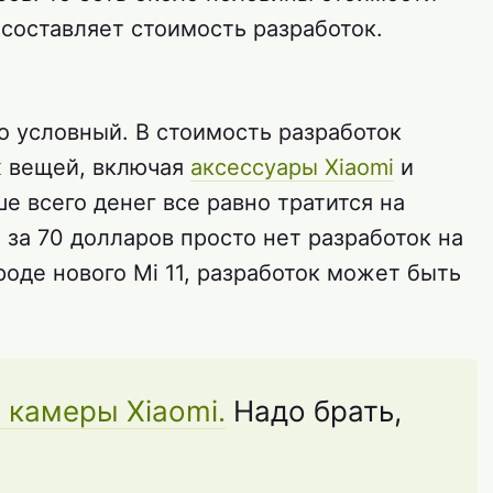
составляет стоимость разработок.
о условный. В стоимость разработок
х вещей, включая
аксессуары Xiaomi
и
е всего денег все равно тратится на
за 70 долларов просто нет разработок на
роде нового Mi 11, разработок может быть
 камеры Xiaomi.
Надо брать,