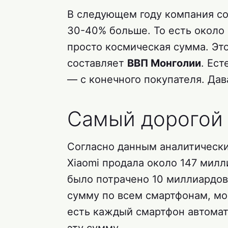
В следующем году компания со
30-40% больше. То есть около
просто космическая сумма. Эт
составляет
ВВП Монголии
. Ест
— с конечного покупателя. Дав
Самый дорогой
Согласно данным аналитически
Xiaomi продала около 147 милл
было потрачено 10 миллиардов
сумму по всем смартфонам, мо
есть каждый смартфон автомат