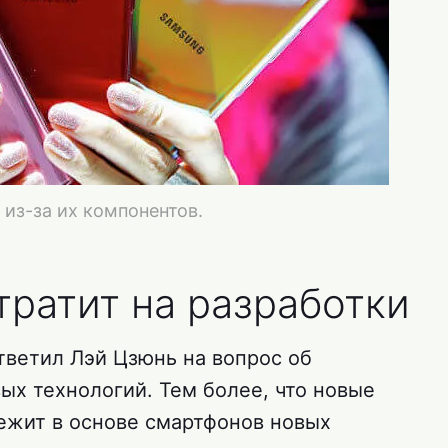
 из-за их компонентов.
тратит на разработки
тветил Лэй Цзюнь на вопрос об
ых технологий. Тем более, что новые
 лежит в основе смартфонов новых