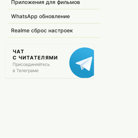
Приложения для фильмов
WhatsApp обновление
Realme сброс настроек
ЧАТ
С ЧИТАТЕЛЯМИ
Присоединяйтесь
в Телеграме