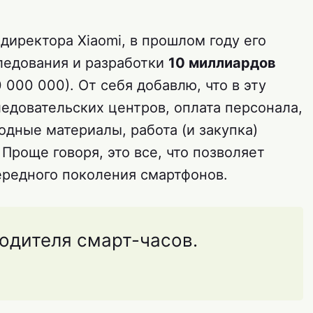
директора Xiaomi, в прошлом году его
ледования и разработки
10 миллиардов
 000 000). От себя добавлю, что в эту
едовательских центров, оплата персонала,
ходные материалы, работа (и закупка)
Проще говоря, это все, что позволяет
ередного поколения смартфонов.
одителя смарт-часов.