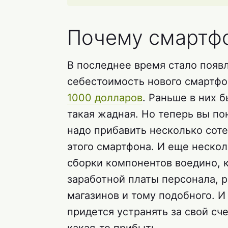
Почему смартфо
В последнее время стало появл
себестоимость нового смартфо
1000 долларов
. Раньше в них 
такая жадная. Но теперь вы по
надо прибавить несколько соте
этого смартфона. И еще несколь
сборки компонентов воедино, к
заработной платы персонала, 
магазинов и тому подобного. И
придется устранять за свой сч