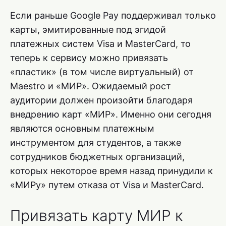
Если раньше Google Pay поддерживал только
карты, эмитированные под эгидой
платежных систем Visa и MasterCard, то
теперь к сервису можно привязать
«пластик» (в том числе виртуальный) от
Maestro и «МИР». Ожидаемый рост
аудитории должен произойти благодаря
внедрению карт «МИР». Именно они сегодня
являются основным платежным
инструментом для студентов, а также
сотрудников бюджетных организаций,
которых некоторое время назад принудили к
«МИРу» путем отказа от Visa и MasterCard.
Привязать карту МИР к