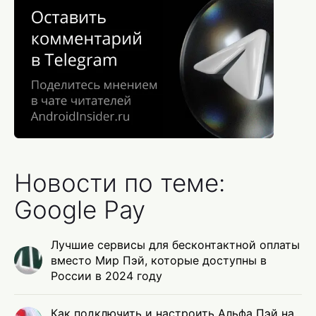
Новости по теме:
Google Pay
Лучшие сервисы для бесконтактной оплаты
вместо Мир Пэй, которые доступны в
России в 2024 году
Как подключить и настроить Альфа Пэй на