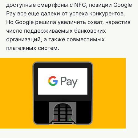
доступные смартфоны с NFC, позиции Google
Pay все еще далеки от успеха конкурентов.
Но Google решила увеличить охват, нарастив
число поддерживаемых банковских
организаций, а также совместимых
платежных систем.