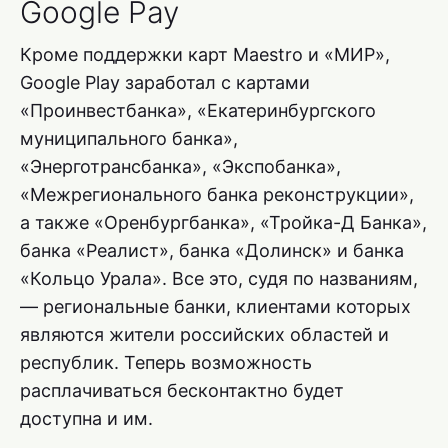
Google Pay
Кроме поддержки карт Maestro и «МИР»,
Google Play заработал с картами
«Проинвестбанка», «Екатеринбургского
муниципального банка»,
«Энерготрансбанка», «Экспобанка»,
«Межрегионального банка реконструкции»,
а также «Оренбургбанка», «Тройка-Д Банка»,
банка «Реалист», банка «Долинск» и банка
«Кольцо Урала». Все это, судя по названиям,
— региональные банки, клиентами которых
являются жители российских областей и
республик. Теперь возможность
расплачиваться бесконтактно будет
доступна и им.