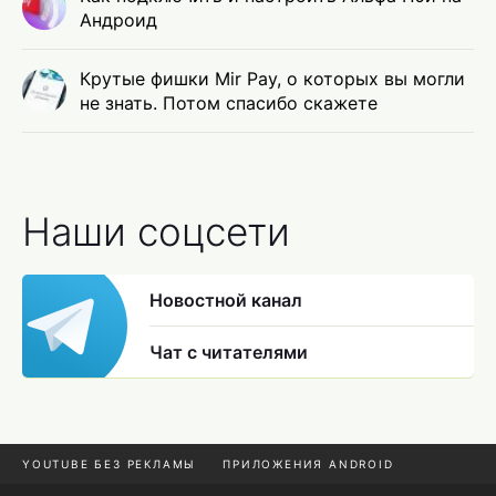
Андроид
Крутые фишки Mir Pay, о которых вы могли
не знать. Потом спасибо скажете
Наши соцсети
Новостной канал
Чат с читателями
YOUTUBE БЕЗ РЕКЛАМЫ
ПРИЛОЖЕНИЯ ANDROID