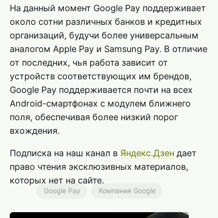
На данный момент Google Pay поддерживает
около сотни различных банков и кредитных
организаций, будучи более универсальным
аналогом Apple Pay и Samsung Pay. В отличие
от последних, чья работа зависит от
устройств соответствующих им брендов,
Google Pay поддерживается почти на всех
Android-смартфонах с модулем ближнего
поля, обеспечивая более низкий порог
вхождения.
Подписка на наш канал в
Яндекс.Дзен
дает
право чтения эксклюзивных материалов,
которых нет на сайте.
Google Pay
Компания Google