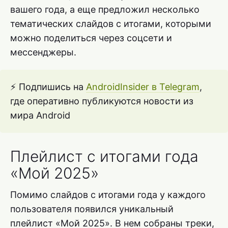
вашего года, а еще предложил несколько
тематических слайдов с итогами, которыми
можно поделиться через соцсети и
мессенджеры.
⚡ Подпишись на
AndroidInsider в Telegram
,
где оперативно публикуются новости из
мира Android
Плейлист с итогами года
«Мой 2025»
Помимо слайдов с итогами года у каждого
пользователя появился уникальный
плейлист «Мой 2025». В нем собраны треки,