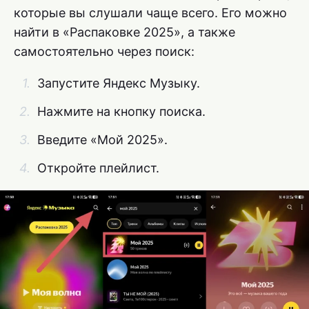
которые вы слушали чаще всего. Его можно
найти в «Распаковке 2025», а также
самостоятельно через поиск:
Запустите Яндекс Музыку.
Нажмите на кнопку поиска.
Введите «Мой 2025».
Откройте плейлист.