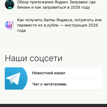
Обзор приложения Яндекс Заправки: где
бензин и как заправиться в 2026 году
Как получить баллы Яндекса, потратить или
перевести их в рубли — инструкция 2026
года
Наши соцсети
Новостной канал
Чат с читателями