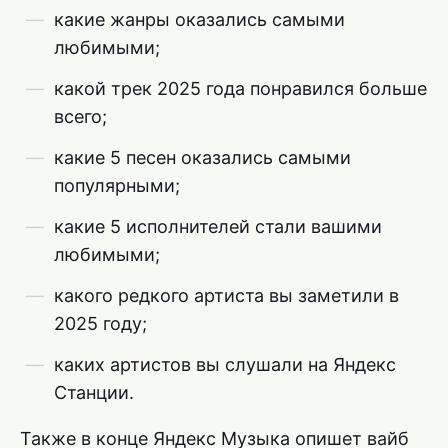
какие жанры оказались самыми
любимыми;
какой трек 2025 года понравился больше
всего;
какие 5 песен оказались самыми
популярными;
какие 5 исполнителей стали вашими
любимыми;
какого редкого артиста вы заметили в
2025 году;
каких артистов вы слушали на Яндекс
Станции.
Также в конце Яндекс Музыка опишет вайб