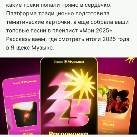
какие треки попали прямо в сердечко.
Платформа традиционно подготовила
тематические карточки, а еще собрала ваши
топовые песни в плейлист «Мой 2025».
Рассказываем, где смотреть итоги 2025 года
в Яндекс Музыке.