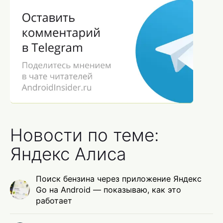
Новости по теме:
Яндекс Алиса
Поиск бензина через приложение Яндекс
Go на Android — показываю, как это
работает