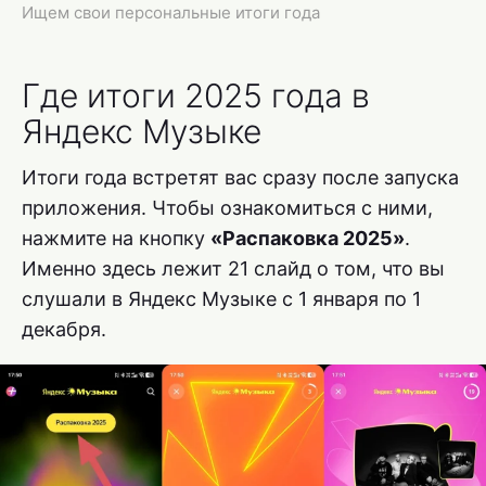
Ищем свои персональные итоги года
Где итоги 2025 года в
Яндекс Музыке
Итоги года встретят вас сразу после запуска
приложения. Чтобы ознакомиться с ними,
нажмите на кнопку
«Распаковка 2025»
.
Именно здесь лежит 21 слайд о том, что вы
слушали в Яндекс Музыке с 1 января по 1
декабря.