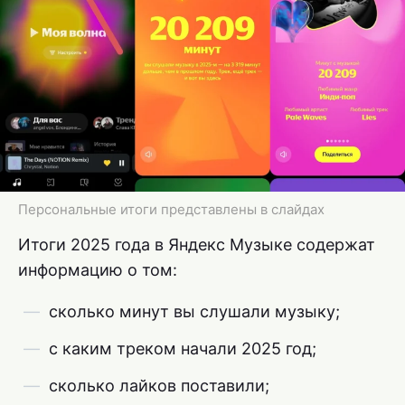
Персональные итоги представлены в слайдах
Итоги 2025 года в Яндекс Музыке содержат
информацию о том:
сколько минут вы слушали музыку;
с каким треком начали 2025 год;
сколько лайков поставили;