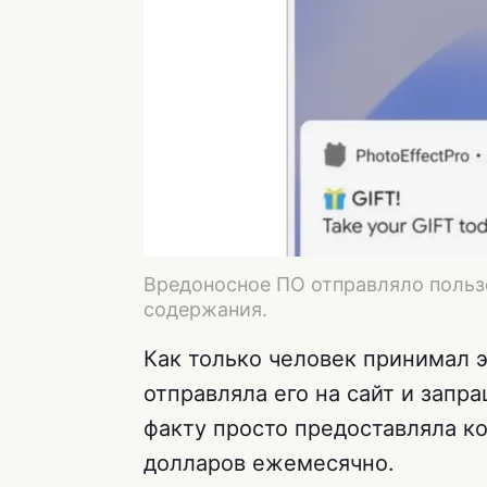
Вредоносное ПО отправляло поль
содержания.
Как только человек принимал э
отправляла его на сайт и запр
факту просто предоставляла ко
долларов ежемесячно.