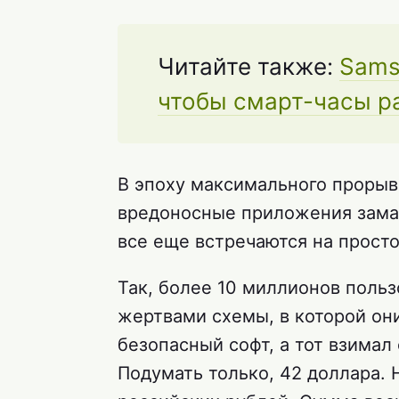
Читайте также:
Samsu
чтобы смарт-часы р
В эпоху максимального прорыв
вредоносные приложения зама
все еще встречаются на просто
Так, более 10 миллионов польз
жертвами схемы, в которой они
безопасный софт, а тот взимал 
Подумать только, 42 доллара. 