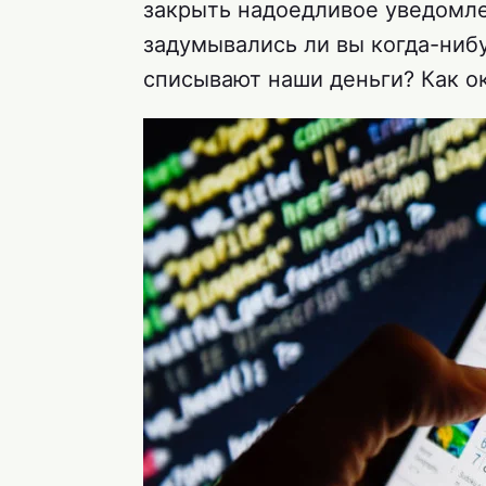
закрыть надоедливое уведомле
задумывались ли вы когда-ниб
списывают наши деньги? Как ок