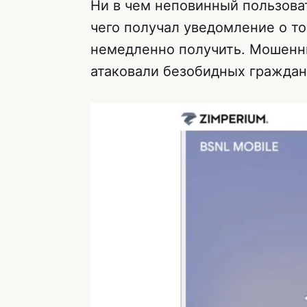
Ни в чем неповинный пользова
чего получал уведомление о то
немедленно получить. Мошенн
атаковали безобидных граждан 