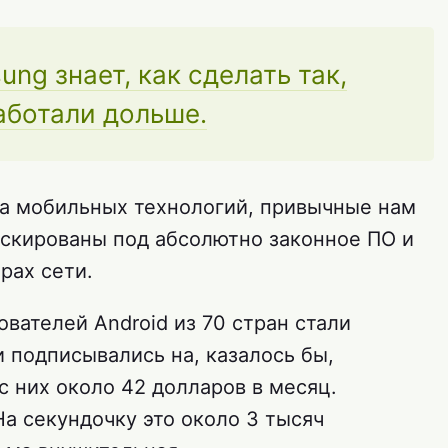
ng знает, как сделать так,
аботали дольше.
а мобильных технологий, привычные нам
скированы под абсолютно законное ПО и
рах сети.
ователей Android из 70 стран стали
 подписывались на, казалось бы,
с них около 42 долларов в месяц.
На секундочку это около 3 тысяч