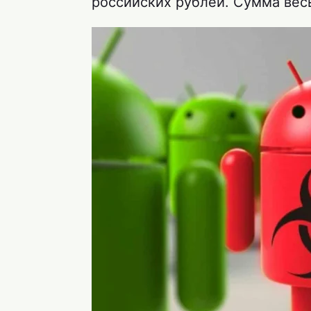
российских рублей. Сумма вес