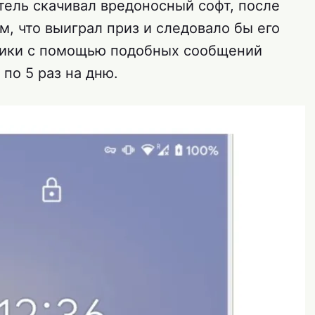
тель скачивал вредоносный софт, после
м, что выиграл приз и следовало бы его
ики с помощью подобных сообщений
по 5 раз на дню.