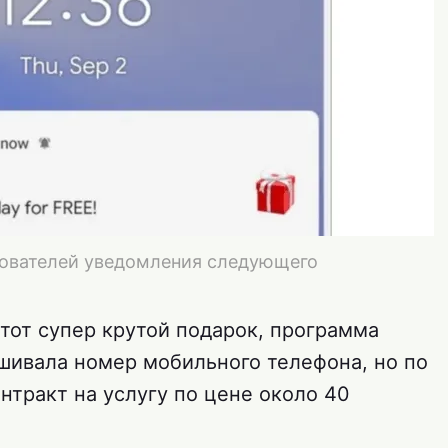
зователей уведомления следующего
тот супер крутой подарок, программа
ашивала номер мобильного телефона, но по
нтракт на услугу по цене около 40