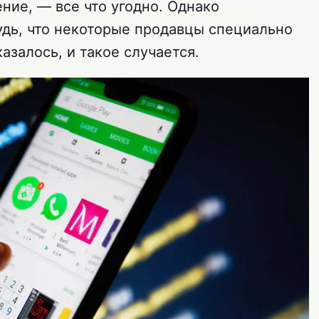
ние, — все что угодно. Однако
удь, что некоторые продавцы специально
азалось, и такое случается.