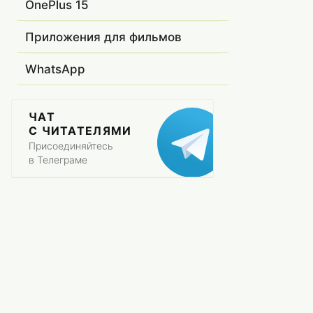
OnePlus 15
Приложения для фильмов
WhatsApp
ЧАТ
С ЧИТАТЕЛЯМИ
Присоединяйтесь
в Телеграме