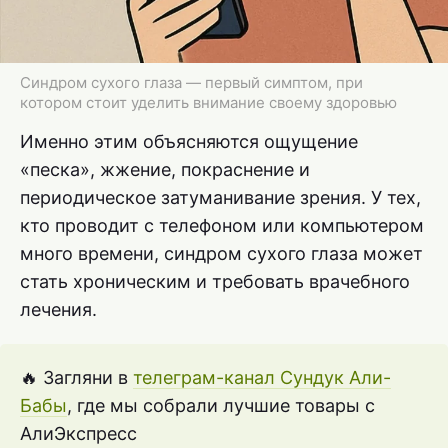
Синдром сухого глаза — первый симптом, при
котором стоит уделить внимание своему здоровью
Именно этим объясняются ощущение
«песка», жжение, покраснение и
периодическое затуманивание зрения. У тех,
кто проводит с телефоном или компьютером
много времени, синдром сухого глаза может
стать хроническим и требовать врачебного
лечения.
🔥 Загляни в
телеграм-канал Сундук Али-
Бабы
, где мы собрали лучшие товары с
АлиЭкспресс