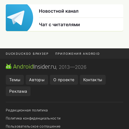
Новостной канал
Чат с читателями
DUCKDUCKGO БРАУЗЕР
ПРИЛОЖЕНИЯ ANDROID
CHROME БРАУЗЕР
ANDROID-ПЛАНШЕТ
ONE UI 8.5
, 2013—2026
ПОДПИСКА WILDBERRIES
Темы
Авторы
О проекте
Контакты
Реклама
Редакционная политика
Политика конфиденциальности
Пользовательское соглашение