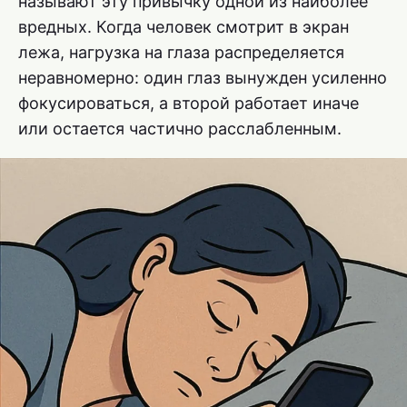
называют эту привычку одной из наиболее
вредных. Когда человек смотрит в экран
лежа, нагрузка на глаза распределяется
неравномерно: один глаз вынужден усиленно
фокусироваться, а второй работает иначе
или остается частично расслабленным.