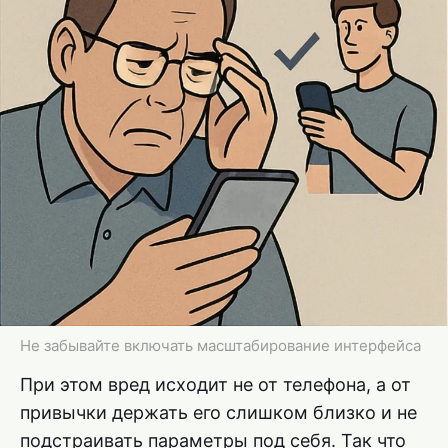
Не забывайте включать масштабирование интерфейса
При этом вред исходит не от телефона, а от
привычки держать его слишком близко и не
подстраивать параметры под себя. Так что