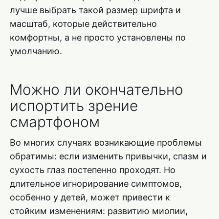
лучше выбрать такой размер шрифта и
масштаб, которые действительно
комфортны, а не просто установлены по
умолчанию.
Можно ли окончательно
испортить зрение
смартфоном
Во многих случаях возникающие проблемы
обратимы: если изменить привычки, спазм и
сухость глаз постепенно проходят. Но
длительное игнорирование симптомов,
особенно у детей, может привести к
стойким изменениям: развитию миопии,