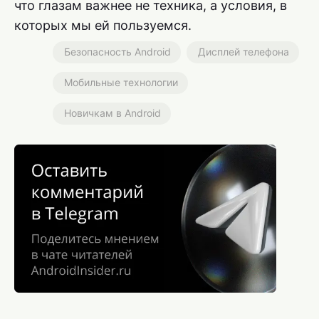
что глазам важнее не техника, а условия, в
которых мы ей пользуемся.
Безопасность Android
Дисплей телефона
Мобильные технологии
Новичкам в Android