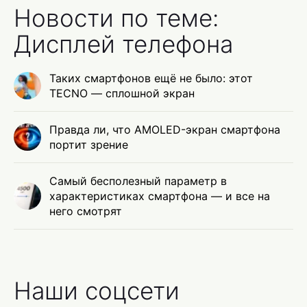
Новости по теме:
Дисплей телефона
Таких смартфонов ещё не было: этот
TECNO — сплошной экран
Правда ли, что AMOLED-экран смартфона
портит зрение
Самый бесполезный параметр в
характеристиках смартфона — и все на
него смотрят
Наши соцсети