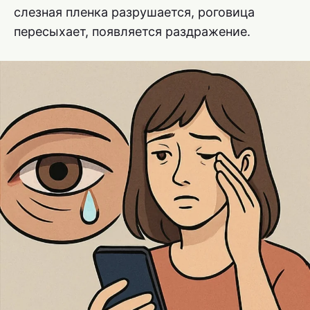
слезная пленка разрушается, роговица
пересыхает, появляется раздражение.