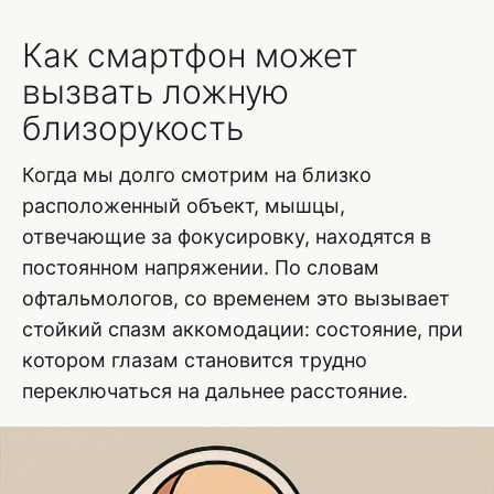
Как смартфон может
вызвать ложную
близорукость
Когда мы долго смотрим на близко
расположенный объект, мышцы,
отвечающие за фокусировку, находятся в
постоянном напряжении. По словам
офтальмологов, со временем это вызывает
стойкий спазм аккомодации: состояние, при
котором глазам становится трудно
переключаться на дальнее расстояние.