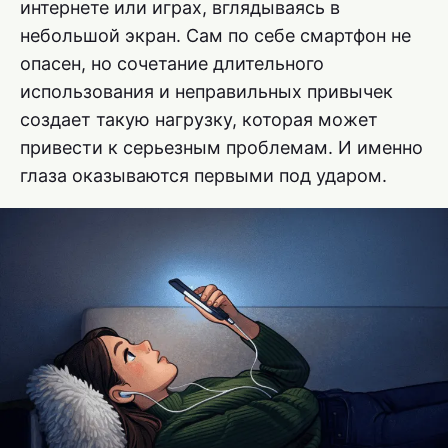
интернете или играх, вглядываясь в
небольшой экран. Сам по себе смартфон не
опасен, но сочетание длительного
использования и неправильных привычек
создает такую нагрузку, которая может
привести к серьезным проблемам. И именно
глаза оказываются первыми под ударом.