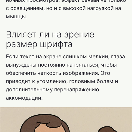
с освещением, но и с высокой нагрузкой на
мышцы.
Влияет ли на зрение
размер шрифта
Если текст на экране слишком мелкий, глаза
вынуждены постоянно напрягаться, чтобы
обеспечить четкость изображения. Это
приводит к утомлению, головным болям и
дополнительному перенапряжению
аккомодации.