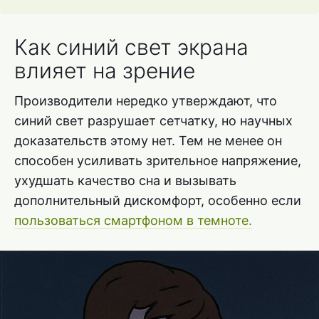
Как синий свет экрана
влияет на зрение
Производители нередко утверждают, что
синий свет разрушает сетчатку, но научных
доказательств этому нет. Тем не менее он
способен усиливать зрительное напряжение,
ухудшать качество сна и вызывать
дополнительный дискомфорт, особенно если
пользоваться смартфоном в темноте.