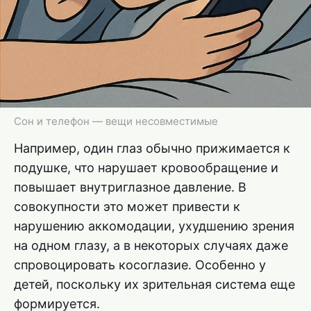
Сон и телефон — вещи несовместимые
Например, один глаз обычно прижимается к
подушке, что нарушает кровообращение и
повышает внутриглазное давление. В
совокупности это может привести к
нарушению аккомодации, ухудшению зрения
на одном глазу, а в некоторых случаях даже
спровоцировать косоглазие. Особенно у
детей, поскольку их зрительная система еще
формируется.