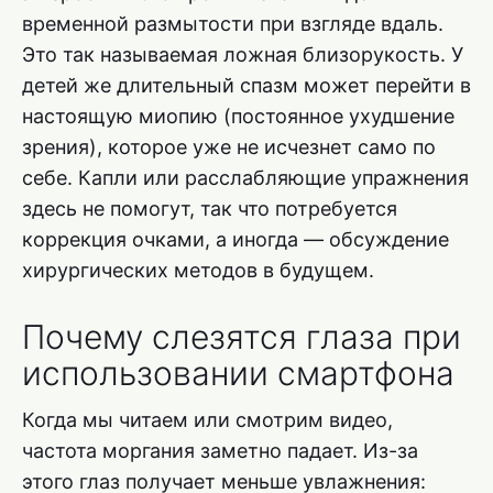
временной размытости при взгляде вдаль.
Это так называемая ложная близорукость. У
детей же длительный спазм может перейти в
настоящую миопию (постоянное ухудшение
зрения), которое уже не исчезнет само по
себе. Капли или расслабляющие упражнения
здесь не помогут, так что потребуется
коррекция очками, а иногда — обсуждение
хирургических методов в будущем.
Почему слезятся глаза при
использовании смартфона
Когда мы читаем или смотрим видео,
частота моргания заметно падает. Из-за
этого глаз получает меньше увлажнения: