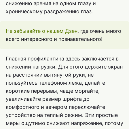
снижению зрения на одном глазу и
хроническому раздражению глаз.
Не забывайте о нашем Дзен
, где очень много
всего интересного и познавательного!
Главная профилактика здесь заключается в
снижении нагрузки. Для этого держите экран
на расстоянии вытянутой руки, не
пользуйтесь телефоном лежа, делайте
короткие перерывы, чаще моргайте,
увеличивайте размер шрифта до
комфортного и вечером переключайте
устройство на теплый режим. Эти простые
меры ощутимо снижают напряжение, потому