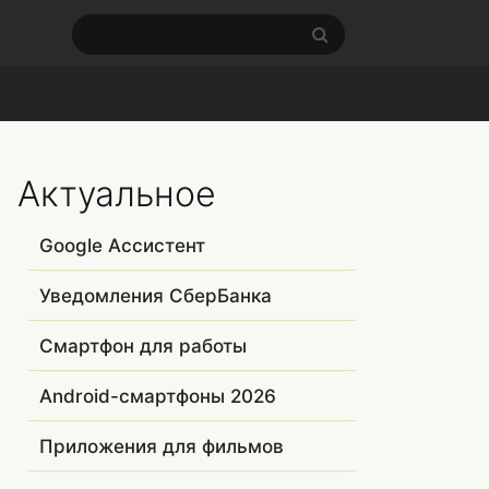
Актуальное
Google Ассистент
Уведомления СберБанка
Смартфон для работы
Android-смартфоны 2026
Приложения для фильмов