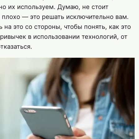
но их используем. Думаю, не стоит
и плохо — это решать исключительно вам.
 на это со стороны, чтобы понять, как это
ривычек в использовании технологий, от
тказаться.