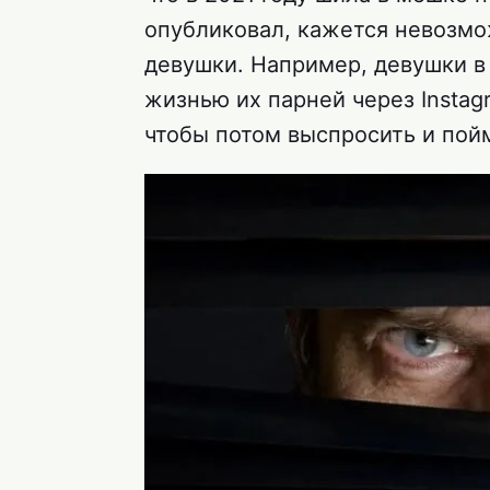
опубликовал, кажется невозмо
девушки. Например, девушки в
жизнью их парней через Instag
чтобы потом выспросить и пой