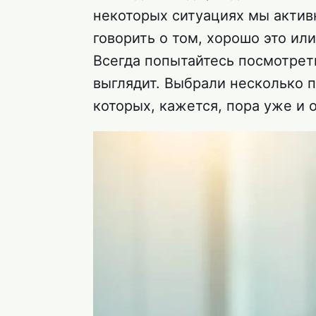
некоторых ситуациях мы актив
говорить о том, хорошо это ил
Всегда попытайтесь посмотреть
выглядит. Выбрали несколько п
которых, кажется, пора уже и о