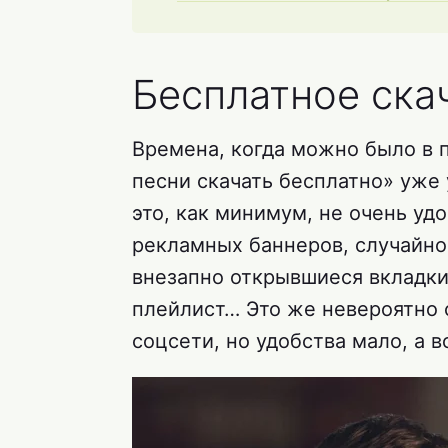
Бесплатное ска
Времена, когда можно было в 
песни скачать бесплатно» уже 
это, как минимум, не очень уд
рекламных баннеров, случайно
внезапно открывшиеся вкладки 
плейлист… Это же невероятно 
соцсети, но удобства мало, а 