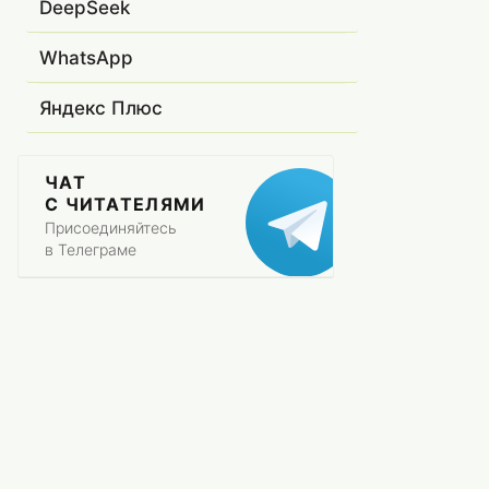
DeepSeek
WhatsApp
Яндекс Плюс
ЧАТ
С ЧИТАТЕЛЯМИ
Присоединяйтесь
в Телеграме