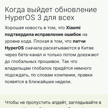
Когда выйдет обновление
HyperOS 3 для всех
Хорошая новость в том, что
Xiaomi
подтвердила исправление ошибок
на
уровне кода. Плохая в том, что
патчи
HyperOS
сначала раскатываются в Китае
через бета-канал и только потом доезжают
до глобальных прошивок. Так что
владельцам глобалок придётся немного
подождать, по словам компании, правки
появятся в ближайшие недели.
Чтобы не пропустить апдейт, заглядывайте в