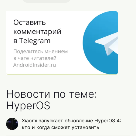
Новости по теме:
HyperOS
Xiaomi запускает обновление HyperOS 4:
кто и когда сможет установить