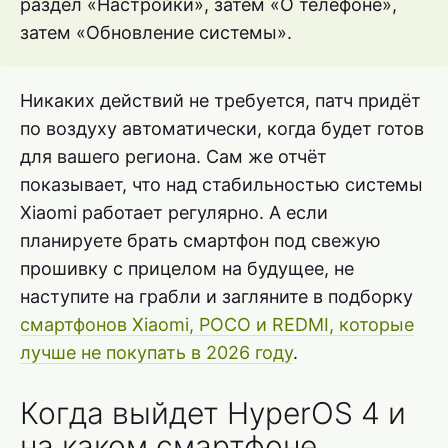
раздел «Настройки», затем «О телефоне»,
затем «Обновление системы».
Никаких действий не требуется, патч придёт
по воздуху автоматически, когда будет готов
для вашего региона. Сам же отчёт
показывает, что над стабильностью системы
Xiaomi работает регулярно. А если
планируете брать смартфон под свежую
прошивку с прицелом на будущее, не
наступите на грабли и загляните в подборку
смартфонов Xiaomi, POCO и REDMI, которые
лучше не покупать в 2026 году
.
Когда выйдет HyperOS 4 и
на каком смартфоне