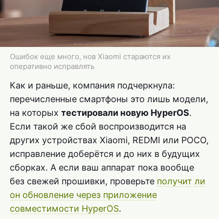
Ошибок еще много, нов Xiaomi стараются их
оперативно исправлять
Как и раньше, компания подчеркнула:
перечисленные смартфоны это лишь модели,
на которых
тестировали новую HyperOS
.
Если такой же сбой воспроизводится на
других устройствах Xiaomi, REDMI или POCO,
исправление доберётся и до них в будущих
сборках. А если ваш аппарат пока вообще
без свежей прошивки, проверьте
получит ли
он обновление через приложение
совместимости HyperOS
.