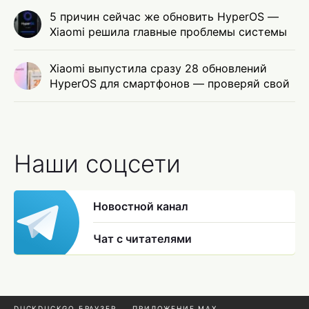
5 причин сейчас же обновить HyperOS —
Xiaomi решила главные проблемы системы
Xiaomi выпустила сразу 28 обновлений
HyperOS для смартфонов — проверяй свой
Наши соцсети
Новостной канал
Чат с читателями
DUCKDUCKGO БРАУЗЕР
ПРИЛОЖЕНИЕ MAX