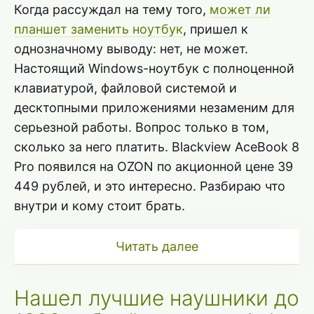
Когда рассуждал на тему того,
может ли
планшет заменить ноутбук
, пришел к
однозначному выводу: нет, не может.
Настоящий Windows-ноутбук с полноценной
клавиатурой, файловой системой и
десктопными приложениями незаменим для
серьезной работы. Вопрос только в том,
сколько за него платить. Blackview AceBook 8
Pro появился на OZON по акционной цене 39
449 рублей, и это интересно. Разбираю что
внутри и кому стоит брать.
Читать далее
Нашел лучшие наушники до