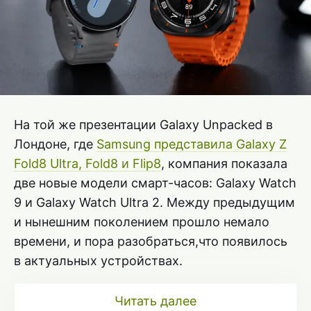
На той же презентации Galaxy Unpacked в
Лондоне, где
Samsung представила Galaxy Z
Fold8 Ultra, Fold8 и Flip8
, компания показала
две новые модели смарт-часов: Galaxy Watch
9 и Galaxy Watch Ultra 2. Между предыдущим
и нынешним поколением прошло немало
времени, и пора разобраться,что появилось
в актуальных устройствах.
Читать далее