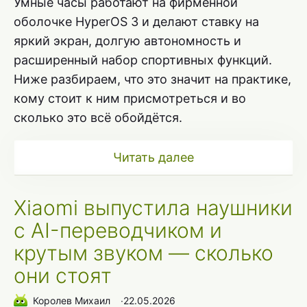
Умные часы работают на фирменной
оболочке HyperOS 3 и делают ставку на
яркий экран, долгую автономность и
расширенный набор спортивных функций.
Ниже разбираем, что это значит на практике,
кому стоит к ним присмотреться и во
сколько это всё обойдётся.
Читать далее
Xiaomi выпустила наушники
с AI-переводчиком и
крутым звуком — сколько
они стоят
Королев Михаил
∙
22.05.2026