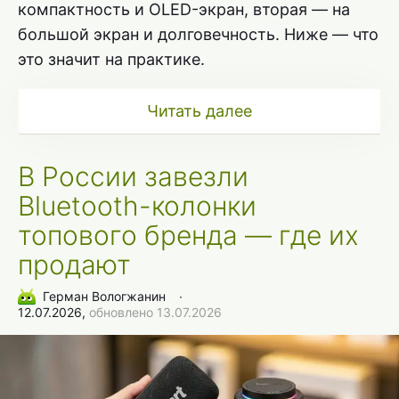
компактность и OLED-экран, вторая — на
большой экран и долговечность. Ниже — что
это значит на практике.
Читать далее
В России завезли
Bluetooth-колонки
топового бренда — где их
продают
Герман Вологжанин
∙
12.07.2026,
обновлено 13.07.2026