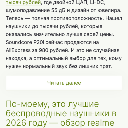
тысяч рублей
, где двойной ЦАП, LHDC,
шумоподавление 55 дБ и дизайн от ювелира.
Теперь — полная противоположность. Нашел
наушники до тысячи рублей, которые
оказались значительно лучше своей цены.
Soundcore P20i сейчас продаются на
AliExpress за 980 рублей. И это не случайная
находка, а оптимальный выбор для тех, кому
нужен нормальный звук без лишних трат.
Читать далее
По-моему, это лучшие
беспроводные наушники в
2026 году — обзор realme