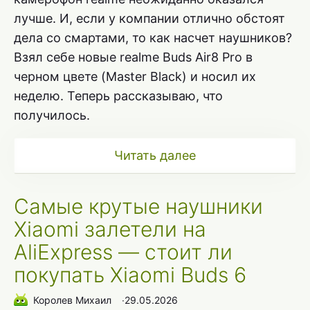
лучше. И, если у компании отлично обстоят
дела со смартами, то как насчет наушников?
Взял себе новые realme Buds Air8 Pro в
черном цвете (Master Black) и носил их
неделю. Теперь рассказываю, что
получилось.
Читать далее
Самые крутые наушники
Xiaomi залетели на
AliExpress — стоит ли
покупать Xiaomi Buds 6
Королев Михаил
∙
29.05.2026