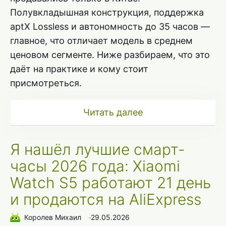
Полувкладышная конструкция, поддержка
aptX Lossless и автономность до 35 часов —
главное, что отличает модель в среднем
ценовом сегменте. Ниже разбираем, что это
даёт на практике и кому стоит
присмотреться.
Читать далее
Я нашёл лучшие смарт-
часы 2026 года: Xiaomi
Watch S5 работают 21 день
и продаются на AliExpress
Королев Михаил
∙
29.05.2026