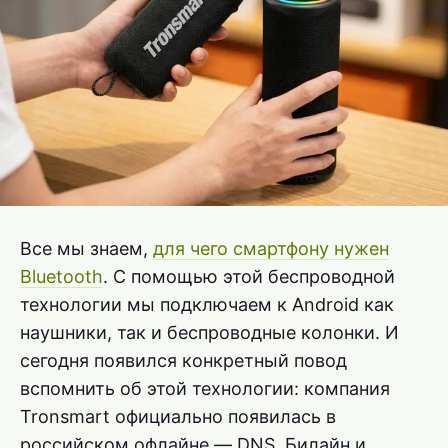
Все мы знаем,
для чего смартфону нужен
Bluetooth
. С помощью этой беспроводной
технологии мы подключаем к Android как
наушники, так и беспроводные колонки. И
сегодня появился конкретный повод
вспомнить об этой технологии: компания
Tronsmart официально появилась в
российском офлайне — DNS, Билайн и