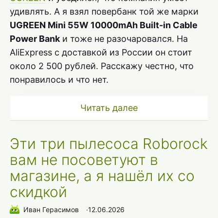
удивлять. А я взял повербанк той же марки
UGREEN Mini 55W 10000mAh Built-in Cable
Power Bank
и тоже не разочаровался. На
AliExpress с доставкой из России он стоит
около 2 500 рублей. Расскажу честно, что
понравилось и что нет.
Читать далее
Эти три пылесоса Roborock
вам не посоветуют в
магазине, а я нашёл их со
скидкой
Иван Герасимов
∙
12.06.2026