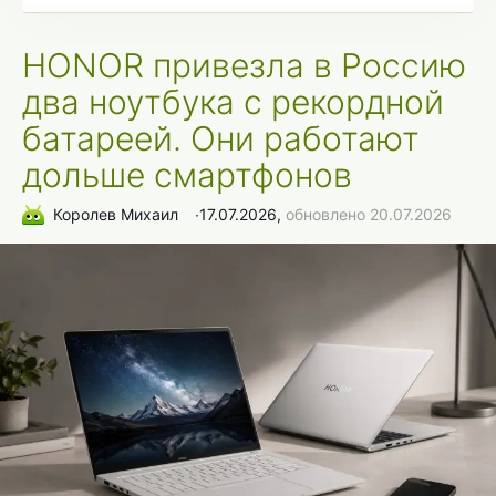
HONOR привезла в Россию
два ноутбука с рекордной
батареей. Они работают
дольше смартфонов
Королев Михаил
∙
17.07.2026,
обновлено 20.07.2026