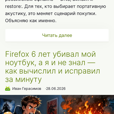
restore:. Для тех, кто выбирает портативную
акустику, это меняет сценарий покупки.
Объясняю как именно.
Читать далее
Firefox 6 лет убивал мой
ноутбук, а я и не знал —
как вычислил и исправил
за минуту
Иван Герасимов
∙
28.06.2026