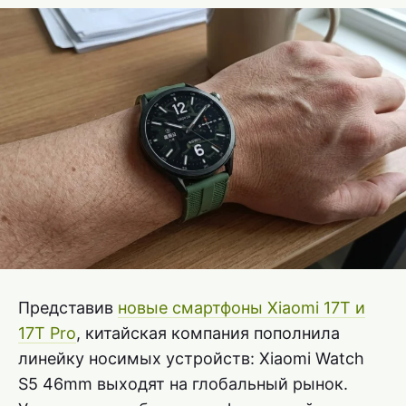
Представив
новые смартфоны Xiaomi 17T и
17T Pro
, китайская компания пополнила
линейку носимых устройств: Xiaomi Watch
S5 46mm выходят на глобальный рынок.