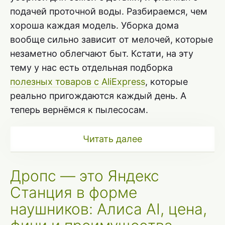
подачей проточной воды. Разбираемся, чем
хороша каждая модель. Уборка дома
вообще сильно зависит от мелочей, которые
незаметно облегчают быт. Кстати, на эту
тему у нас есть отдельная подборка
полезных товаров с AliExpress
, которые
реально пригождаются каждый день. А
теперь вернёмся к пылесосам.
Читать далее
Дропс — это Яндекс
Станция в форме
наушников: Алиса AI, цена,