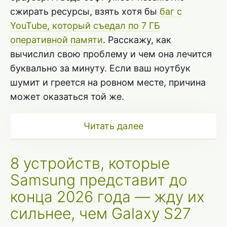
сжирать ресурсы, взять хотя бы
баг с
YouTube, который съедал по 7 ГБ
оперативной памяти
. Расскажу, как
вычислил свою проблему и чем она лечится
буквально за минуту. Если ваш ноутбук
шумит и греется на ровном месте, причина
может оказаться той же.
Читать далее
8 устройств, которые
Samsung представит до
конца 2026 года — жду их
сильнее, чем Galaxy S27