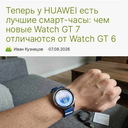
Теперь у HUAWEI есть
лучшие смарт-часы: чем
новые Watch GT 7
отличаются от Watch GT 6
Иван Кузнецов
∙
07.08.2026