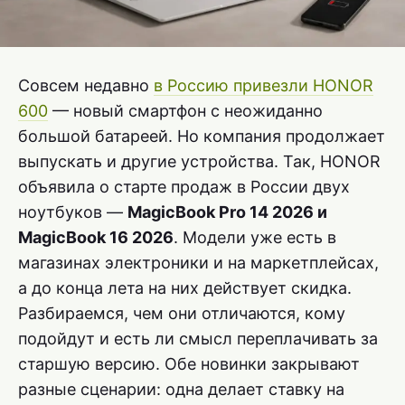
Совсем недавно
в Россию привезли HONOR
600
— новый смартфон с неожиданно
большой батареей. Но компания продолжает
выпускать и другие устройства. Так, HONOR
объявила о старте продаж в России двух
ноутбуков —
MagicBook Pro 14 2026 и
MagicBook 16 2026
. Модели уже есть в
магазинах электроники и на маркетплейсах,
а до конца лета на них действует скидка.
Разбираемся, чем они отличаются, кому
подойдут и есть ли смысл переплачивать за
старшую версию. Обе новинки закрывают
разные сценарии: одна делает ставку на