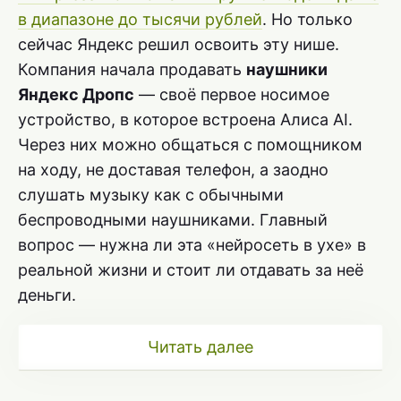
в диапазоне до тысячи рублей
. Но только
сейчас Яндекс решил освоить эту нише.
Компания начала продавать
наушники
Яндекс Дропс
— своё первое носимое
устройство, в которое встроена Алиса AI.
Через них можно общаться с помощником
на ходу, не доставая телефон, а заодно
слушать музыку как с обычными
беспроводными наушниками. Главный
вопрос — нужна ли эта «нейросеть в ухе» в
реальной жизни и стоит ли отдавать за неё
деньги.
Читать далее