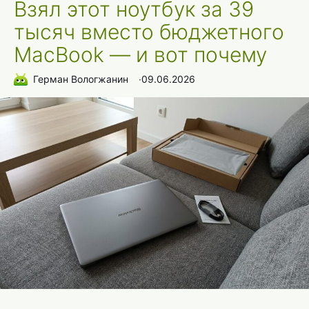
Взял этот ноутбук за 39
тысяч вместо бюджетного
MacBook — и вот почему
Герман Вологжанин
∙
09.06.2026