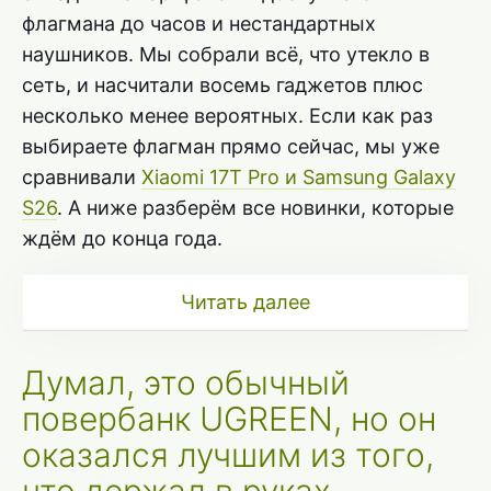
флагмана до часов и нестандартных
наушников. Мы собрали всё, что утекло в
сеть, и насчитали восемь гаджетов плюс
несколько менее вероятных. Если как раз
выбираете флагман прямо сейчас, мы уже
сравнивали
Xiaomi 17T Pro и Samsung Galaxy
S26
. А ниже разберём все новинки, которые
ждём до конца года.
Читать далее
Думал, это обычный
повербанк UGREEN, но он
оказался лучшим из того,