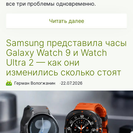
все три проблемы одновременно.
Читать далее
Samsung представила часы
Galaxy Watch 9 и Watch
Ultra 2 — как они
изменились сколько стоят
Герман Вологжанин
∙
22.07.2026