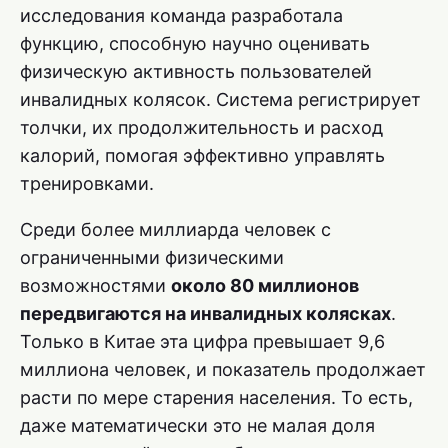
исследования команда разработала
функцию, способную научно оценивать
физическую активность пользователей
инвалидных колясок. Система регистрирует
толчки, их продолжительность и расход
калорий, помогая эффективно управлять
тренировками.
Среди более миллиарда человек с
ограниченными физическими
возможностями
около 80 миллионов
передвигаются на инвалидных колясках
.
Только в Китае эта цифра превышает 9,6
миллиона человек, и показатель продолжает
расти по мере старения населения. То есть,
даже математически это не малая доля