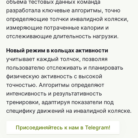
объема тестовых данных команда
разработала ключевые алгоритмы, точно
определяющие толчки инвалидной коляски,
измеряющие потраченные калории и
отслеживающие длительность нагрузки.
Новый режим в кольцах активности
учитывает каждый толчок, позволяя
пользователю отслеживать и планировать
физическую активность с высокой
точностью. Алгоритмы определяют
интенсивность и результативность
тренировки, адаптируя показатели под
специфику движений на инвалидной коляске.
Присоединяйтесь к нам в Telegram!