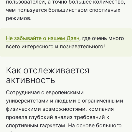
пользователей, а точно большее количество,
чем пользуется большинством спортивных
режимов.
Не забывайте о нашем Дзен
, где очень много
всего интересного и познавательного!
Как отслеживается
активность
Сотрудничая с европейскими
университетами и людьми с ограниченными
физическими возможностями, компания
провела глубокий анализ требований к
спортивным гаджетам. На основе большого