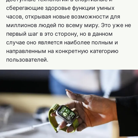
сберегающие здоровье функции умных
часов, открывая новые возможности для
миллионов людей по всему миру. Это уже не
первый шаг в это сторону, но в данном
случае оно является наиболее полным и
направленным на конкретную категорию
пользователей.