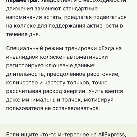
движения заменяют стандартные
напоминания встать, предлагая подвигаться
на коляске для поддержания активности в
течение дня.
Специальный режим тренировки «Езда на
инвалидной коляске» автоматически
регистрирует ключевые данные:
длительность, преодоленное расстояние,
количество и частоту толчков, точно
рассчитывая расход энергии. Учитывается
даже минимальный толчок, мотивируя
пользователя не останавливаться.
Если ищите что-то интересное на AliExpress,