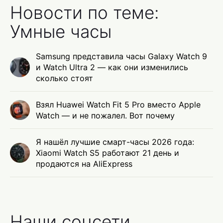
Новости по теме:
Умные часы
Samsung представила часы Galaxy Watch 9
и Watch Ultra 2 — как они изменились
сколько стоят
Взял Huawei Watch Fit 5 Pro вместо Apple
Watch — и не пожалел. Вот почему
Я нашёл лучшие смарт-часы 2026 года:
Xiaomi Watch S5 работают 21 день и
продаются на AliExpress
Наши соцсети