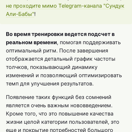
не проходите мимо Telegram-канала "Сундук
Али-Бабы"
!
Во время тренировки ведется подсчет в
реальном времени
, помогая поддерживать
оптимальный ритм. После завершения
отображается детальный график частоты
толчков, показывающий динамику
изменений и позволяющий оптимизировать
темп для улучшения результатов.
Появление таких функций без сомнений
является очень важным нововведением.
Кроме того, что это повышение качества
жизни целой категории пользователей, это
еще и покрытие потребностей большого