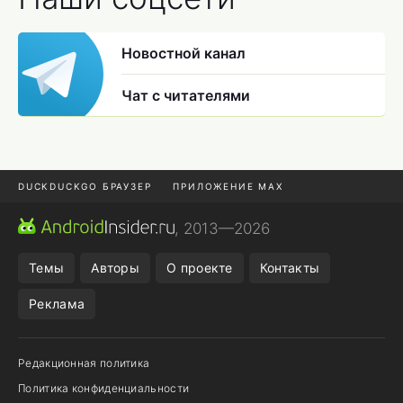
Новостной канал
Чат с читателями
DUCKDUCKGO БРАУЗЕР
ПРИЛОЖЕНИЕ MAX
ПРИЛОЖЕНИЯ ANDROID
МЕССЕНДЖЕРЫ ANDROID
, 2013—2026
ПОДПИСКА WILDBERRIES
POCO F9 ULTRA
Темы
Авторы
О проекте
Контакты
Реклама
Редакционная политика
Политика конфиденциальности