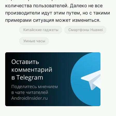
количества пользователей. Далеко не все
производители идут этим путем, но с такими
примерами ситуация может измениться.
Китайские гаджеты
Смартфоны Huawei
Умные часы