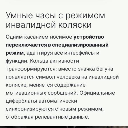
Умные часы с режимом
инвалидной коляски
Одним касанием носимое
устройство
переключается в специализированный
режим
, адаптируя все интерфейсы и
функции. Кольца активности
трансформируются: вместо значка бегуна
появляется символ человека на инвалидной
коляске, меняется содержание
мотивационных сообщений. Официальные
циферблаты автоматически
синхронизируются с новым режимом,
отображая релевантные данные.