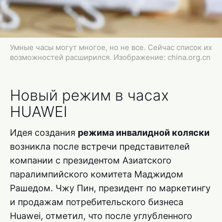
Умные часы могут многое, но не все. Сейчас список их
возможностей расширился. Изображение: china.org.cn
Новый режим в часах
HUAWEI
Идея создания
режима инвалидной коляски
возникла после встречи представителей
компании с президентом Азиатского
паралимпийского комитета Маджидом
Рашедом. Чжу Пин, президент по маркетингу
и продажам потребительского бизнеса
Huawei, отметил, что после углубленного