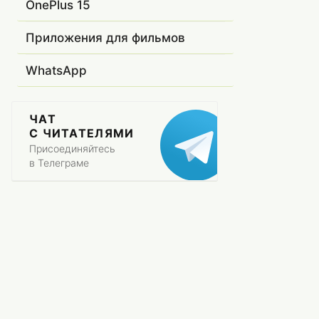
OnePlus 15
Приложения для фильмов
WhatsApp
ЧАТ
С ЧИТАТЕЛЯМИ
Присоединяйтесь
в Телеграме