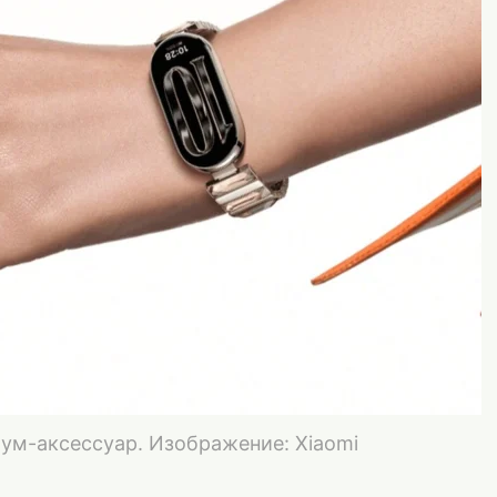
иум-аксессуар. Изображение: Xiaomi