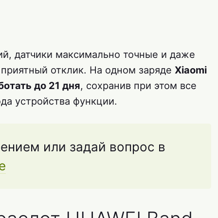
ий, датчики максимально точные и даже
 приятный отклик. На одном заряде
Xiaomi
ботать до 21 дня
, сохранив при этом все
да устройства функции.
ением или задай вопрос в
е