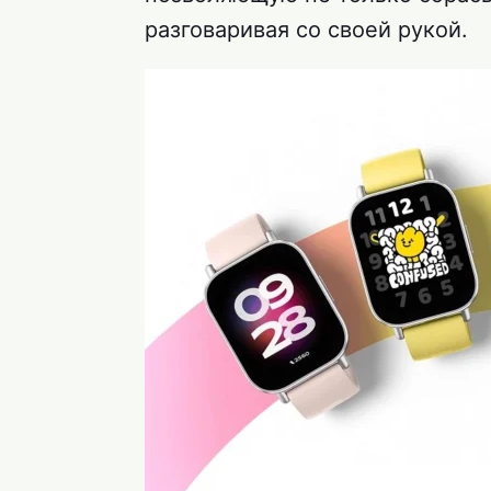
разговаривая со своей рукой.