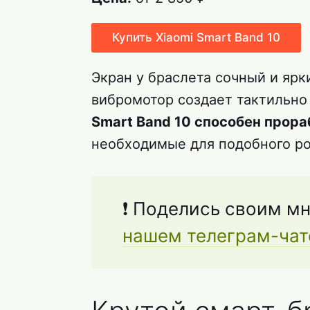
Купить Xiaomi Smart Band 10
Экран у браслета сочный и ярк
вибромотор создает тактильно
Smart Band 10 способен прора
необходимые для подобного ро
❗ Поделись своим мн
нашем телеграм-чат