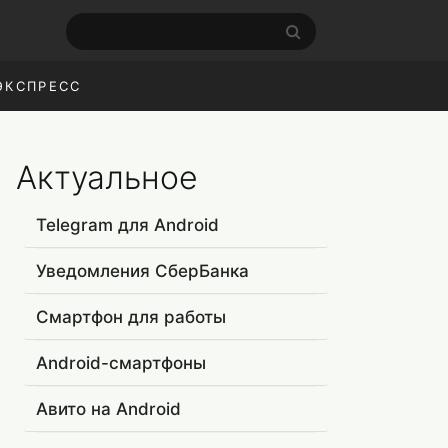
ЭКСПРЕСС
Актуальное
Telegram для Android
Уведомления СберБанка
Смартфон для работы
Android-смартфоны
Авито на Android