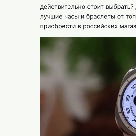
действительно стоит выбрать? 
лучшие часы и браслеты от то
приобрести в российских магази