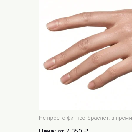
Не просто фитнес-браслет, а прем
Цена:
от 2 850 ₽