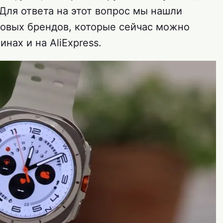
Для ответа на этот вопрос мы нашли
повых брендов, которые сейчас можно
нах и на AliExpress.