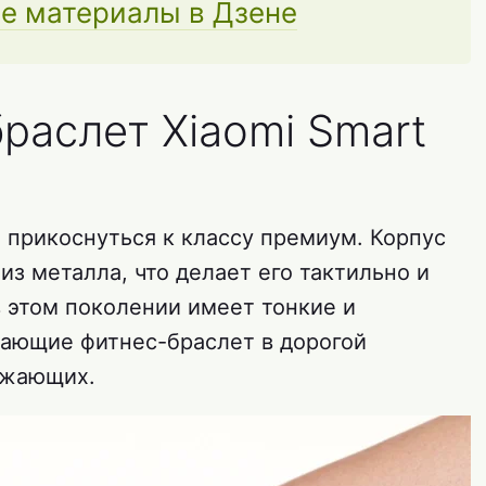
е материалы в Дзене
раслет Xiaomi Smart
 прикоснуться к классу премиум. Корпус
з металла, что делает его тактильно и
в этом поколении имеет тонкие и
ающие фитнес-браслет в дорогой
ружающих.