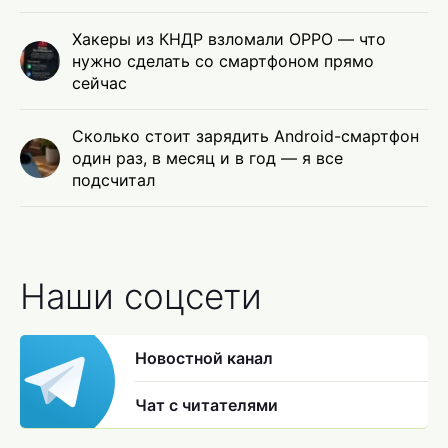
Хакеры из КНДР взломали OPPO — что
нужно сделать со смартфоном прямо
сейчас
Сколько стоит зарядить Android-смартфон
один раз, в месяц и в год — я все
подсчитал
Наши соцсети
Новостной канал
Чат с читателями