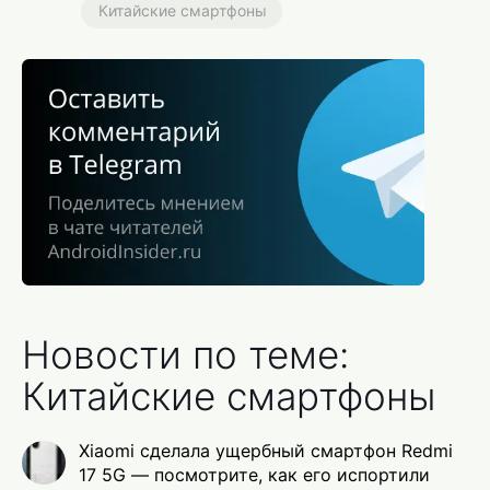
Китайские смартфоны
Новости по теме:
Китайские смартфоны
Xiaomi сделала ущербный смартфон Redmi
17 5G — посмотрите, как его испортили