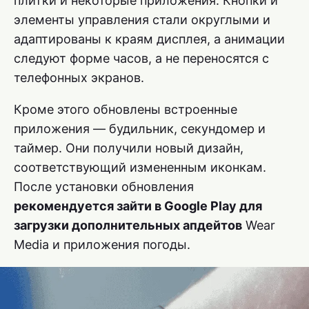
плитки и некоторые приложения. Кнопки и
элементы управления стали округлыми и
адаптированы к краям дисплея, а анимации
следуют форме часов, а не переносятся с
телефонных экранов.
Кроме этого обновлены встроенные
приложения — будильник, секундомер и
таймер. Они получили новый дизайн,
соответствующий измененным иконкам.
После установки обновления
рекомендуется зайти в Google Play для
загрузки дополнительных апдейтов
Wear
Media и приложения погоды.