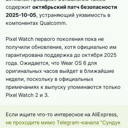
содержит
октябрьский патч безопасности
2025-10-05
, устраняющий уязвимость в
компонентах Qualcomm.
Pixel Watch первого поколения пока не
получили обновление, хотя официально им
гарантирована поддержка до октября 2025
года. Ожидается, что Wear OS 6 для
оригинальных часов выйдет в ближайшие
недели, поскольку в официальных
примечаниях к выпуску упоминаются только
Pixel Watch 2 и 3.
Если ищите что-то интересное на AliExpress,
не проходите мимо Telegram-канала "Сундук