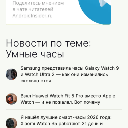
Новости по теме:
Умные часы
Samsung представила часы Galaxy Watch 9
и Watch Ultra 2 — как они изменились
сколько стоят
Взял Huawei Watch Fit 5 Pro вместо Apple
Watch — и не пожалел. Вот почему
Я нашёл лучшие смарт-часы 2026 года:
Xiaomi Watch S5 работают 21 день и