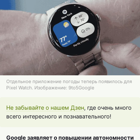
Отдельное приложение погоды теперь появилось для
Pixel Watch. Изображение: 9to5Google
Не забывайте о нашем Дзен
, где очень много
всего интересного и познавательного!
Google заявляет о повышении автономности