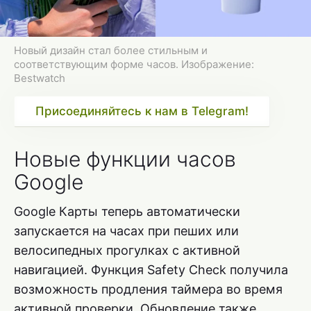
Новый дизайн стал более стильным и
соответствующим форме часов. Изображение:
Bestwatch
Присоединяйтесь к нам в Telegram!
Новые функции часов
Google
Google Карты теперь автоматически
запускается на часах при пеших или
велосипедных прогулках с активной
навигацией. Функция Safety Check получила
возможность продления таймера во время
активной проверки. Обновление также