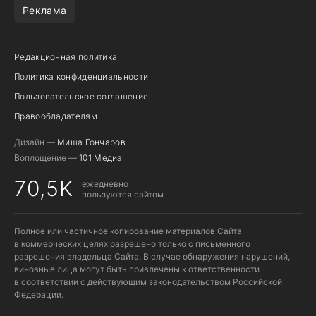
Реклама
Редакционная политика
Политика конфиденциальности
Пользовательское соглашение
Правообладателям
Дизайн —
Миша Гончаров
Воплощение —
101 Медиа
70,5K
ежедневно
пользуются сайтом
Полное или частичное копирование материалов Сайта
в коммерческих целях разрешено только с письменного
разрешения владельца Сайта. В случае обнаружения нарушений,
виновные лица могут быть привлечены к ответственности
в соответствии с действующим законодательством Российской
Федерации.