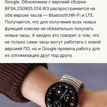
Google. Обновление с версией сборки
BP3A.250905.014.W3 распространяется на
обе версии часов — Bluetooth/Wi-Fi и LTE.
Получается, что для получения всех новых
функций совсем не обязательно покупать
новые часы. А заодно это говорит о том, что
не только сами часы могут работать с новой
версией ПО, но и Google провела работу для
их оптимизации друг под друга.