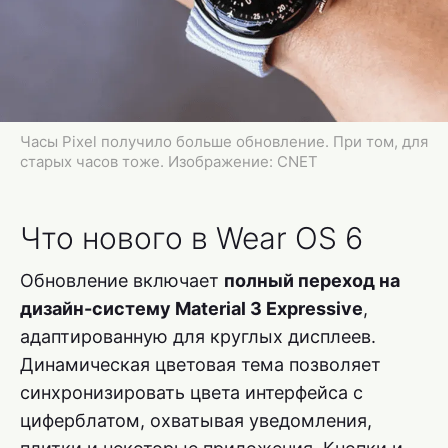
Часы Pixel получило больше обновление. При том, для
старых часов тоже. Изображение: CNET
Что нового в Wear OS 6
Обновление включает
полный переход на
дизайн-систему Material 3 Expressive
,
адаптированную для круглых дисплеев.
Динамическая цветовая тема позволяет
синхронизировать цвета интерфейса с
циферблатом, охватывая уведомления,