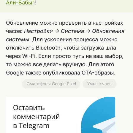
Али-Бабы"
!
Обновление можно проверить в настройках
часов:
Настройки → Система → Обновления
системы
. Для ускорения процесса можно
отключить Bluetooth, чтобы загрузка шла
через Wi-Fi. Если просто путь не ваш выбор,
то можно все делать вручную. Для этого
Google также опубликовала OTA-образы.
Смартфоны Google Pixel
Умные часы