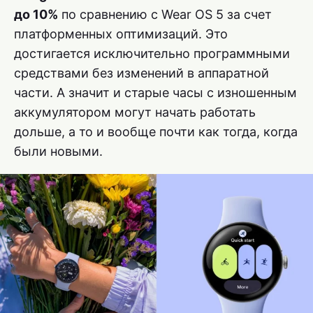
до 10%
по сравнению с Wear OS 5 за счет
платформенных оптимизаций. Это
достигается исключительно программными
средствами без изменений в аппаратной
части. А значит и старые часы с изношенным
аккумулятором могут начать работать
дольше, а то и вообще почти как тогда, когда
были новыми.