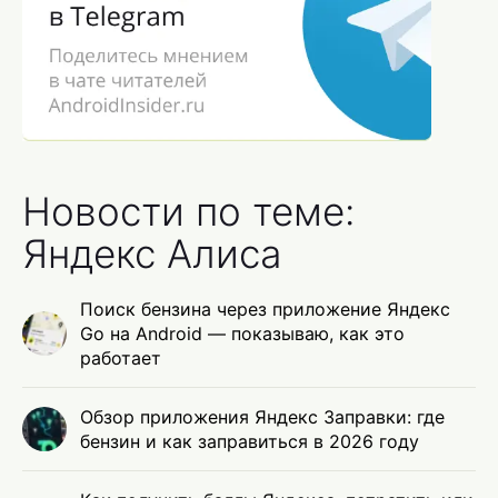
Новости по теме:
Яндекс Алиса
Поиск бензина через приложение Яндекс
Go на Android — показываю, как это
работает
Обзор приложения Яндекс Заправки: где
бензин и как заправиться в 2026 году