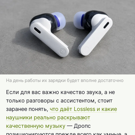
На день работы их зарядки будет вполне достаточно
Если для вас важно качество звука, а не
только разговоры с ассистентом, стоит
заранее понять,
что даёт Lossless и какие
наушники реально раскрывают
качественную музыку
— Дропс
позиционируются прежде всего как умные, а