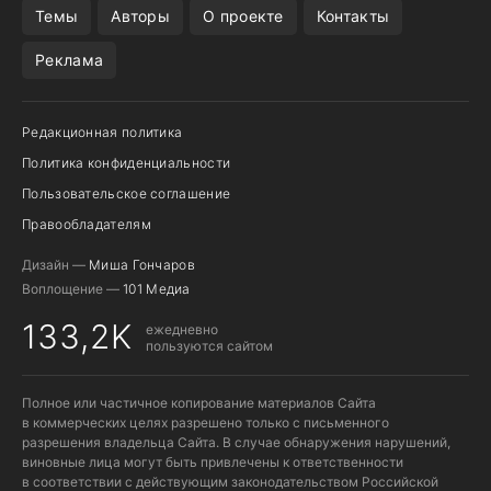
Темы
Авторы
О проекте
Контакты
Реклама
Редакционная политика
Политика конфиденциальности
Пользовательское соглашение
Правообладателям
Дизайн —
Миша Гончаров
Воплощение —
101 Медиа
133,2K
ежедневно
пользуются сайтом
Полное или частичное копирование материалов Сайта
в коммерческих целях разрешено только с письменного
разрешения владельца Сайта. В случае обнаружения нарушений,
виновные лица могут быть привлечены к ответственности
в соответствии с действующим законодательством Российской