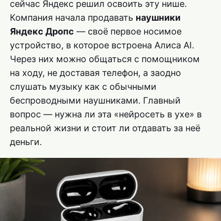
сейчас Яндекс решил освоить эту нише.
Компания начала продавать
наушники
Яндекс Дропс
— своё первое носимое
устройство, в которое встроена Алиса AI.
Через них можно общаться с помощником
на ходу, не доставая телефон, а заодно
слушать музыку как с обычными
беспроводными наушниками. Главный
вопрос — нужна ли эта «нейросеть в ухе» в
реальной жизни и стоит ли отдавать за неё
деньги.