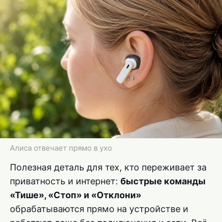
Алиса отвечает прямо в ухо
Полезная деталь для тех, кто переживает за
приватность и интернет:
быстрые команды
«Тише», «Стоп» и «Отклони»
обрабатываются прямо на устройстве и