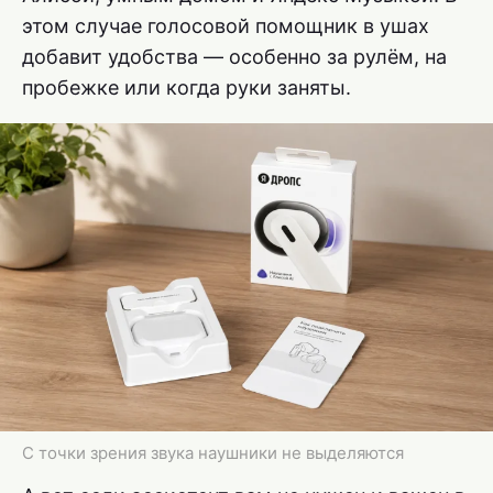
этом случае голосовой помощник в ушах
добавит удобства — особенно за рулём, на
пробежке или когда руки заняты.
С точки зрения звука наушники не выделяются