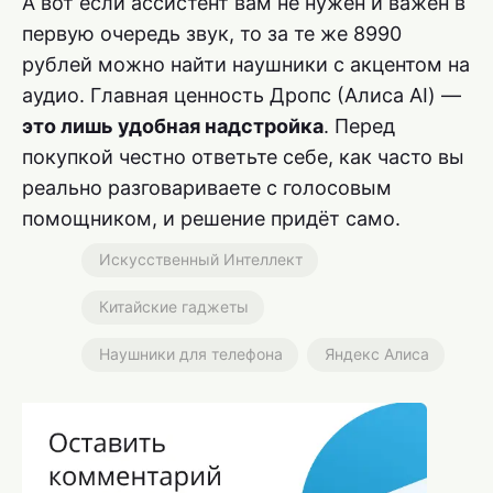
А вот если ассистент вам не нужен и важен в
первую очередь звук, то за те же 8990
рублей можно найти наушники с акцентом на
аудио. Главная ценность Дропс (Алиса AI) —
это лишь удобная надстройка
. Перед
покупкой честно ответьте себе, как часто вы
реально разговариваете с голосовым
помощником, и решение придёт само.
Искусственный Интеллект
Китайские гаджеты
Наушники для телефона
Яндекс Алиса