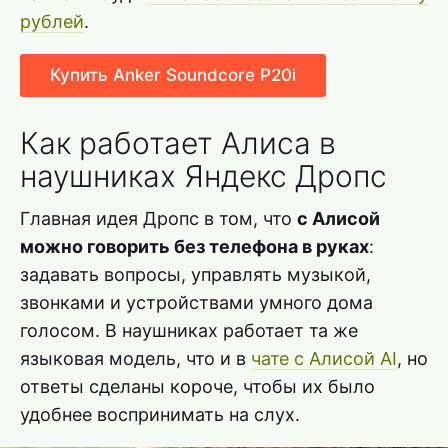
рублей
.
Купить Anker Soundcore P20i
Как работает Алиса в
наушниках Яндекс Дропс
Главная идея Дропс в том, что
с Алисой
можно говорить без телефона в руках
:
задавать вопросы, управлять музыкой,
звонками и устройствами умного дома
голосом. В наушниках работает та же
языковая модель, что и в
чате с Алисой AI
, но
ответы сделаны короче, чтобы их было
удобнее воспринимать на слух.