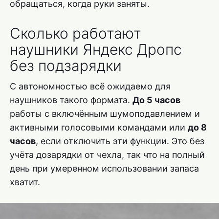
обращаться, когда руки заняты.
Сколько работают
наушники Яндекс Дропс
без подзарядки
С автономностью всё ожидаемо для
наушников такого формата.
До 5 часов
работы с включённым шумоподавлением и
активными голосовыми командами или
до 8
часов
, если отключить эти функции. Это без
учёта дозарядки от чехла, так что на полный
день при умеренном использовании запаса
хватит.