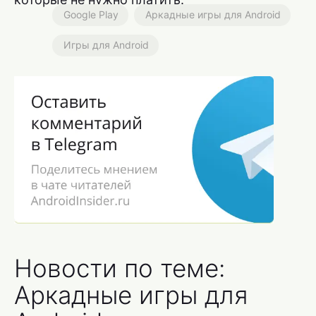
Google Play
Аркадные игры для Android
Игры для Android
Новости по теме:
Аркадные игры для