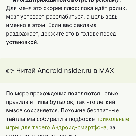
Для меня это скорее плюс: пока идёт ролик,
мозг успевает расслабиться, а цель ведь
именно в этом. Если вас реклама
раздражает, держите это в голове перед
установкой.
👉 Читай AndroidInsider.ru в MAX
По мере прохождения появляются новые
правила и типы бутылок, так что лёгкий
вызов сохраняется. Похожие бесплатные
тайтлы мы собирали в подборке
прикольные
игры для твоего Андроид-смартфона
, за
которые не нужно платить.