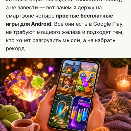
а не завести — вот зачем я держу на
смартфоне четыре
простые бесплатные
игры для Android
. Все они есть в Google Play,
не требуют мощного железа и подходят тем,
кто хочет разгрузить мысли, а не набрать
рекорд.