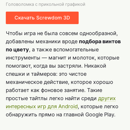
Головоломка с прикольной графикой
Скачать Screwdom 3D
Чтобы игра не была совсем однообразной,
добавлены механики вроде
подбора винтов
по цвету
, а также вспомогательные
инструменты — магнит и молоток, которые
помогают, когда вы застряли. Никакой
спешки и таймеров: это чистое
механическое действие, которое хорошо
работает как фоновое занятие. Такие
простые тайтлы легко найти среди
других
интересных игр для Android
, которые легко
обнаружить прямо на главной Google Play.