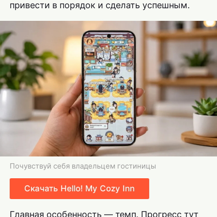
привести в порядок и сделать успешным.
Почувствуй себя владельцем гостиницы
Скачать Hello! My Cozy Inn
Главная особенность — темп. Прогресс тут