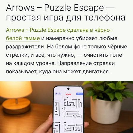
Arrows – Puzzle Escape —
простая игра для телефона
Arrows – Puzzle Escape сделана в чёрно-
белой гамме
и намеренно убирает любые
раздражители. На белом фоне только чёрные
стрелки, и всё, что нужно, — очистить поле
на каждом уровне. Направление стрелки
показывает, куда она может двигаться.