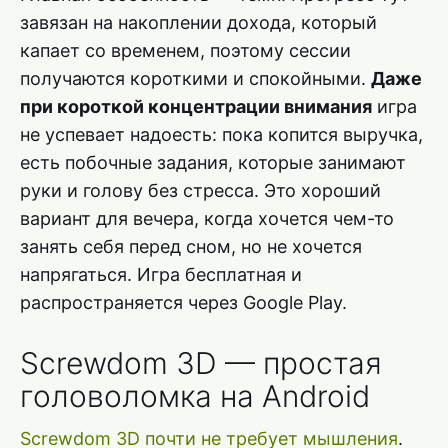
завязан на накоплении дохода, который
капает со временем, поэтому сессии
получаются короткими и спокойными.
Даже
при короткой концентрации внимания
игра
не успевает надоесть: пока копится выручка,
есть побочные задания, которые занимают
руки и голову без стресса. Это хороший
вариант для вечера, когда хочется чем-то
занять себя перед сном, но не хочется
напрягаться. Игра бесплатная и
распространяется через Google Play.
Screwdom 3D — простая
головоломка на Android
Screwdom 3D почти не требует мышления
.