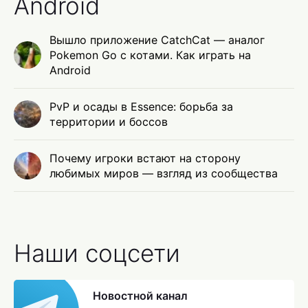
Android
Вышло приложение CatchCat — аналог
Pokemon Go с котами. Как играть на
Android
PvP и осады в Essence: борьба за
территории и боссов
Почему игроки встают на сторону
любимых миров — взгляд из сообщества
Наши соцсети
Новостной канал