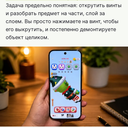
Задача предельно понятная: открутить винты
и разобрать предмет на части, слой за
слоем. Вы просто нажимаете на винт, чтобы
его выкрутить, и постепенно демонтируете
объект целиком.