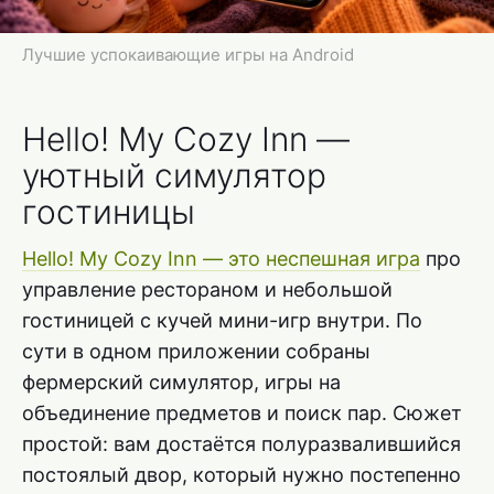
Лучшие успокаивающие игры на Android
Hello! My Cozy Inn —
уютный симулятор
гостиницы
Hello! My Cozy Inn — это неспешная игра
про
управление рестораном и небольшой
гостиницей с кучей мини-игр внутри. По
сути в одном приложении собраны
фермерский симулятор, игры на
объединение предметов и поиск пар. Сюжет
простой: вам достаётся полуразвалившийся
постоялый двор, который нужно постепенно