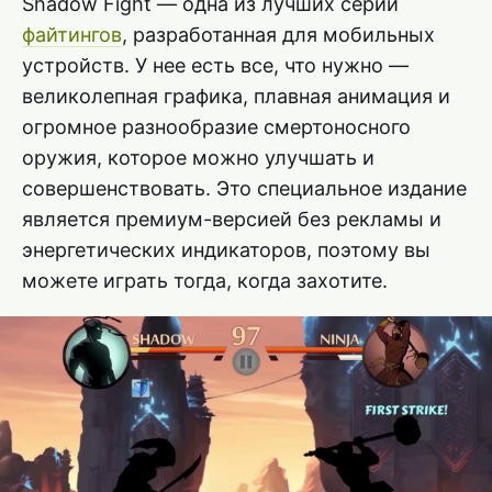
Shadow Fight — одна из лучших серий
файтингов
, разработанная для мобильных
устройств. У нее есть все, что нужно —
великолепная графика, плавная анимация и
огромное разнообразие смертоносного
оружия, которое можно улучшать и
совершенствовать. Это специальное издание
является премиум-версией без рекламы и
энергетических индикаторов, поэтому вы
можете играть тогда, когда захотите.