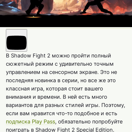
В Shadow Fight 2 можно пройти полный
сюжетный режим с удивительно точным
управлением на сенсорном экране. Это не
последняя новинка в серии, но все же это
классная игра, которая стоит вашего
внимания и времени. В ней есть много
вариантов для разных стилей игры. Поэтому,
если вам нравится что-то подобное и есть
подписка Play Pass
, обязательно попробуйте
поиграть в Shadow Fight 2 Special Edition.