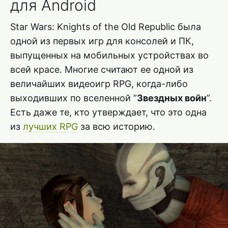
для Android
Star Wars: Knights of the Old Republic была
одной из первых игр для консолей и ПК,
выпущенных на мобильных устройствах во
всей красе. Многие считают ее одной из
величайших видеоигр RPG, когда-либо
выходивших по вселенной ”
Звездных войн
”.
Есть даже те, кто утверждает, что это одна
из
лучших RPG
за всю историю.