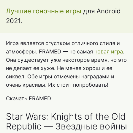
Лучшие гоночные игры
для Android
2021.
Игра является сгустком отличного стиля и
атмосферы. FRAMED — не самая
новая игра
.
Она существует уже некоторое время, но это
не делает ее хуже. Не менее хорош и ее
сиквел. Обе игры отмечены наградами и
очень красивы. Их стоит попробовать!
Скачать FRAMED
Star Wars: Knights of the Old
Republic — Звездные войны