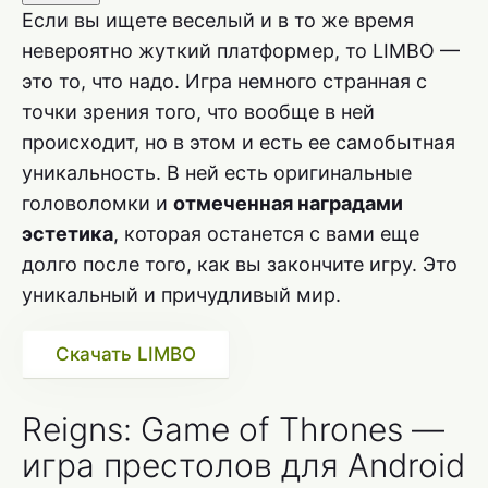
Если вы ищете веселый и в то же время
невероятно жуткий платформер, то LIMBO —
это то, что надо. Игра немного странная с
точки зрения того, что вообще в ней
происходит, но в этом и есть ее самобытная
уникальность. В ней есть оригинальные
головоломки и
отмеченная наградами
эстетика
, которая останется с вами еще
долго после того, как вы закончите игру. Это
уникальный и причудливый мир.
Скачать LIMBO
Reigns: Game of Thrones —
игра престолов для Android