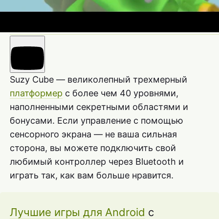
Suzy Cube — великолепный трехмерный
платформер
с более чем 40 уровнями,
наполненными секретными областями и
бонусами. Если управление с помощью
сенсорного экрана — не ваша сильная
сторона, вы можете подключить свой
любимый контроллер через Bluetooth и
играть так, как вам больше нравится.
Лучшие игры для Android
с