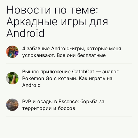
Новости по теме:
Аркадные игры для
Android
4 забавные Android-игры, которые меня
успокаивают. Все они бесплатные
Вышло приложение CatchCat — аналог
Pokemon Go с котами. Как играть на
Android
PvP и осады в Essence: борьба за
территории и боссов