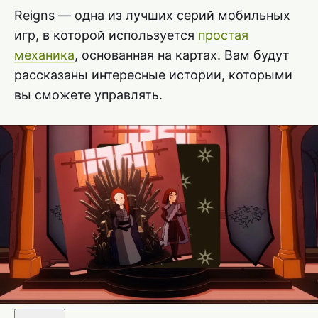
Reigns — одна из лучших серий мобильных
игр, в которой используется
простая
механика
, основанная на картах. Вам будут
рассказаны интересные истории, которыми
вы сможете управлять.