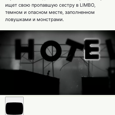
ищет свою пропавшую сестру в LIMBO,
темном и опасном месте, заполненном
ловушками и монстрами.