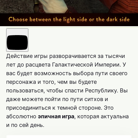
Действие игры разворачивается за тысячи
лет до расцвета Галактической Империи. У
вас будет возможность выбора пути своего
персонажа и того, чем вы будете
пользоваться, чтобы спасти Республику. Вы
даже можете пойти по пути ситхов и
присоединиться к темной стороне. Это
абсолютно
эпичная игра
, которая актуальна
и по сей день.