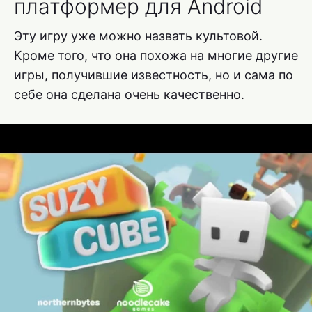
платформер для Android
Эту игру уже можно назвать культовой.
Кроме того, что она похожа на многие другие
игры, получившие известность, но и сама по
себе она сделана очень качественно.