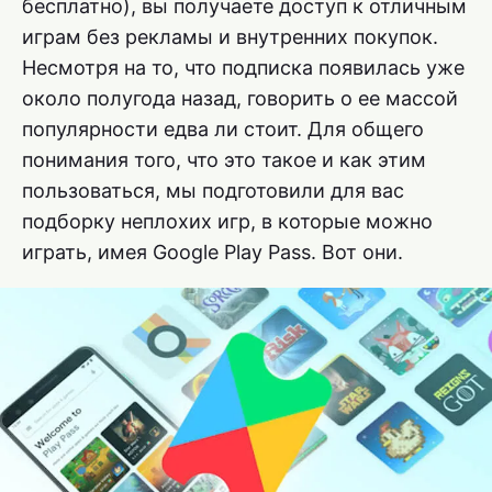
бесплатно), вы получаете доступ к отличным
играм без рекламы и внутренних покупок.
Несмотря на то, что подписка появилась уже
около полугода назад, говорить о ее массой
популярности едва ли стоит. Для общего
понимания того, что это такое и как этим
пользоваться, мы подготовили для вас
подборку неплохих игр, в которые можно
играть, имея Google Play Pass. Вот они.