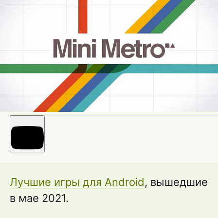
Лучшие игры для Android
, вышедшие
в мае 2021.