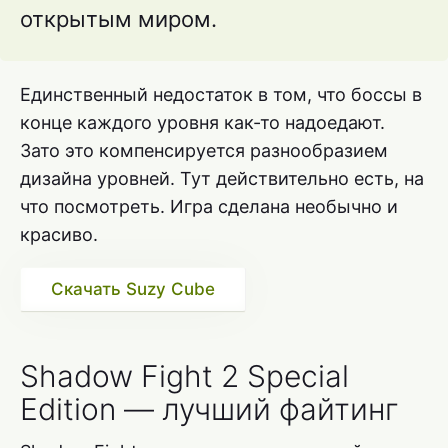
открытым миром.
Единственный недостаток в том, что боссы в
конце каждого уровня как-то надоедают.
Зато это компенсируется разнообразием
дизайна уровней. Тут действительно есть, на
что посмотреть. Игра сделана необычно и
красиво.
Скачать Suzy Cube
Shadow Fight 2 Special
Edition — лучший файтинг