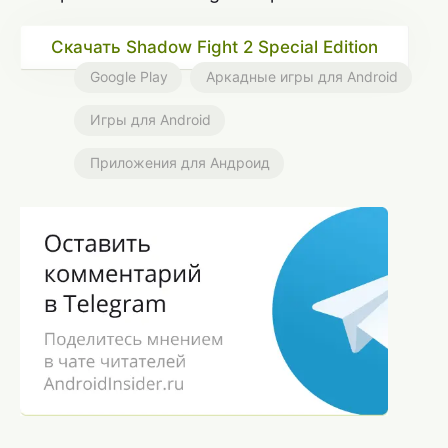
Скачать Shadow Fight 2 Special Edition
Google Play
Аркадные игры для Android
Игры для Android
Приложения для Андроид