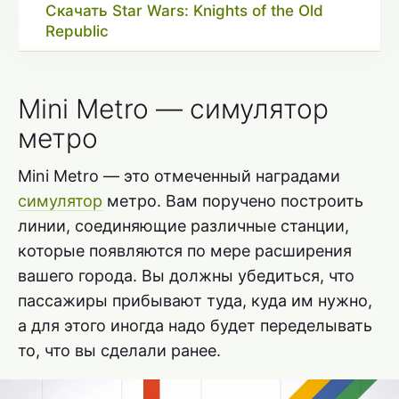
Скачать Star Wars: Knights of the Old
Republic
Mini Metro — симулятор
метро
Mini Metro — это отмеченный наградами
симулятор
метро. Вам поручено построить
линии, соединяющие различные станции,
которые появляются по мере расширения
вашего города. Вы должны убедиться, что
пассажиры прибывают туда, куда им нужно,
а для этого иногда надо будет переделывать
то, что вы сделали ранее.