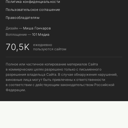
Политика конфиденциальности
Пользовательское соглашение
Правообладателям
Дизайн —
Миша Гончаров
Воплощение —
101 Медиа
70,5K
ежедневно
пользуются сайтом
Полное или частичное копирование материалов Сайта
в коммерческих целях разрешено только с письменного
разрешения владельца Сайта. В случае обнаружения нарушений,
виновные лица могут быть привлечены к ответственности
в соответствии с действующим законодательством Российской
Федерации.