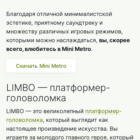
Благодаря отличной минималистской
эстетике, приятному саундтреку и
множеству различных игровых режимов,
которыми можно наслаждаться,
вы, скорее
всего, влюбитесь в Mini Metro
.
Скачать Mini Metro
LIMBO — платформер-
головоломка
LIMBO — это великолепный
платформер-
головоломка
, который выглядит как
настоящее произведение искусства. Вы
играете за молодого главного героя, который