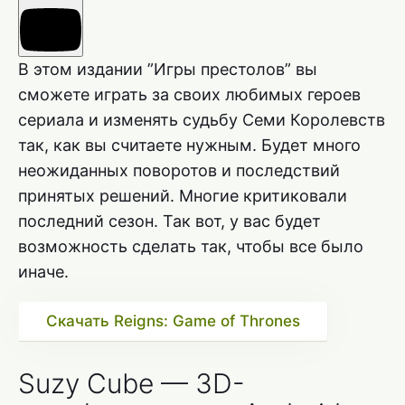
В этом издании ”Игры престолов” вы
сможете играть за своих любимых героев
сериала и изменять судьбу Семи Королевств
так, как вы считаете нужным. Будет много
неожиданных поворотов и последствий
принятых решений. Многие критиковали
последний сезон. Так вот, у вас будет
возможность сделать так, чтобы все было
иначе.
Скачать Reigns: Game of Thrones
Suzy Cube — 3D-