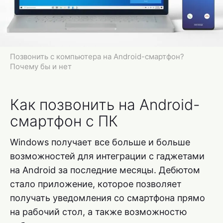
Позвонить с компьютера на Android-смартфон?
Почему бы и нет
Как позвонить на Android-
смартфон с ПК
Windows получает все больше и больше
возможностей для интеграции с гаджетами
на Android за последние месяцы. Дебютом
стало приложение, которое позволяет
получать уведомления со смартфона прямо
на рабочий стол, а также возможностю