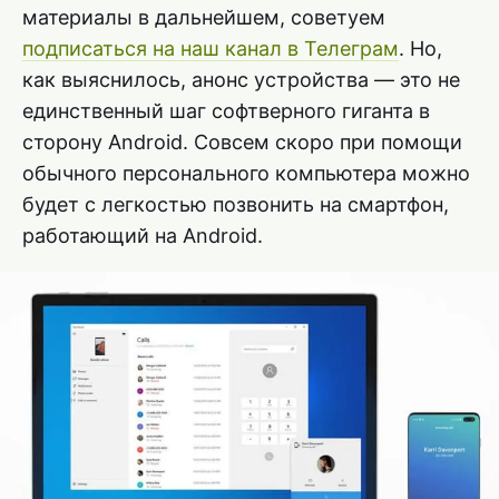
материалы в дальнейшем, советуем
подписаться на наш канал в Телеграм
. Но,
как выяснилось, анонс устройства — это не
единственный шаг софтверного гиганта в
сторону Android. Совсем скоро при помощи
обычного персонального компьютера можно
будет с легкостью позвонить на смартфон,
работающий на Android.