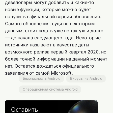
девелоперы могут добавить и какие-то
новые функции, которые можно будет
получить в финальной версии обновления.
Самого обновления, судя по некоторым
данным, стоит ждать уже не так уж и долго
— до начала следующего года. Некоторые
источники называют в качестве даты
возможного релиза первый квартал 2020, но
более точной информации на данный момент
нет. Остается дождаться официального
заявления от самой Microsoft.
Безопасность Android
Вирусы на Android
Операционная система Android