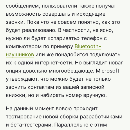
сообщением, пользователи также получат
возможность совершать и исходящие
звонки. Пока что не совсем понятно, как это
будет реализовано. В частности, не ясно,
нужно ли будет «спаривать» телефон с
компьютером по примеру
Bluetooth-
наушников
или же понадобится подключать
их к одной интернет-сети. Но выглядит новая
опция довольно многообещающе. Microsoft
утверждают, что можно будет не только
звонить контактам из вашей записной
книжки, но и набирать номер вручную.
На данный момент вовсю проходит
тестирование новой сборки разработчиками
и бета-тестерами. Параллельно с этим