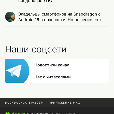
вредоносное ПО
Владельцы смартфонов на Snapdragon с
Android 16 в опасности. Но решение есть
Наши соцсети
Новостной канал
Чат с читателями
DUCKDUCKGO БРАУЗЕР
ПРИЛОЖЕНИЕ MAX
ПРИЛОЖЕНИЯ ANDROID
МЕССЕНДЖЕРЫ ANDROID