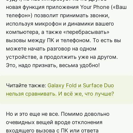
новая функция приложения Your Phone («Ваш
телефон») позволит принимать звонки,
используя микрофон и динамики вашего
компьютера, а также «перебрасывать»
вызовы между ПК и телефоном. То есть вы
можете начать разговор на одном
устройстве, а продолжить уже на другом.
Это, надо признать, весьма удобно!
Читайте также:
Galaxy Fold и Surface Duo
нельзя сравнивать. И всё же, что лучше?
Но и это еще не все. Помимо довольно
очевидных вещей вроде отклонения
входящего вызова с ПК или ответа