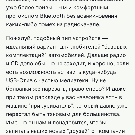
уже более привычным и комфортным
протоколом Bluetooth без возникновения
каких-либо помех на радиоканале.
Пожалуй, подобный тип устройств —
идеальный вариант для любителей “базовых
комплектаций” автомобилей. Дальше радио
и CD дело обычно не заходит, и хорошо, если
есть возможность вставить куда-нибудь
USB-Стив с частью медиатеки. Ну не
болванки же нарезать, право слово? И даже
при таком раскладе у вас наверняка есть в
машине “прикуриватель”, который давно уже
перестал быть таковым для большинства.
Именно он нам и понадобится, чтобы
запитать наших новых “друзей” от компании