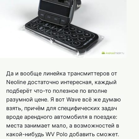
Да и вообще линейка трансмиттеров от
Neoline достаточно интересная, каждый
подберёт что-то полезное по вполне
разумной цене. Я вот Wave всё же думаю
взять, причём для специфических задач
вроде арендного автомобиля в поездке:
места занимает мало, а возможностей в
какой-нибудь WV Polo добавить сможет.