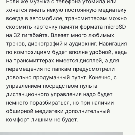
Если же музыка с телефона утомила или
хочется иметь некую постоянную медиатеку
всегда в автомобиле, трансмиттерам можно
скормить карточку памяти формата microSD
на 32 гигабайта. Влезет много любимых
треков, дискографий и аудиокниг. Навигация
по композициям будет вполне удобной, ведь
на трансмиттерах имеется дисплей, а для
перемещения по папкам предусмотрели
довольно продуманный пульт. Конечно, с
управлением посредством пульта
дистанционного управления надо будет
немного поразбираться, но при наличии
обширной медиатеки дополнительный
комфорт лишним не будет.