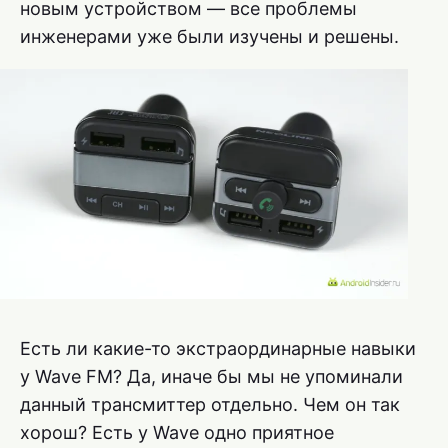
новым устройством — все проблемы
инженерами уже были изучены и решены.
Есть ли какие-то экстраординарные навыки
у Wave FM? Да, иначе бы мы не упоминали
данный трансмиттер отдельно. Чем он так
хорош? Есть у Wave одно приятное