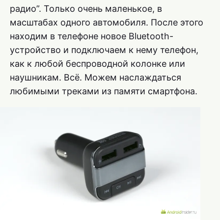
радио”. Только очень маленькое, в
масштабах одного автомобиля. После этого
находим в телефоне новое Bluetooth-
устройство и подключаем к нему телефон,
как к любой беспроводной колонке или
наушникам. Всё. Можем наслаждаться
любимыми треками из памяти смартфона.