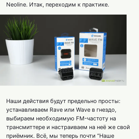
Neoline. Итак, переходим к практике.
Наши действия будут предельно просты:
устанавливаем Rave или Wave в гнездо,
выбираем необходимую FM-частоту на
трансмиттере и настраиваем на неё же свой
приёмник. Всё, мы теперь почти “Наше