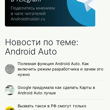
Новости по теме:
Android Auto
Полезная функция Android Auto. Как
включить режим разработчика и зачем это
нужно
Google придумала как сделать Карты в
Android Auto лучше
Вызвать такси в РФ смогут только