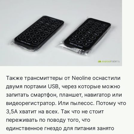
Также трансмиттеры от Neoline оснастили
двумя портами USB, через которые можно
запитать смартфон, планшет, навигатор или
видеорегистратор. Или пылесос. Потому что
3,5A хватит на всех. Так что не стоит
переживать по поводу того, что
единственное гнездо для питания занято