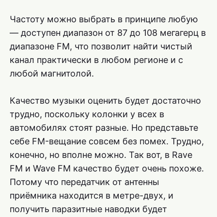
Частоту можно выбрать в принципе любую
— доступен диапазон от 87 до 108 мегагерц в
диапазоне FM, что позволит найти чистый
канал практически в любом регионе и с
любой магнитолой.
Качество музыки оценить будет достаточно
трудно, поскольку колонки у всех в
автомобилях стоят разные. Но представьте
себе FM-вещание совсем без помех. Трудно,
конечно, но вполне можно. Так вот, в Rave
FM и Wave FM качество будет очень похоже.
Потому что передатчик от антенны
приёмника находится в метре-двух, и
получить паразитные наводки будет