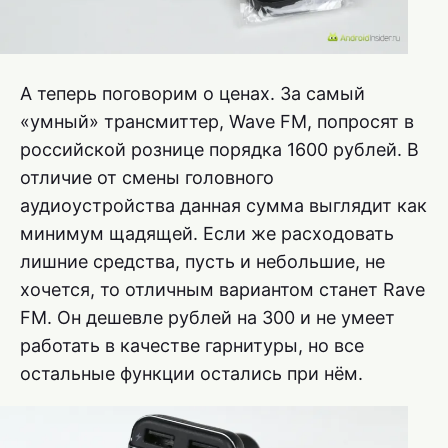
А теперь поговорим о ценах. За самый
«умный» трансмиттер, Wave FM, попросят в
российской рознице порядка 1600 рублей. В
отличие от смены головного
аудиоустройства данная сумма выглядит как
минимум щадящей. Если же расходовать
лишние средства, пусть и небольшие, не
хочется, то отличным вариантом станет Rave
FM. Он дешевле рублей на 300 и не умеет
работать в качестве гарнитуры, но все
остальные функции остались при нём.