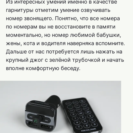
Из интересных умений именно в качестве
гарнитуры отметим умение озвучивать
номер звонящего. Понятно, что все номера
по номерам вы не восстановите в памяти
моментально, но номер любимой бабушки,
жены, кота и водителя наверняка вспомните.
Дальше от нас потребуется лишь нажать на
крупный джог с зелёной трубочкой и начать
вполне комфортную беседу.