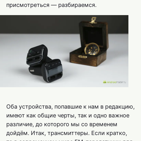
присмотреться — разбираемся.
Оба устройства, попавшие к нам в редакцию,
имеют как общие черты, так и одно важное
различие, до которого мы со временем
дойдём. Итак, трансмиттеры. Если кратко,