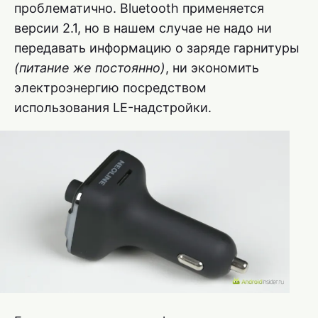
проблематично. Bluetooth применяется
версии 2.1, но в нашем случае не надо ни
передавать информацию о заряде гарнитуры
(питание же постоянно)
, ни экономить
электроэнергию посредством
использования LE-надстройки.