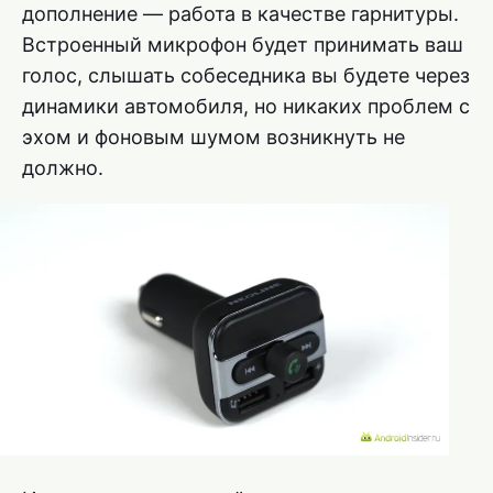
дополнение — работа в качестве гарнитуры.
Встроенный микрофон будет принимать ваш
голос, слышать собеседника вы будете через
динамики автомобиля, но никаких проблем с
эхом и фоновым шумом возникнуть не
должно.