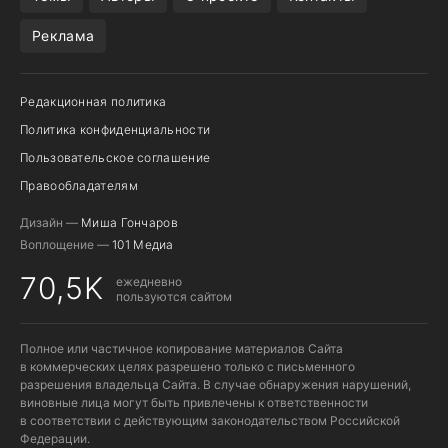
Реклама
Редакционная политика
Политика конфиденциальности
Пользовательское соглашение
Правообладателям
Дизайн —
Миша Гончаров
Воплощение —
101 Медиа
70,5K
ежедневно
пользуются сайтом
Полное или частичное копирование материалов Сайта
в коммерческих целях разрешено только с письменного
разрешения владельца Сайта. В случае обнаружения нарушений,
виновные лица могут быть привлечены к ответственности
в соответствии с действующим законодательством Российской
Федерации.