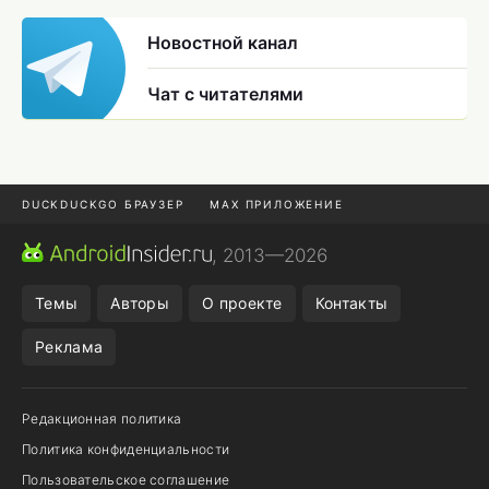
Новостной канал
Чат с читателями
DUCKDUCKGO БРАУЗЕР
MAX ПРИЛОЖЕНИЕ
ПРИЛОЖЕНИЯ ANDROID
МЕССЕНДЖЕРЫ ANDROID
, 2013—2026
ПОДПИСКА WILDBERRIES
REALME СМАРТФОН
Темы
Авторы
О проекте
Контакты
Реклама
Редакционная политика
Политика конфиденциальности
Пользовательское соглашение