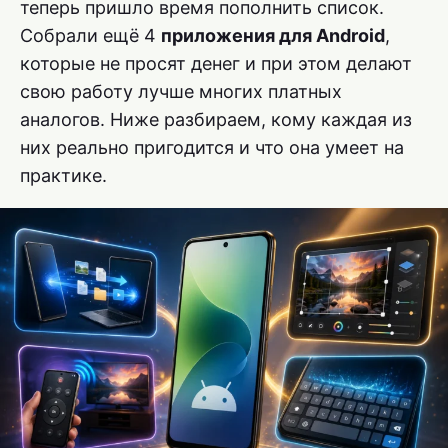
теперь пришло время пополнить список.
Собрали ещё 4
приложения для Android
,
которые не просят денег и при этом делают
свою работу лучше многих платных
аналогов. Ниже разбираем, кому каждая из
них реально пригодится и что она умеет на
практике.