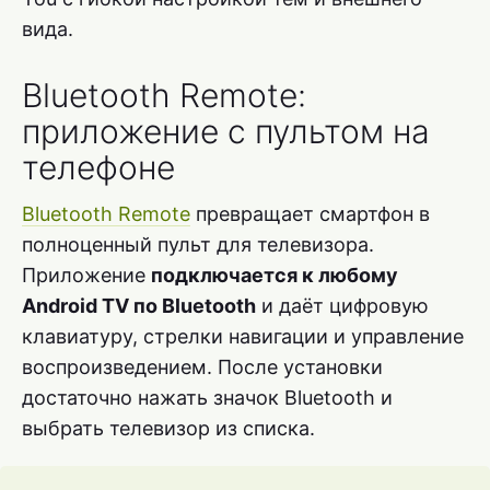
вида.
Bluetooth Remote:
приложение с пультом на
телефоне
Bluetooth Remote
превращает смартфон в
полноценный пульт для телевизора.
Приложение
подключается к любому
Android TV по Bluetooth
и даёт цифровую
клавиатуру, стрелки навигации и управление
воспроизведением. После установки
достаточно нажать значок Bluetooth и
выбрать телевизор из списка.