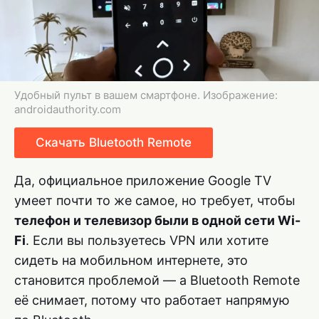
Удобный пульт в вашем смартфоне. Изображение:
androidauthority.com
Скачать Bluetooth Remote
Да, официальное приложение Google TV
умеет почти то же самое, но требует, чтобы
телефон и телевизор были в одной сети Wi-
Fi
. Если вы пользуетесь VPN или хотите
сидеть на мобильном интернете, это
становится проблемой — а Bluetooth Remote
её снимает, потому что работает напрямую