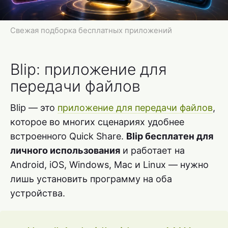
Свежая подборка бесплатных приложений
Blip: приложение для
передачи файлов
Blip — это
приложение для передачи файлов
,
которое во многих сценариях удобнее
встроенного Quick Share.
Blip бесплатен для
личного использования
и работает на
Android, iOS, Windows, Mac и Linux — нужно
лишь установить программу на оба
устройства.