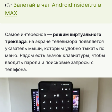
👉
Залетай в чат AndroidInsider.ru в
MAX
Самое интересное —
режим виртуального
трекпада
: на экране телевизора появляется
указатель мыши, которым удобно тыкать по
меню. Рядом есть значок клавиатуры, чтобы
вводить пароли и поисковые запросы с
телефона.