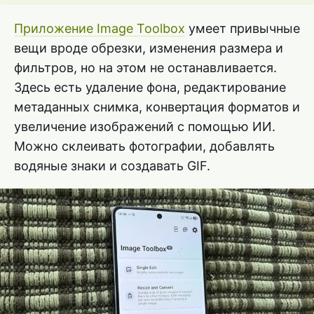
Приложение Image Toolbox
умеет привычные
вещи вроде обрезки, изменения размера и
фильтров, но на этом не останавливается.
Здесь есть удаление фона, редактирование
метаданных снимка, конвертация форматов и
увеличение изображений с помощью ИИ.
Можно склеивать фотографии, добавлять
водяные знаки и создавать GIF.