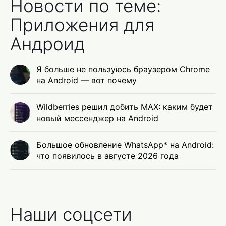
Новости по теме:
Приложения для
Андроид
Я больше не пользуюсь браузером Chrome
на Android — вот почему
Wildberries решил добить MAX: каким будет
новый мессенджер на Android
Большое обновление WhatsApp* на Android:
что появилось в августе 2026 года
Наши соцсети