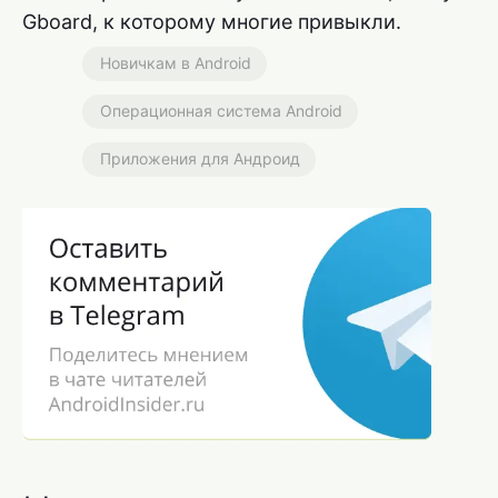
Gboard, к которому многие привыкли.
Новичкам в Android
Операционная система Android
Приложения для Андроид