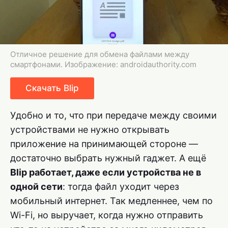
Отличное решение для обмена файлами между
смартфонами. Изображение: androidauthority.com
Скачать Blip
Удобно и то, что при передаче между своими
устройствами не нужно открывать
приложение на принимающей стороне —
достаточно выбрать нужный гаджет. А ещё
Blip работает, даже если устройства не в
одной сети
: тогда файл уходит через
мобильный интернет. Так медленнее, чем по
Wi-Fi, но выручает, когда нужно отправить