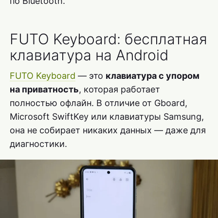
по Bluetooth.
FUTO Keyboard: бесплатная
клавиатура на Android
FUTO Keyboard
— это
клавиатура с упором
на приватность
, которая работает
полностью офлайн. В отличие от Gboard,
Microsoft SwiftKey или клавиатуры Samsung,
она не собирает никаких данных — даже для
диагностики.