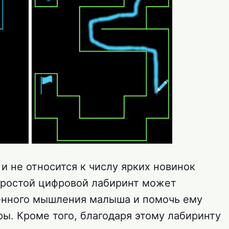
и не относится к числу ярких новинок
 простой цифровой лабиринт может
енного мышления малыша и помочь ему
ы. Кроме того, благодаря этому лабиринту