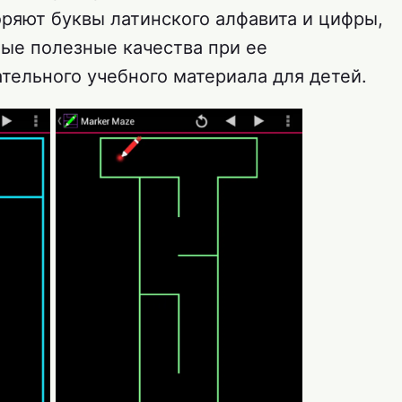
ряют буквы латинского алфавита и цифры,
ные полезные качества при ее
тельного учебного материала для детей.