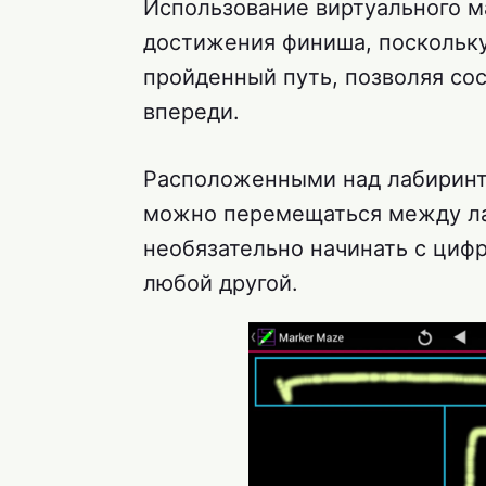
Использование виртуального м
достижения финиша, поскольку
пройденный путь, позволяя сос
впереди.
Расположенными над лабиринт
можно перемещаться между ла
необязательно начинать с цифр
любой другой.