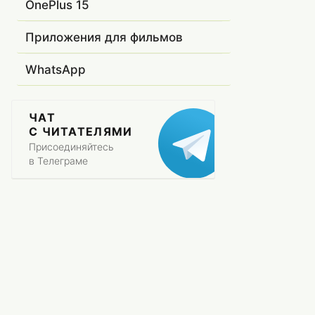
OnePlus 15
Приложения для фильмов
WhatsApp
ЧАТ
С ЧИТАТЕЛЯМИ
Присоединяйтесь
в Телеграме