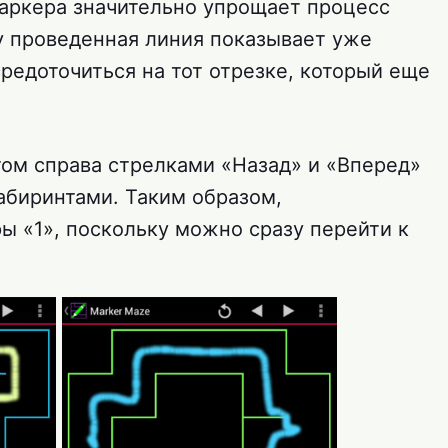
аркера значительно упрощает процесс
 проведенная линия показывает уже
редоточиться на тот отрезке, который еще
ом справа стрелками «Назад» и «Вперед»
биринтами. Таким образом,
ы «1», поскольку можно сразу перейти к