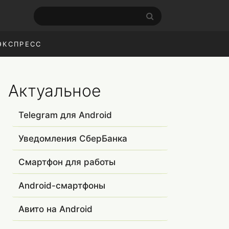
ЭКСПРЕСС
Актуальное
Telegram для Android
Уведомления СберБанка
Смартфон для работы
Android-смартфоны
Авито на Android