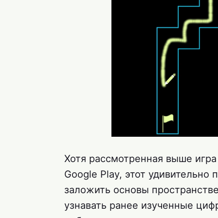
Хотя рассмотренная выше игра 
Google Play, этот удивительно
заложить основы пространств
узнавать ранее изученные цифр