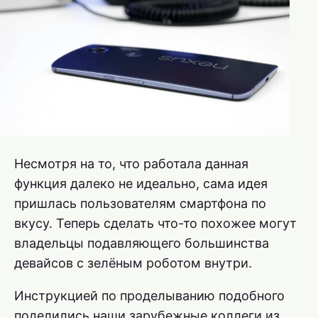
Несмотря на то, что работала данная
функция далеко не идеально, сама идея
пришлась пользователям смартфона по
вкусу. Теперь сделать что-то похожее могут
владельцы подавляющего большинства
девайсов с зелёным роботом внутри.
Инструкцией по проделыванию подобного
поделились наши зарубежные коллеги из