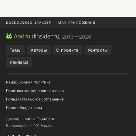
DUCKDUCKGO БРАУЗЕР
MAX ПРИЛОЖЕНИЕ
ПРИЛОЖЕНИЯ ANDROID
МЕССЕНДЖЕРЫ ANDROID
, 2013—2026
ПОДПИСКА WILDBERRIES
REALME СМАРТФОН
Темы
Авторы
О проекте
Контакты
Реклама
Редакционная политика
Политика конфиденциальности
Пользовательское соглашение
Правообладателям
Дизайн —
Миша Гончаров
Воплощение —
101 Медиа