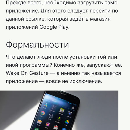
Прежде всего, необходимо загрузить само
приложение. Для этого следует перейти по
данной ссылке, которая ведёт в магазин
приложений Google Play.
Формальности
Что делают люди после установки той или
иной программы? Конечно же, запускают её.
Wake On Gesture — а именно так называется
приложение — вовсе не исключение.