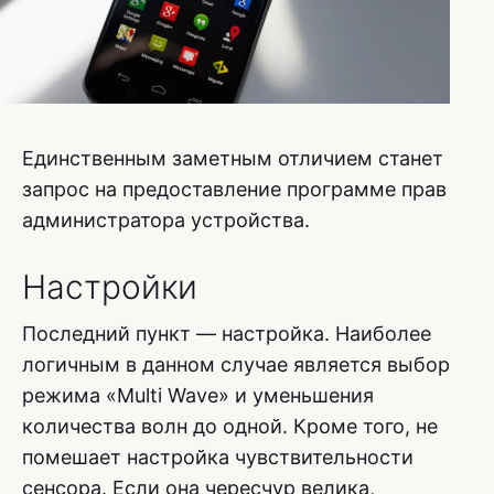
Единственным заметным отличием станет
запрос на предоставление программе прав
администратора устройства.
Настройки
Последний пункт — настройка. Наиболее
логичным в данном случае является выбор
режима «Multi Wave» и уменьшения
количества волн до одной. Кроме того, не
помешает настройка чувствительности
сенсора. Если она чересчур велика,