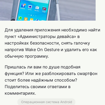
Для удаления приложения необходимо найти
пункт «Администраторы девайса» в
настройках безопасности, снять галочку
напротив Wake On Gesture и удалить его как
обычную программу.
Пришлась ли вам по душе подобная
функция? Или же разблокировать смартфон
стоит более надёжным способом?
Поделитесь своими ответами в
комментариях.
Операционная система Android