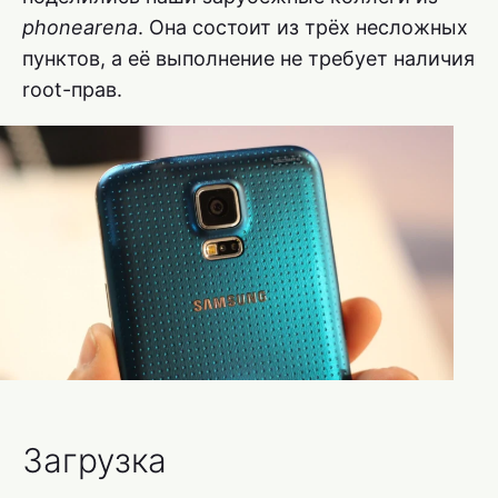
phonearena
. Она состоит из трёх несложных
пунктов, а её выполнение не требует наличия
root-прав.
Загрузка