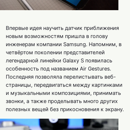
Впервые идея научить датчик приближения
новым возможностям пришла в голову
инженерам компании Samsung. Напомним, в
четвёртом поколении представителей
легендарной линейки Galaxy S появилась
особенность под названием Air Gestures.
Последняя позволяла перелистывать веб-
страницы, передвигаться между картинками
и музыкальными композициями, принимать
звонки, а также проделывать много других
полезных вещей без прикосновения к экрану.