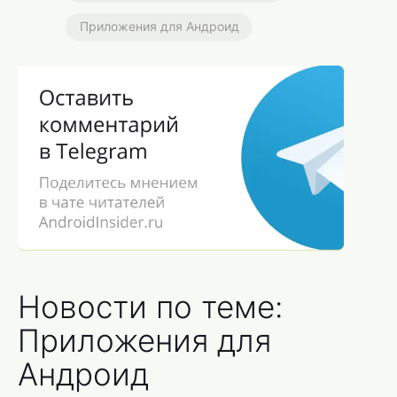
Приложения для Андроид
Новости по теме:
Приложения для
Андроид