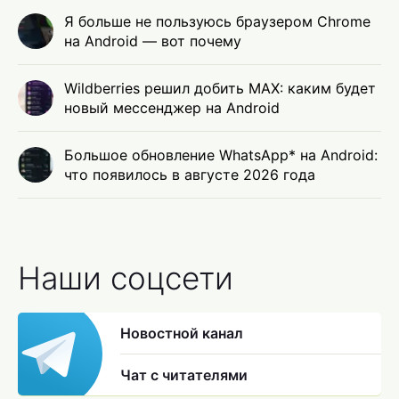
Я больше не пользуюсь браузером Chrome
на Android — вот почему
Wildberries решил добить MAX: каким будет
новый мессенджер на Android
Большое обновление WhatsApp* на Android:
что появилось в августе 2026 года
Наши соцсети
Новостной канал
Чат с читателями