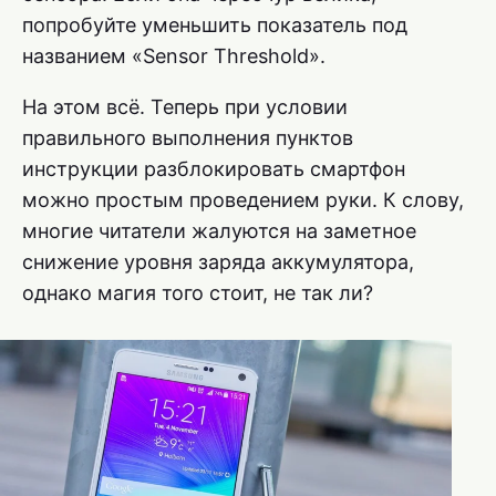
попробуйте уменьшить показатель под
названием «Sensor Threshold».
На этом всё. Теперь при условии
правильного выполнения пунктов
инструкции разблокировать смартфон
можно простым проведением руки. К слову,
многие читатели жалуются на заметное
снижение уровня заряда аккумулятора,
однако магия того стоит, не так ли?