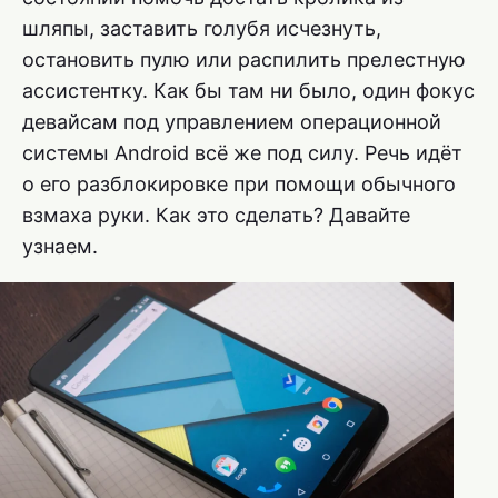
шляпы, заставить голубя исчезнуть,
остановить пулю или распилить прелестную
ассистентку. Как бы там ни было, один фокус
девайсам под управлением операционной
системы Android всё же под силу. Речь идёт
о его разблокировке при помощи обычного
взмаха руки. Как это сделать? Давайте
узнаем.