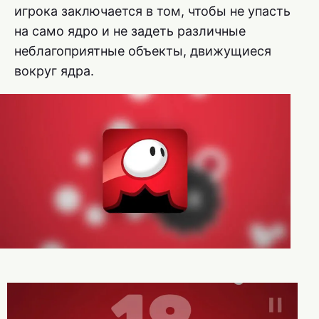
игрока заключается в том, чтобы не упасть
на само ядро и не задеть различные
неблагоприятные объекты, движущиеся
вокруг ядра.