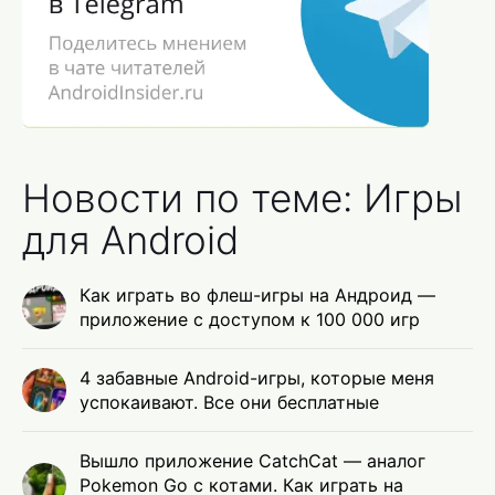
Новости по теме: Игры
для Android
Как играть во флеш-игры на Андроид —
приложение с доступом к 100 000 игр
4 забавные Android-игры, которые меня
успокаивают. Все они бесплатные
Вышло приложение CatchCat — аналог
Pokemon Go с котами. Как играть на