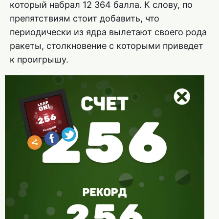
который набрал 12 364 балла. К слову, по
препятствиям стоит добавить, что
периодически из ядра вылетают своего рода
ракеты, столкновение с которыми приведет
к проигрышу.