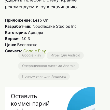
рекомендуем игру к скачиванию.
Приложение:
Leap On!
Разработчик:
Noodlecake Studios Inc
Категория:
Аркады
Версия:
1.0.3
Цена:
Бесплатно
Скачать:
Google Play
Google Play
Игры для Android
Операционная система Android
Приложения для Андроид