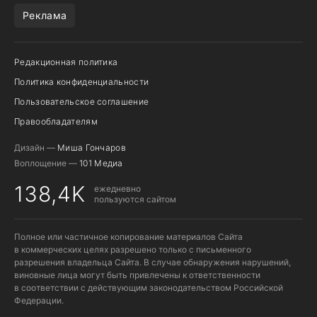
Реклама
Редакционная политика
Политика конфиденциальности
Пользовательское соглашение
Правообладателям
Дизайн —
Миша Гончаров
Воплощение —
101 Медиа
138,4K
ежедневно
пользуются сайтом
Полное или частичное копирование материалов Сайта
в коммерческих целях разрешено только с письменного
разрешения владельца Сайта. В случае обнаружения нарушений,
виновные лица могут быть привлечены к ответственности
в соответствии с действующим законодательством Российской
Федерации.