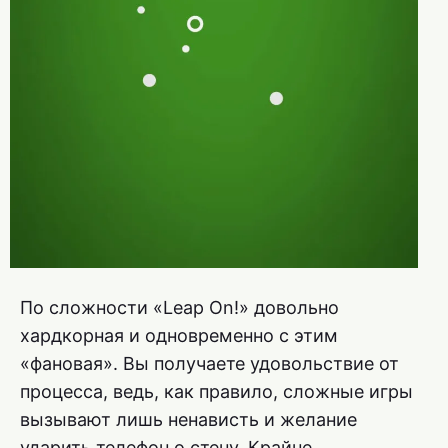
По сложности «Leap On!» довольно
хардкорная и одновременно с этим
«фановая». Вы получаете удовольствие от
процесса, ведь, как правило, сложные игры
вызывают лишь ненависть и желание
ударить телефон о стену. Крайне