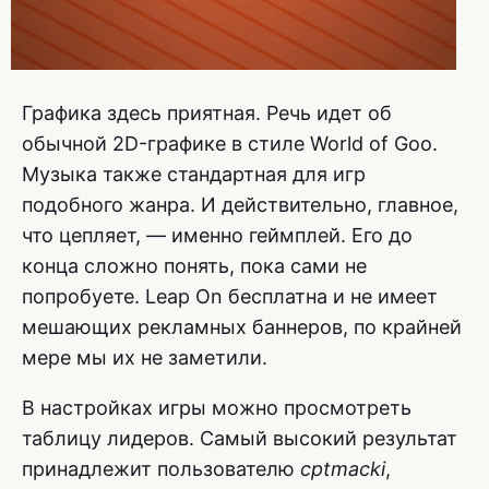
Графика здесь приятная. Речь идет об
обычной 2D-графике в стиле World of Goo.
Музыка также стандартная для игр
подобного жанра. И действительно, главное,
что цепляет, — именно геймплей. Его до
конца сложно понять, пока сами не
попробуете. Leap On бесплатна и не имеет
мешающих рекламных баннеров, по крайней
мере мы их не заметили.
В настройках игры можно просмотреть
таблицу лидеров. Самый высокий результат
принадлежит пользователю
cptmacki
,