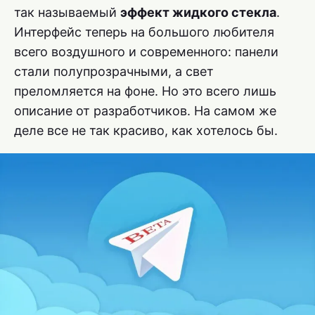
так называемый
эффект жидкого стекла
.
Интерфейс теперь на большого любителя
всего воздушного и современного: панели
стали полупрозрачными, а свет
преломляется на фоне. Но это всего лишь
описание от разработчиков. На самом же
деле все не так красиво, как хотелось бы.