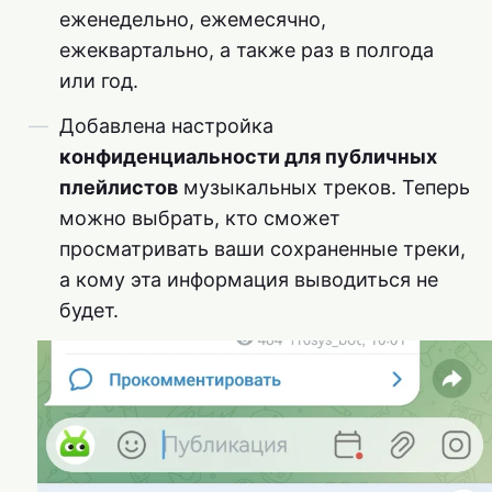
еженедельно, ежемесячно,
ежеквартально, а также раз в полгода
или год.
Добавлена настройка
конфиденциальности для публичных
плейлистов
музыкальных треков. Теперь
можно выбрать, кто сможет
просматривать ваши сохраненные треки,
а кому эта информация выводиться не
будет.