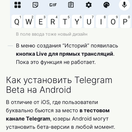
В поле ввода тоже новый дизайн
В меню создания “Историй” появилась
кнопка Live для прямых трансляций
.
Пока это функция не работает.
Как установить Telegram
Beta на Android
В отличие от iOS, где пользователи
буквально бьются за место
в тестовом
канале Telegram
, юзеры Android могут
установить бета-версии в любой момент.