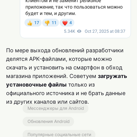
По мере выхода обновлений разработчики
делятся APK-файлами, которые можно
скачать и установить на смартфон в обход
магазина приложений. Советуем
загружать
установочные файлы
только из
официального источника и не брать данные
из других каналов или сайтов.
Мессенджеры для Android
Обновления Android
Популярные социальные сети