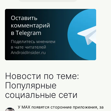
Новости по теме:
Популярные
социальные сети
У MAX появятся сторонние приложения, за