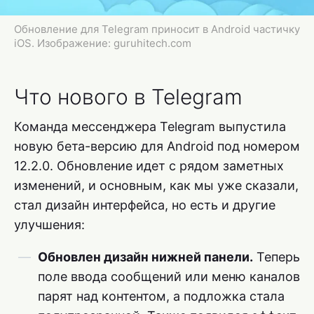
Обновление для Telegram приносит в Android частичку
iOS. Изображение: guruhitech.com
Что нового в Telegram
Команда мессенджера Telegram выпустила
новую бета-версию для Android под номером
12.2.0. Обновление идет с рядом заметных
изменений, и основным, как мы уже сказали,
стал дизайн интерфейса, но есть и другие
улучшения:
Обновлен дизайн нижней панели.
Теперь
поле ввода сообщений или меню каналов
парят над контентом, а подложка стала