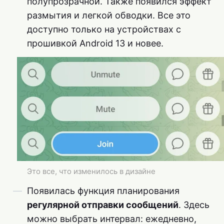
полупрозрачной. Также появился эффект
размытия и легкой обводки. Все это
доступно только на устройствах с
прошивкой Android 13 и новее.
Это все, что изменилось в дизайне
Появилась функция планирования
регулярной отправки сообщений
. Здесь
можно выбрать интервал: ежедневно,