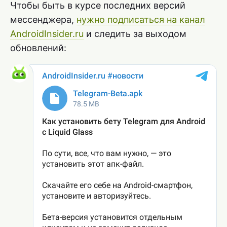
Чтобы быть в курсе последних версий
мессенджера,
нужно подписаться на канал
AndroidInsider.ru
и следить за выходом
обновлений: