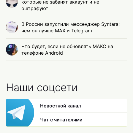
которые не забанят аккаунт и не
оштрафуют
В России запустили мессенджер Syntara:
чем он лучше MAX и Telegram
Что будет, если не обновлять МАКС на
телефоне Android
Наши соцсети
Новостной канал
Чат с читателями