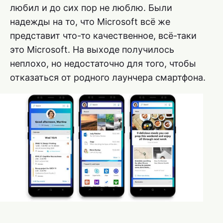
любил и до сих пор не люблю. Были
надежды на то, что Microsoft всё же
представит что-то качественное, всё-таки
это Microsoft. На выходе получилось
неплохо, но недостаточно для того, чтобы
отказаться от родного лаунчера смартфона.