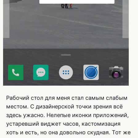
Рабочий стол для меня стал самым слабым
местом. С дизайнерской точки зрения всё
здесь ужасно. Нелепые иконки приложений,
устаревший виджет часов, кастомизация
хоть и есть, но она довольно скудная. Тот же