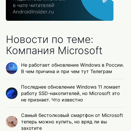
Новости по теме:
Компания Microsoft
Не работает обновление Windows в России.
В чем причина и при чем тут Телеграм
Последнее обновление Windows 11 ломает
работу SSD-накопителей, но Microsoft это
не признает. Что известно
Самый бестолковый смартфон от Microsoft
теперь можно купить, но вряд ли вы
захотите