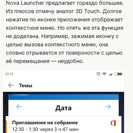
Nova Launcher предлагает гораздо большее.
Из плюсов отмечу аналог 3D Touch. Долгое
нажатие по иконке приложения отображает
контекстное меню. Но опять же эта функция
не доделана. Например, зажимая иконку с
целью вызова контекстного меню, она
словно отрывается от поверхности с целью
её перемещения — неудобно.