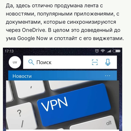
Да, здесь отлично продумана лента с
новостями, популярными приложениями, с
документами, которые синхронизируются
через OneDrive. В целом это доведенный до
ума Google Now и спотлайт с его виджетами.