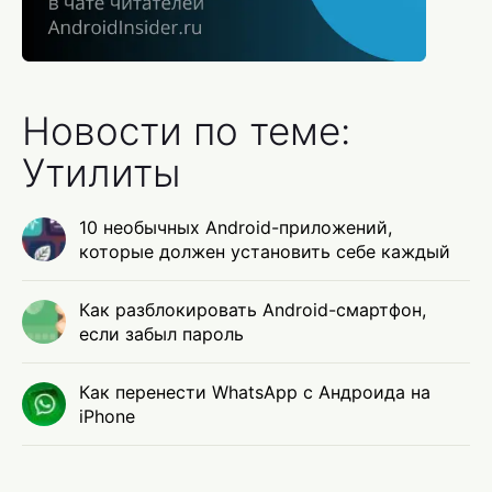
Новости по теме:
Утилиты
10 необычных Android-приложений,
которые должен установить себе каждый
Как разблокировать Android-смартфон,
если забыл пароль
Как перенести WhatsApp с Андроида на
iPhone