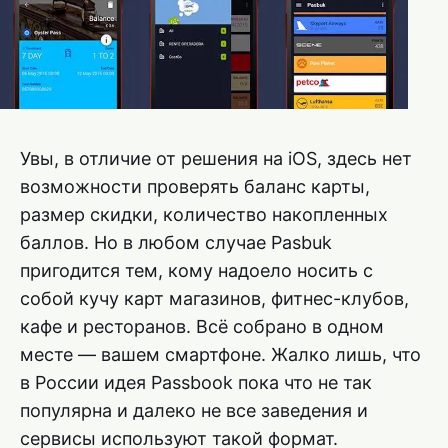
Увы, в отличие от решения на iOS, здесь нет
возможности проверять баланс карты,
размер скидки, количество накопленных
баллов. Но в любом случае Pasbuk
пригодится тем, кому надоело носить с
собой кучу карт магазинов, фитнес-клубов,
кафе и ресторанов. Всё собрано в одном
месте — вашем смартфоне. Жалко лишь, что
в России идея Passbook пока что не так
популярна и далеко не все заведения и
сервисы используют такой формат.