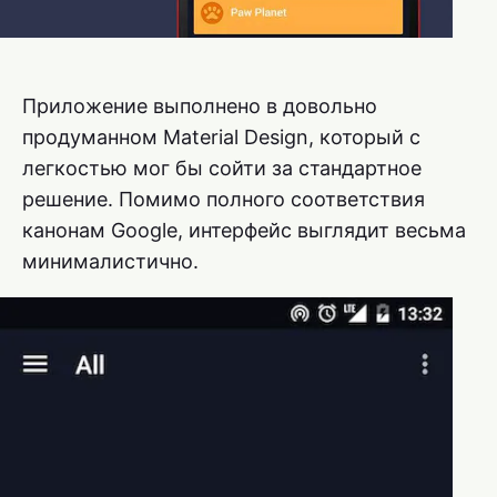
Приложение выполнено в довольно
продуманном Material Design, который с
легкостью мог бы сойти за стандартное
решение. Помимо полного соответствия
канонам Google, интерфейс выглядит весьма
минималистично.