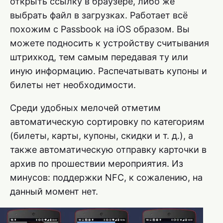
открыть ссылку в браузере, либо же
выбрать файл в загрузках. Работает всё
похожим с Passbook на iOS образом. Вы
можете подносить к устройству считывания
штрихкод, тем самым передавая ту или
иную информацию. Распечатывать купоны и
билеты нет необходимости.
Среди удобных мелочей отметим
автоматическую сортировку по категориям
(билеты, карты, купоны, скидки и т. д.), а
также автоматическую отправку карточки в
архив по прошествии мероприятия. Из
минусов: поддержки NFC, к сожалению, на
данный момент нет.