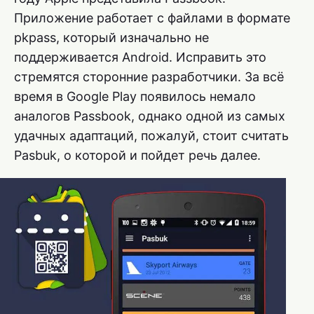
Приложение работает с файлами в формате
pkpass, который изначально не
поддерживается Android. Исправить это
стремятся сторонние разработчики. За всё
время в Google Play появилось немало
аналогов Passbook, однако одной из самых
удачных адаптаций, пожалуй, стоит считать
Pasbuk, о которой и пойдет речь далее.