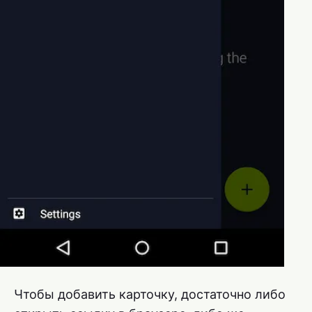
Чтобы добавить карточку, достаточно либо