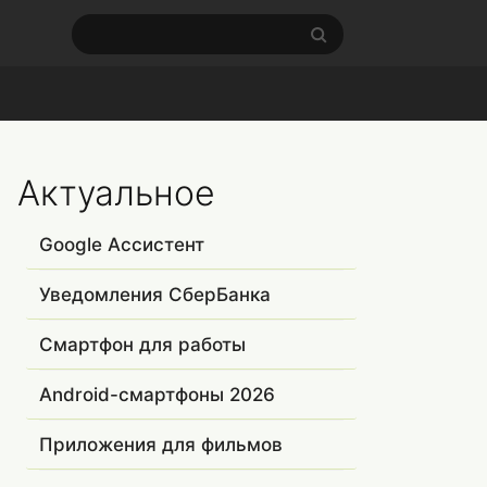
Актуальное
Google Ассистент
Уведомления СберБанка
Смартфон для работы
Android-смартфоны 2026
Приложения для фильмов