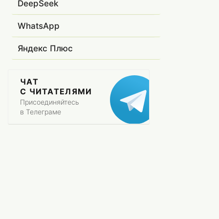
DeepSeek
WhatsApp
Яндекс Плюс
ЧАТ
С ЧИТАТЕЛЯМИ
Присоединяйтесь
в Телеграме