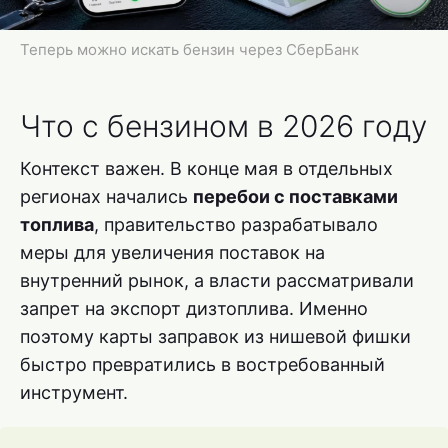
Теперь можно искать бензин через СберБанк
Что с бензином в 2026 году
Контекст важен. В конце мая в отдельных
регионах начались
перебои с поставками
топлива
, правительство разрабатывало
меры для увеличения поставок на
внутренний рынок, а власти рассматривали
запрет на экспорт дизтоплива. Именно
поэтому карты заправок из нишевой фишки
быстро превратились в востребованный
инструмент.