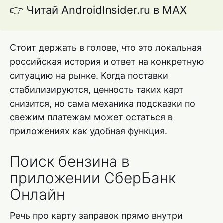
👉 Читай AndroidInsider.ru в MAX
Стоит держать в голове, что это локальная
российская история и ответ на конкретную
ситуацию на рынке. Когда поставки
стабилизируются, ценность таких карт
снизится, но сама механика подсказки по
свежим платежам может остаться в
приложениях как удобная функция.
Поиск бензина в
приложении СберБанк
Онлайн
Речь про карту заправок прямо внутри