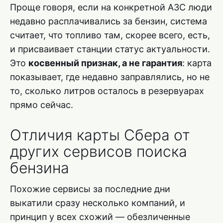
Проще говоря, если на конкретной АЗС люди
недавно расплачивались за бензин, система
считает, что топливо там, скорее всего, есть,
и присваивает станции статус актуальности.
Это
косвенный признак, а не гарантия
: карта
показывает, где недавно заправлялись, но не
то, сколько литров осталось в резервуарах
прямо сейчас.
Отличия карты Сбера от
других сервисов поиска
бензина
Похожие сервисы за последние дни
выкатили сразу несколько компаний, и
принцип у всех схожий — обезличенные