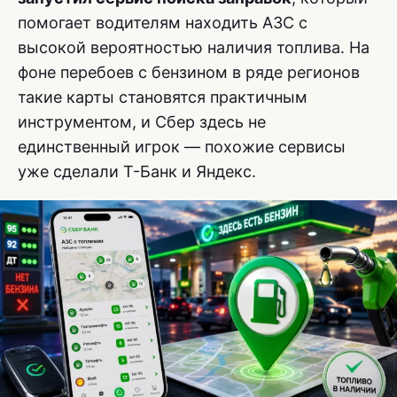
помогает водителям находить АЗС с
высокой вероятностью наличия топлива. На
фоне перебоев с бензином в ряде регионов
такие карты становятся практичным
инструментом, и Сбер здесь не
единственный игрок — похожие сервисы
уже сделали Т-Банк и Яндекс.