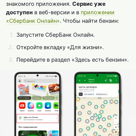
знакомого приложения.
Сервис уже
доступен
в веб-версии и в
приложении
«Сбербанк Онлайн»
. Чтобы найти бензин:
Запустите СберБанк Онлайн.
Откройте вкладку «Для жизни».
Перейдите в раздел «Здесь есть бензин».