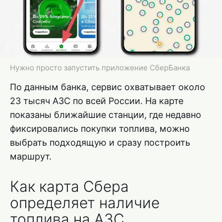
Нужно просто запустить приложение СберБанка
По данным банка, сервис охватывает около
23 тысяч АЗС по всей России. На карте
показаны ближайшие станции, где недавно
фиксировались покупки топлива, можно
выбрать подходящую и сразу построить
маршрут.
Как карта Сбера
определяет наличие
топлива на АЗС