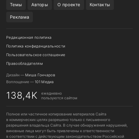
Темы
Авторы
О проекте
Контакты
Реклама
Редакционная политика
Политика конфиденциальности
Пользовательское соглашение
Правообладателям
Дизайн —
Миша Гончаров
Воплощение —
101 Медиа
138,4K
ежедневно
пользуются сайтом
Полное или частичное копирование материалов Сайта
в коммерческих целях разрешено только с письменного
разрешения владельца Сайта. В случае обнаружения нарушений,
виновные лица могут быть привлечены к ответственности
в соответствии с действующим законодательством Российской