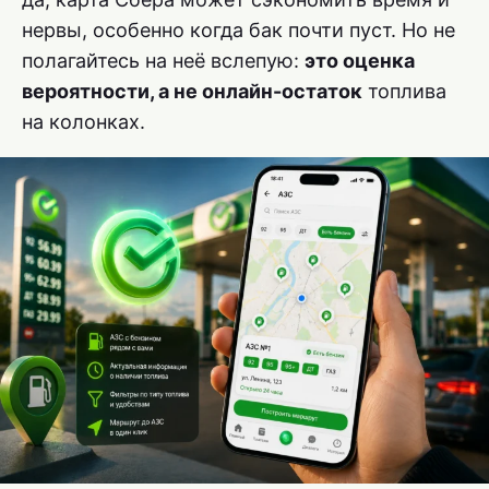
нервы, особенно когда бак почти пуст. Но не
полагайтесь на неё вслепую:
это оценка
вероятности, а не онлайн-остаток
топлива
на колонках.