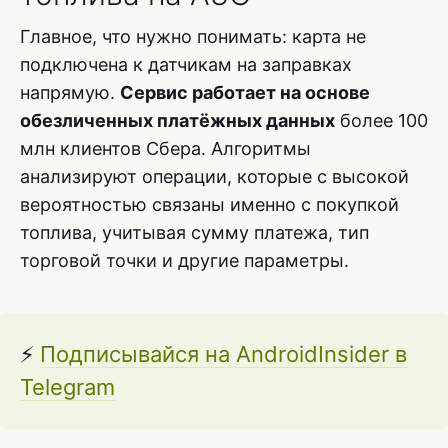
Главное, что нужно понимать: карта не
подключена к датчикам на заправках
напрямую.
Сервис работает на основе
обезличенных платёжных данных
более 100
млн клиентов Сбера. Алгоритмы
анализируют операции, которые с высокой
вероятностью связаны именно с покупкой
топлива, учитывая сумму платежа, тип
торговой точки и другие параметры.
⚡
Подписывайся на AndroidInsider в
Telegram