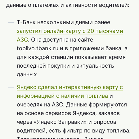
данные о платежах и активности водителей:
Т-Банк несколькими днями ранее
запустил онлайн-карту с 20 тысячами
АЗС
. Она доступна на сайте
toplivo.tbank.ru и в приложении банка, а
для каждой станции показывает время
последней покупки и актуальность
данных.
Яндекс сделал интерактивную карту с
информацией о наличии топлива
и
очередях на АЗС. Данные формируются
на основе сервисов Яндекса, заказов
через «Яндекс Заправки» и опросов
водителей, есть фильтр по виду топлива.