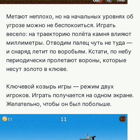
Метают неплохо, но на начальных уровнях об
угрозе можно не беспокоиться. Играть
весело: на траекторию полёта камня влияют
миллиметры. Отводим палец чуть не туда —
и снаряд летит по воробьям. Кстати, по небу
периодически пролетают вороны, которые
несут золото в клюве.
Ключевой козырь игры — режим двух
игроков. Играть получается на одном экране.
Желательно, чтобы он был побольше.