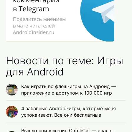
Новости по теме: Игры
для Android
Как играть во флеш-игры на Андроид —
приложение с доступом к 100 000 игр
4 забавные Android-игры, которые меня
успокаивают. Все они бесплатные
Вышло приложение CatchCat — аналог