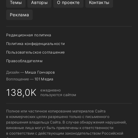
Темы
Авторы
О проекте
Контакты
Реклама
Редакционная политика
Политика конфиденциальности
Пользовательское соглашение
Правообладателям
Дизайн —
Миша Гончаров
Воплощение —
101 Медиа
138,0K
ежедневно
пользуются сайтом
Полное или частичное копирование материалов Сайта
в коммерческих целях разрешено только с письменного
разрешения владельца Сайта. В случае обнаружения нарушений,
виновные лица могут быть привлечены к ответственности
в соответствии с действующим законодательством Российской