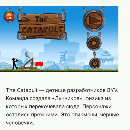
The Catapult — детище разработчиков BYV.
Команда создала «Лучников», физика из
которых перекочевала сюда. Персонажи
остались прежними. Это стикмены, чёрные
человечки.