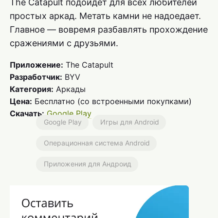
The Catapult подойдёт для всех любителей
простых аркад. Метать камни не надоедает.
Главное — вовремя разбавлять прохождение
сражениями с друзьями.
Приложение:
The Catapult
Разработчик:
BYV
Категория:
Аркады
Цена:
Бесплатно (со встроенными покупками)
Скачать:
Google Play
Google Play
Игры для Android
Операционная система Android
Приложения для Андроид