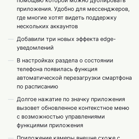
помощью которой можно дублировать
приложения. Удобно для мессенджеров,
где многие хотят видеть поддержку
нескольких аккаунтов
Добавили три новых эффекта edge-
уведомлений
В настройках раздела о состоянии
телефона появилась функция
автоматической перезагрузки смартфона
по расписанию
Долгое нажатие по значку приложения
вызовет обновленное контекстное меню
с возможностью управлениями
функциями приложения
Приложение камеры внешне схоже с