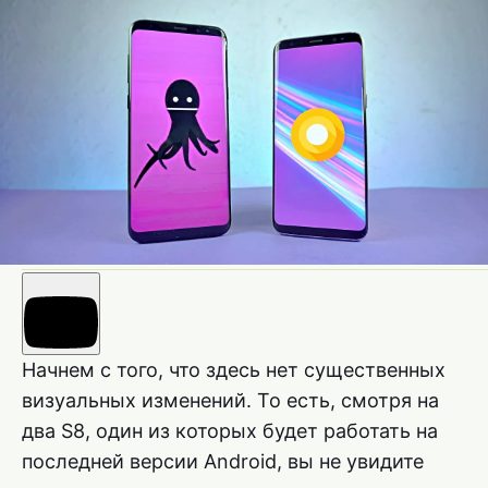
Начнем с того, что здесь нет существенных
визуальных изменений. То есть, смотря на
два S8, один из которых будет работать на
последней версии Android, вы не увидите