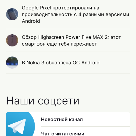
Google Pixel протестировали на
производительность с 4 разными версиями
Android
Обзор Highscreen Power Five MAX 2: этот
смартфон еще тебя переживет
В Nokia 3 обновлена ОС Android
Наши соцсети
Новостной канал
Чат с читателями