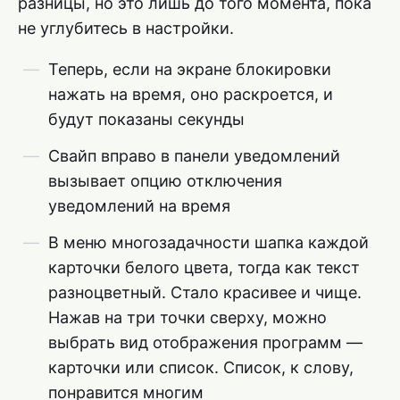
разницы, но это лишь до того момента, пока
не углубитесь в настройки.
Теперь, если на экране блокировки
нажать на время, оно раскроется, и
будут показаны секунды
Свайп вправо в панели уведомлений
вызывает опцию отключения
уведомлений на время
В меню многозадачности шапка каждой
карточки белого цвета, тогда как текст
разноцветный. Стало красивее и чище.
Нажав на три точки сверху, можно
выбрать вид отображения программ —
карточки или список. Список, к слову,
понравится многим