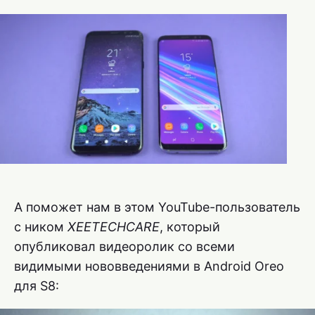
А поможет нам в этом YouTube-пользователь
с ником
XEETECHCARE
, который
опубликовал видеоролик со всеми
видимыми нововведениями в Android Oreo
для S8: