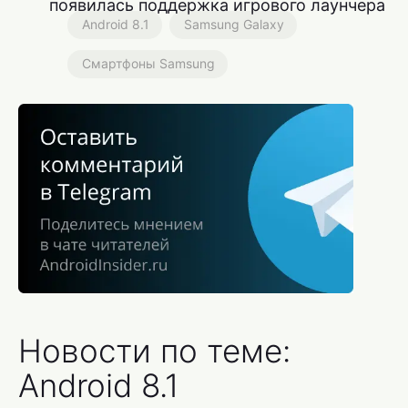
появилась поддержка игрового лаунчера
Android 8.1
Samsung Galaxy
Смартфоны Samsung
Новости по теме:
Android 8.1