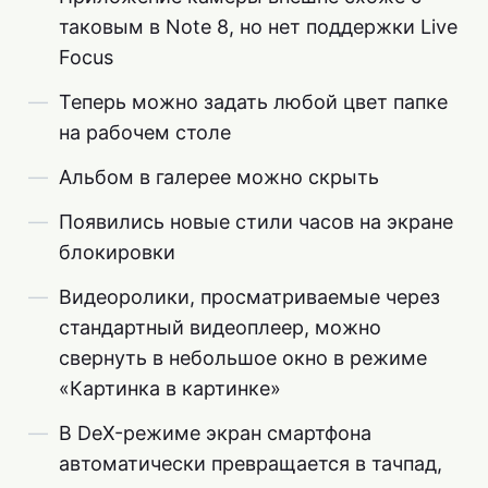
таковым в Note 8, но нет поддержки Live
Focus
Теперь можно задать любой цвет папке
на рабочем столе
Альбом в галерее можно скрыть
Появились новые стили часов на экране
блокировки
Видеоролики, просматриваемые через
стандартный видеоплеер, можно
свернуть в небольшое окно в режиме
«Картинка в картинке»
В DeX-режиме экран смартфона
автоматически превращается в тачпад,