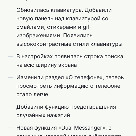
Обновилась клавиатура. Добавили
новую панель над клавиатурой со
смайлами, стикерами и gif-
изображениями. Появились
высококонтрастные стили клавиатуры
В настройках появилась строка поиска
на всю ширину экрана
Изменили раздел «О телефоне», теперь
просмотреть информацию о телефоне
стало легче
Добавили функцию предотвращения
случайных нажатий
Новая функция «Dual Messanger», с