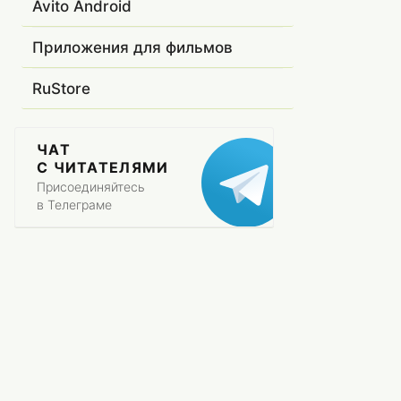
Avito Android
Приложения для фильмов
RuStore
ЧАТ
С ЧИТАТЕЛЯМИ
Присоединяйтесь
в Телеграме