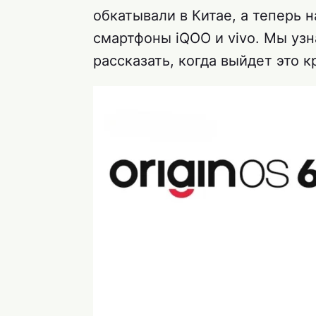
обкатывали в Китае, а теперь
смартфоны iQOO и vivo. Мы узн
рассказать, когда выйдет это 