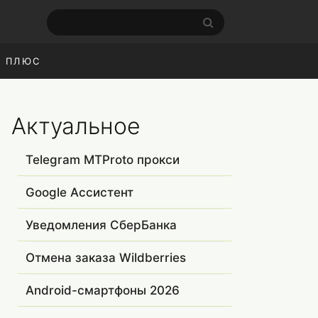
С ПЛЮС
Актуальное
Telegram MTProto прокси
Google Ассистент
Уведомления СберБанка
Отмена заказа Wildberries
Android-смартфоны 2026