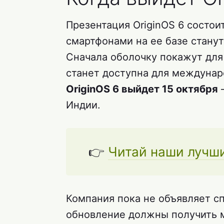
Презентация OriginOS 6 состоит
смартфонами на ее базе станут
Сначала оболочку покажут для 
станет доступна для междунар
OriginOS 6 выйдет 15 октября
—
Индии.
👉
Читай наши лучш
Компания пока не объявляет сп
обновление должны получить 