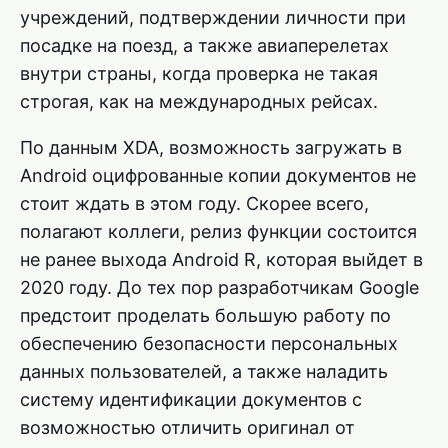
учреждений, подтверждении личности при
посадке на поезд, а также авиаперелетах
внутри страны, когда проверка не такая
строгая, как на международных рейсах.
По данным XDA, возможность загружать в
Android оцифрованные копии документов не
стоит ждать в этом году. Скорее всего,
полагают коллеги, релиз функции состоится
не ранее выхода Android R, которая выйдет в
2020 году. До тех пор разработчикам Google
предстоит проделать большую работу по
обеспечению безопасности персональных
данных пользователей, а также наладить
систему идентификации документов с
возможностью отличить оригинал от