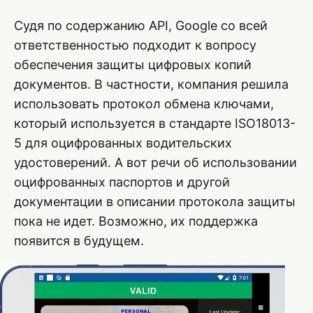
Судя по содержанию API, Google со всей
ответственностью подходит к вопросу
обеспечения защиты цифровых копий
документов. В частности, компания решила
использовать протокол обмена ключами,
который используется в стандарте ISO18013-
5 для оцифрованных водительских
удостоверений. А вот речи об использовании
оцифрованных паспортов и другой
документации в описании протокола защиты
пока не идет. Возможно, их поддержка
появится в будущем.