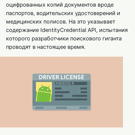
оцифрованных копий документов вроде
паспортов, водительских удостоверений и
медицинских полисов. На это указывает
содержание IdentityCredential API, испытания
которого разработчики поискового гиганта
проводят в настоящее время.