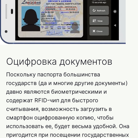
Оцифровка документов
Поскольку паспорта большинства
государств (да и многие другие документы)
давно являются биометрическими и
содержат RFID-чип для быстрого
считывания, возможность загрузить в
смартфон оцифрованную копию, чтобы
использовать ее, будет весьма удобной. Она
пригодится при посещении государственных