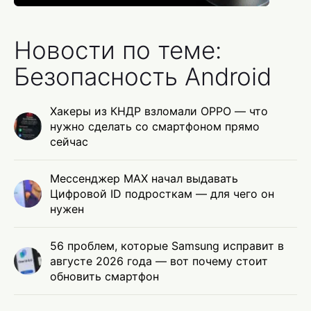
Новости по теме:
Безопасность Android
Хакеры из КНДР взломали OPPO — что
нужно сделать со смартфоном прямо
сейчас
Мессенджер MAX начал выдавать
Цифровой ID подросткам — для чего он
нужен
56 проблем, которые Samsung исправит в
августе 2026 года — вот почему стоит
обновить смартфон