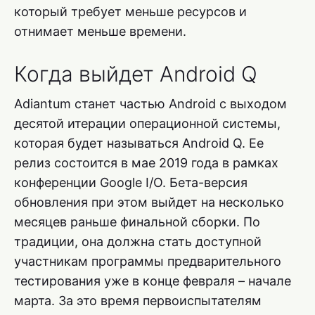
который требует меньше ресурсов и
отнимает меньше времени.
Когда выйдет Android Q
Adiantum станет частью Android с выходом
десятой итерации операционной системы,
которая будет называться Android Q. Ее
релиз состоится в мае 2019 года в рамках
конференции Google I/O. Бета-версия
обновления при этом выйдет на несколько
месяцев раньше финальной сборки. По
традиции, она должна стать доступной
участникам программы предварительного
тестирования уже в конце февраля – начале
марта. За это время первоиспытателям