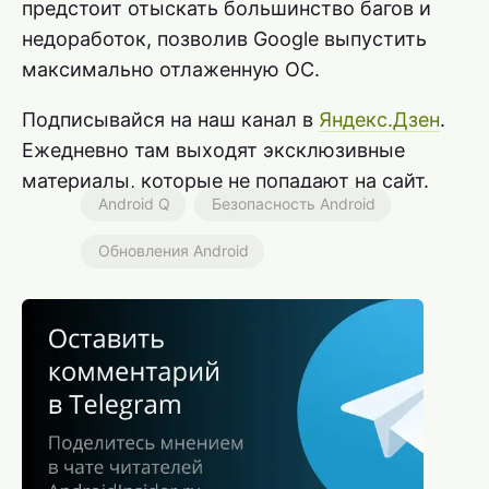
предстоит отыскать большинство багов и
недоработок, позволив Google выпустить
максимально отлаженную ОС.
Подписывайся на наш канал в
Яндекс.Дзен
.
Ежедневно там выходят эксклюзивные
материалы, которые не попадают на сайт.
Android Q
Безопасность Android
Обновления Android