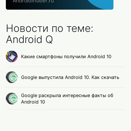
Новости по теме:
Android Q
Какие смартфоны получили Android 10
Google выпустила Android 10. Как скачать
Google раскрыла интересные факты об
Android 10