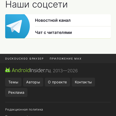
Наши соцсети
Новостной канал
Чат с читателями
DUCKDUCKGO БРАУЗЕР
ПРИЛОЖЕНИЕ MAX
ПРИЛОЖЕНИЯ ANDROID
МЕССЕНДЖЕРЫ ANDROID
, 2013—2026
ПОДПИСКА WILDBERRIES
POCO F9 ULTRA
Темы
Авторы
О проекте
Контакты
Реклама
Редакционная политика