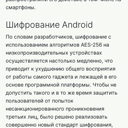
смартфоны.
Шифрование Android
По словам разработчиков, шифрование с
использованием алгоритмов AES-256 на
низкопроизводительных устройствах
осуществляется настолько медленно, что
приводит к ухудшению общего восприятия
от работы самого гаджета и лежащей в его
основе программной платформы. Чтобы не
допустить такого и в то же время защитить
пользователей от попыток
несанкционированного проникновения
третьих лиц, было решено реализовать
совершенно новый стандарт шифрования,