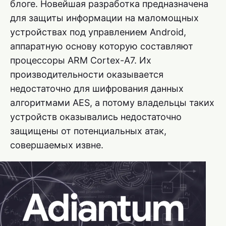
блоге. Новейшая разработка предназначена
для защиты информации на маломощных
устройствах под управлением Android,
аппаратную основу которую составляют
процессоры ARM Cortex-A7. Их
производительности оказывается
недостаточно для шифрования данных
алгоритмами AES, а потому владельцы таких
устройств оказывались недостаточно
защищены от потенциальных атак,
совершаемых извне.