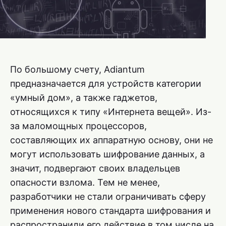
По большому счету, Adiantum
предназначается для устройств категории
«умный дом», а также гаджетов,
относящихся к типу «Интернета вещей». Из-
за маломощных процессоров,
составляющих их аппаратную основу, они не
могут использовать шифрование данных, а
значит, подвергают своих владельцев
опасности взлома. Тем не менее,
разработчики не стали ограничивать сферу
применения нового стандарта шифрования и
распространили его действие в том числе на