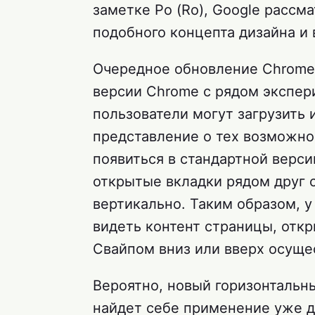
заметке Ро (Ro), Google расс
подобного концепта дизайна и 
Очередное обновление Chrome 
версии Chrome с рядом экспер
пользователи могут загрузить 
представление о тех возможно
появиться в стандартной верси
открытые вкладки рядом друг с
вертикально. Таким образом, 
видеть контент страницы, откр
Свайпом вниз или вверх осуще
Вероятно, новый горизонтальн
найдет себе применение уже д