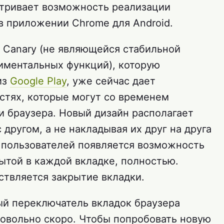
матривает возможность реализации
в приложении Chrome для Android.
Canary (не являющейся стабильной
иментальных функций), которую
из
Google Play
, уже сейчас дает
стях, которые могут со временем
и браузера. Новый дизайн располагает
 другом, а не накладывая их друг на друга
у пользователей появляется возможность
ытой в каждой вкладке, полностью.
ствляется закрытие вкладки.
ый переключатель вкладок браузера
овольно скоро. Чтобы попробовать новую