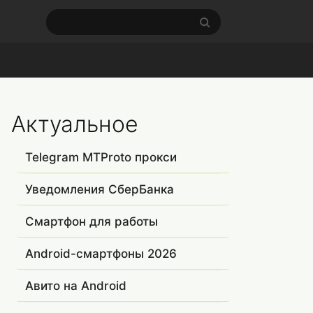
Актуальное
Telegram MTProto прокси
Уведомления СберБанка
Смартфон для работы
Android-смартфоны 2026
Авито на Android