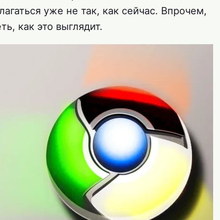
агаться уже не так, как сейчас. Впрочем,
ь, как это выглядит.