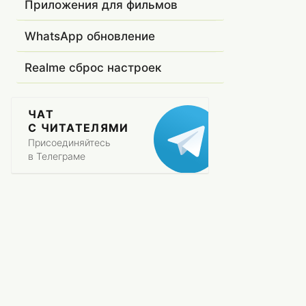
Приложения для фильмов
WhatsApp обновление
Realme сброс настроек
ЧАТ
С ЧИТАТЕЛЯМИ
Присоединяйтесь
в Телеграме