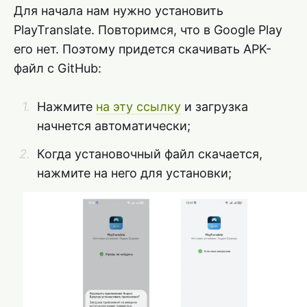
Для начала нам нужно установить
PlayTranslate. Повторимся, что в Google Play
его нет. Поэтому придется скачивать APK-
файл с GitHub:
Нажмите
на эту ссылку
и загрузка
начнется автоматически;
Когда установочный файл скачается,
нажмите на него для установки;