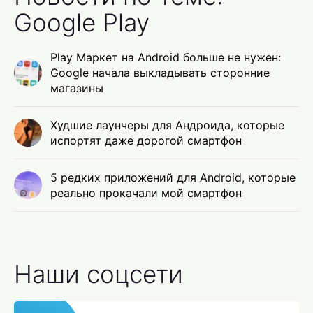
Google Play
Play Маркет на Android больше не нужен:
Google начала выкладывать сторонние
магазины
Худшие лаунчеры для Андроида, которые
испортят даже дорогой смартфон
5 редких приложений для Android, которые
реально прокачали мой смартфон
Наши соцсети