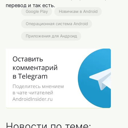
перевод и так есть.
Google Play
Новичкам в Android
Операционная система Android
Приложения для Андроид
Новости по теме: