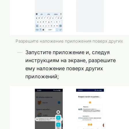
Разрешите наложение приложения поверх других
Запустите приложение и, следуя
инструкциям на экране, разрешите
ему наложение поверх других
приложений;