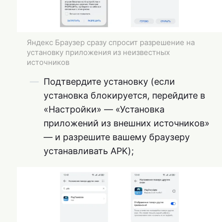
Яндекс Браузер сразу спросит разрешение на
установку приложения из неизвестных
источников
Подтвердите установку (если
установка блокируется, перейдите в
«Настройки» — «Установка
приложений из внешних источников»
— и разрешите вашему браузеру
устанавливать APK);