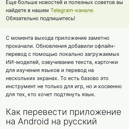
Еще больше новостей и полезных советов вы
найдете в нашем
Telegram-канале.
Обязательно подпишитесь!
С момента выхода приложение заметно
прокачали. Обновления добавили офлайн-
перевод с помощью локально загружаемых
ИИ-моделей, озвучивание текста, карточки
для изучения языков и перевод на
нескольких экранах. То есть базово это
инструмент не только для игр, но и косвенно
для тех, кто хочет подтянуть язык.
Как перевести приложение
на Android на русский