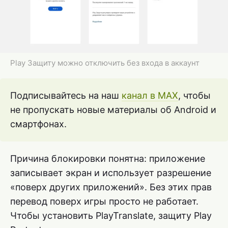
Play Защиту можно отключить без входа в аккаунт
Подписывайтесь на наш
канал в MAX
, чтобы
не пропускать новые материалы об Android и
смартфонах.
Причина блокировки понятна: приложение
записывает экран и использует разрешение
«поверх других приложений». Без этих прав
перевод поверх игры просто не работает.
Чтобы установить PlayTranslate, защиту Play