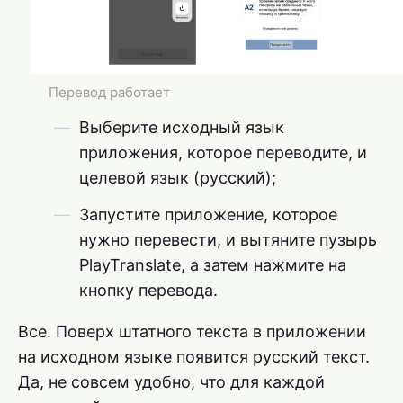
Перевод работает
Выберите исходный язык
приложения, которое переводите, и
целевой язык (русский);
Запустите приложение, которое
нужно перевести, и вытяните пузырь
PlayTranslate, а затем нажмите на
кнопку перевода.
Все. Поверх штатного текста в приложении
на исходном языке появится русский текст.
Да, не совсем удобно, что для каждой