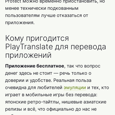
Protect можно временно приостановить, но
менее технически подкованным
пользователям лучше отказаться от
приложения.
Кому пригодится
PlayTranslate для перевода
приложений
Приложение бесплатное
, так что вопрос
денег здесь не стоит — речь только о
доверии и удобстве. Реальная польза
очевидна для любителей
эмуляции
и тех, кто
играет в мобильные игры без перевода:
японские ретро-тайтлы, нишевые азиатские
релизы и всё, что официально до нас не