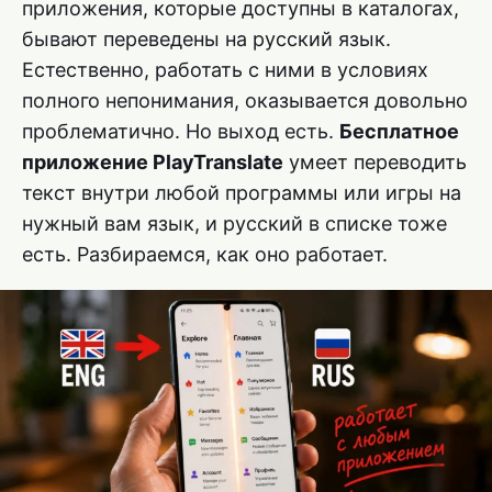
приложения, которые доступны в каталогах,
бывают переведены на русский язык.
Естественно, работать с ними в условиях
полного непонимания, оказывается довольно
проблематично. Но выход есть.
Бесплатное
приложение PlayTranslate
умеет переводить
текст внутри любой программы или игры на
нужный вам язык, и русский в списке тоже
есть. Разбираемся, как оно работает.