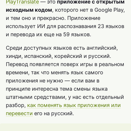
PlayTranslate
— это
приложение с открытым
исходным кодом
, которого нет в Google Play,
и тем оно и прекрасно. Приложение
использует ИИ для распознавания 23 языков
и перевода их еще на 59 языков.
Среди доступных языков есть английский,
хинди, испанский, корейский и русский.
Перевод появляется поверх игры в реальном
времени, так что менять язык самого
приложения не нужно — если вам в
принципе интересна тема смены языка
штатными средствами, у нас есть отдельный
разбор,
как поменять язык приложения или
перевести
его на русский.