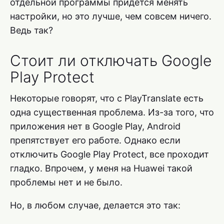
отдельной программы придется менять
настройки, но это лучше, чем совсем ничего.
Ведь так?
Стоит ли отключать Google
Play Protect
Некоторые говорят, что с PlayTranslate есть
одна существенная проблема. Из-за того, что
приложения нет в Google Play, Android
препятствует его работе. Однако если
отключить Google Play Protect, все проходит
гладко. Впрочем, у меня на Huawei такой
проблемы нет и не было.
Но, в любом случае, делается это так: