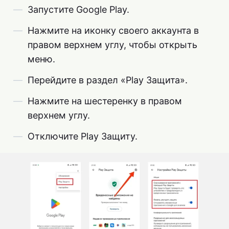
Запустите Google Play.
Нажмите на иконку своего аккаунта в
правом верхнем углу, чтобы открыть
меню.
Перейдите в раздел «Play Защита».
Нажмите на шестеренку в правом
верхнем углу.
Отключите Play Защиту.