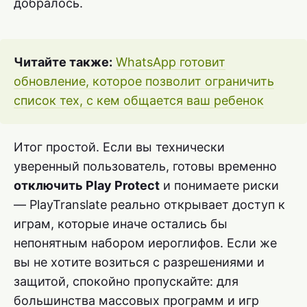
добралось.
Читайте также:
WhatsApp готовит
обновление, которое позволит ограничить
список тех, с кем общается ваш ребенок
Итог простой. Если вы технически
уверенный пользователь, готовы временно
отключить Play Protect
и понимаете риски
— PlayTranslate реально открывает доступ к
играм, которые иначе остались бы
непонятным набором иероглифов. Если же
вы не хотите возиться с разрешениями и
защитой, спокойно пропускайте: для
большинства массовых программ и игр