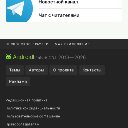
Новостной канал
Чат с читателями
DUCKDUCKGO БРАУЗЕР
MAX ПРИЛОЖЕНИЕ
ПРИЛОЖЕНИЯ ANDROID
МЕССЕНДЖЕРЫ ANDROID
, 2013—2026
ПОДПИСКА WILDBERRIES
REALME СМАРТФОН
Темы
Авторы
О проекте
Контакты
Реклама
Редакционная политика
Политика конфиденциальности
Пользовательское соглашение
Правообладателям