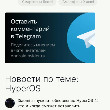
Смартфоны Redmi
Смартфоны Xiaomi
Новости по теме:
HyperOS
Xiaomi запускает обновление HyperOS 4:
кто и когда сможет установить