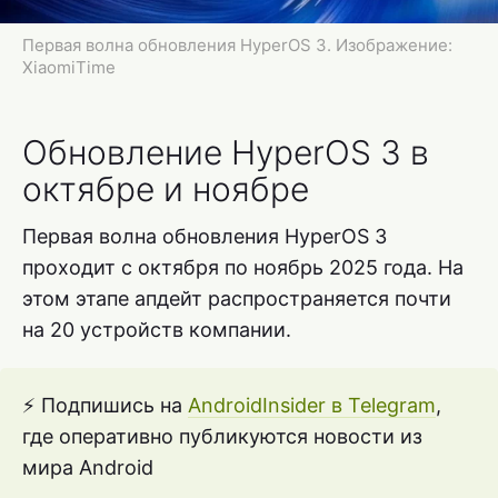
Первая волна обновления HyperOS 3. Изображение:
XiaomiTime
Обновление HyperOS 3 в
октябре и ноябре
Первая волна обновления HyperOS 3
проходит с октября по ноябрь 2025 года. На
этом этапе апдейт распространяется почти
на 20 устройств компании.
⚡ Подпишись на
AndroidInsider в Telegram
,
где оперативно публикуются новости из
мира Android