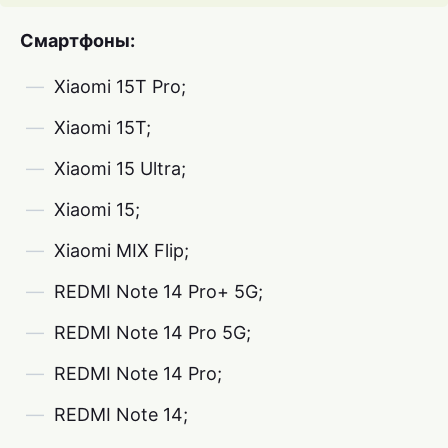
Смартфоны:
Xiaomi 15T Pro;
Xiaomi 15T;
Xiaomi 15 Ultra;
Xiaomi 15;
Xiaomi MIX Flip;
REDMI Note 14 Pro+ 5G;
REDMI Note 14 Pro 5G;
REDMI Note 14 Pro;
REDMI Note 14;