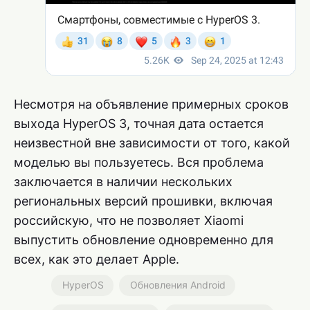
Несмотря на объявление примерных сроков
выхода HyperOS 3, точная дата остается
неизвестной вне зависимости от того, какой
моделью вы пользуетесь. Вся проблема
заключается в наличии нескольких
региональных версий прошивки, включая
российскую, что не позволяет Xiaomi
выпустить обновление одновременно для
всех, как это делает Apple.
HyperOS
Обновления Android