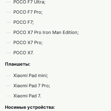
POCO F7 Ultra;
POCO F7 Pro;
POCO F7;
POCO X7 Pro Iron Man Edition;
POCO X7 Pro;
POCO X7.
Планшеты:
Xiaomi Pad mini;
Xiaomi Pad 7 Pro;
Xiaomi Pad 7.
Носимые устройства: