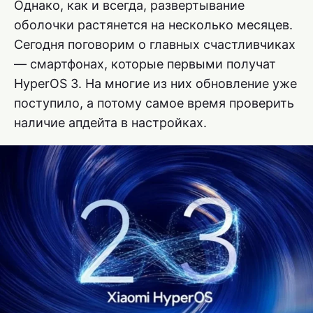
Однако, как и всегда, развертывание
оболочки растянется на несколько месяцев.
Сегодня поговорим о главных счастливчиках
— смартфонах, которые первыми получат
HyperOS 3. На многие из них обновление уже
поступило, а потому самое время проверить
наличие апдейта в настройках.