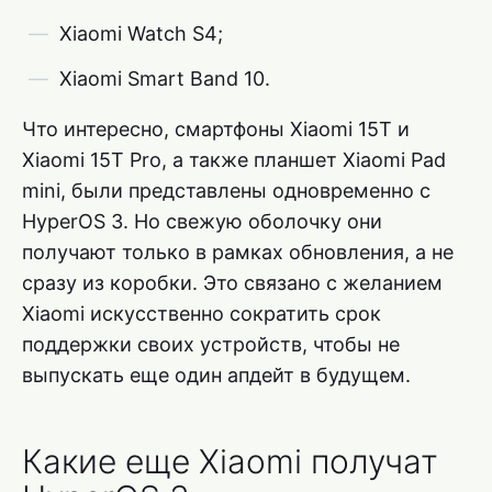
Xiaomi Watch S4;
Xiaomi Smart Band 10.
Что интересно, смартфоны Xiaomi 15T и
Xiaomi 15T Pro, а также планшет Xiaomi Pad
mini, были представлены одновременно с
HyperOS 3. Но свежую оболочку они
получают только в рамках обновления, а не
сразу из коробки. Это связано с желанием
Xiaomi искусственно сократить срок
поддержки своих устройств, чтобы не
выпускать еще один апдейт в будущем.
Какие еще Xiaomi получат