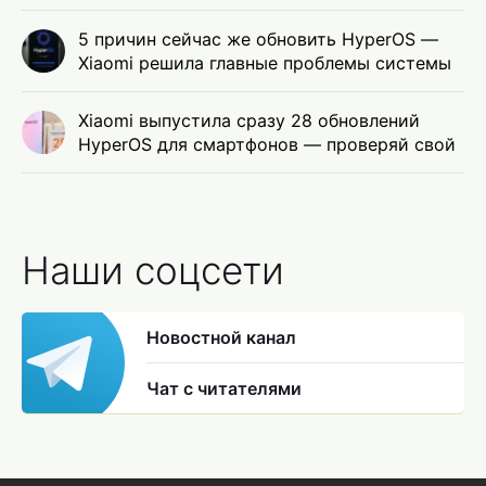
5 причин сейчас же обновить HyperOS —
Xiaomi решила главные проблемы системы
Xiaomi выпустила сразу 28 обновлений
HyperOS для смартфонов — проверяй свой
Наши соцсети
Новостной канал
Чат с читателями