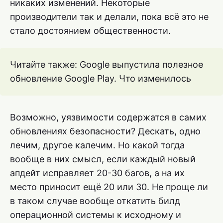
никаких изменений. Некоторые
производители так и делали, пока всё это не
стало достоянием общественности.
Читайте также: Google выпустила полезное
обновление Google Play. Что изменилось
Возможно, уязвимости содержатся в самих
обновлениях безопасности? Дескать, одно
лечим, другое калечим. Но какой тогда
вообще в них смысл, если каждый новый
апдейт исправляет 20-30 багов, а на их
место приносит ещё 20 или 30. Не проще ли
в таком случае вообще откатить билд
операционной системы к исходному и