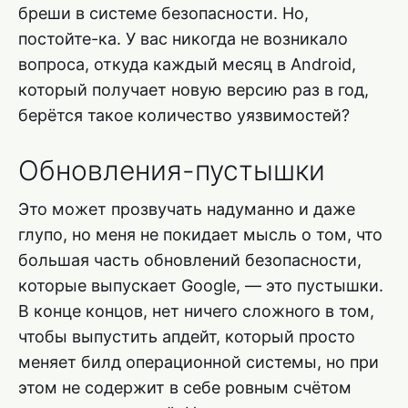
бреши в системе безопасности. Но,
постойте-ка. У вас никогда не возникало
вопроса, откуда каждый месяц в Android,
который получает новую версию раз в год,
берётся такое количество уязвимостей?
Обновления-пустышки
Это может прозвучать надуманно и даже
глупо, но меня не покидает мысль о том, что
большая часть обновлений безопасности,
которые выпускает Google, — это пустышки.
В конце концов, нет ничего сложного в том,
чтобы выпустить апдейт, который просто
меняет билд операционной системы, но при
этом не содержит в себе ровным счётом