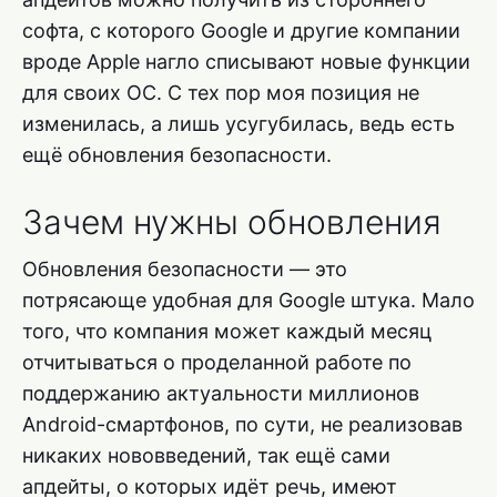
софта, с которого Google и другие компании
вроде Apple нагло списывают новые функции
для своих ОС. С тех пор моя позиция не
изменилась, а лишь усугубилась, ведь есть
ещё обновления безопасности.
Зачем нужны обновления
Обновления безопасности — это
потрясающе удобная для Google штука. Мало
того, что компания может каждый месяц
отчитываться о проделанной работе по
поддержанию актуальности миллионов
Android-смартфонов, по сути, не реализовав
никаких нововведений, так ещё сами
апдейты, о которых идёт речь, имеют