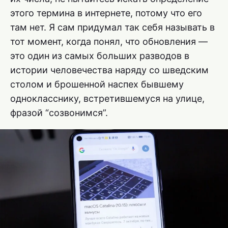
этого термина в интернете, потому что его
там нет. Я сам придумал так себя называть в
тот момент, когда понял, что обновления —
это один из самых больших разводов в
истории человечества наряду со шведским
столом и брошенной наспех бывшему
однокласснику, встретившемуся на улице,
фразой “созвонимся”.