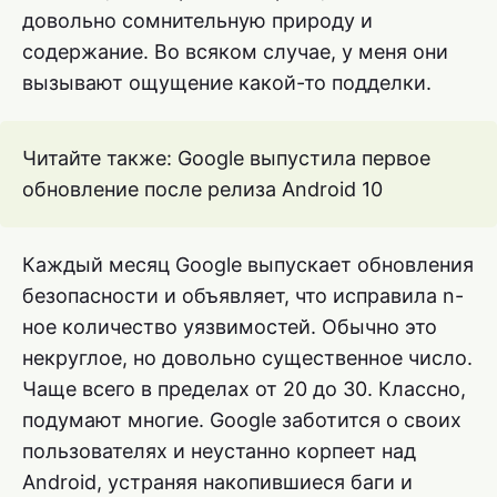
довольно сомнительную природу и
содержание. Во всяком случае, у меня они
вызывают ощущение какой-то подделки.
Читайте также: Google выпустила первое
обновление после релиза Android 10
Каждый месяц Google выпускает обновления
безопасности и объявляет, что исправила n-
ное количество уязвимостей. Обычно это
некруглое, но довольно существенное число.
Чаще всего в пределах от 20 до 30. Классно,
подумают многие. Google заботится о своих
пользователях и неустанно корпеет над
Android, устраняя накопившиеся баги и