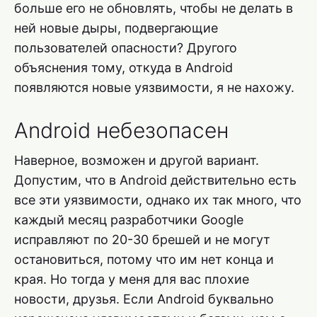
больше его не обновлять, чтобы не делать в
ней новые дыры, подвергающие
пользователей опасности? Другого
объяснения тому, откуда в Android
появляются новые уязвимости, я не нахожу.
Android небезопасен
Наверное, возможен и другой вариант.
Допустим, что в Android действительно есть
все эти уязвимости, однако их так много, что
каждый месяц разработчики Google
исправляют по 20-30 брешей и не могут
остановиться, потому что им нет конца и
края. Но тогда у меня для вас плохие
новости, друзья. Если Android буквально