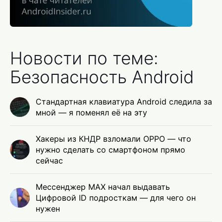
Новости по теме:
Безопасность Android
Стандартная клавиатура Android следила за
мной — я поменял её на эту
Хакеры из КНДР взломали OPPO — что
нужно сделать со смартфоном прямо
сейчас
Мессенджер MAX начал выдавать
Цифровой ID подросткам — для чего он
нужен