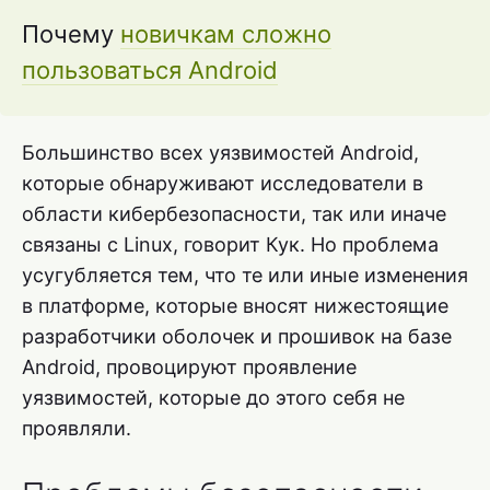
Почему
новичкам сложно
пользоваться Android
Большинство всех уязвимостей Android,
которые обнаруживают исследователи в
области кибербезопасности, так или иначе
связаны с Linux, говорит Кук. Но проблема
усугубляется тем, что те или иные изменения
в платформе, которые вносят нижестоящие
разработчики оболочек и прошивок на базе
Android, провоцируют проявление
уязвимостей, которые до этого себя не
проявляли.