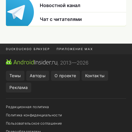
Новостной канал
Чат с читателями
DUCKDUCKGO БРАУЗЕР
ПРИЛОЖЕНИЕ MAX
ПРИЛОЖЕНИЯ ANDROID
МЕССЕНДЖЕРЫ ANDROID
, 2013—2026
ПОДПИСКА WILDBERRIES
POCO F9 ULTRA
Темы
Авторы
О проекте
Контакты
Реклама
Редакционная политика
Политика конфиденциальности
Пользовательское соглашение
Правообладателям