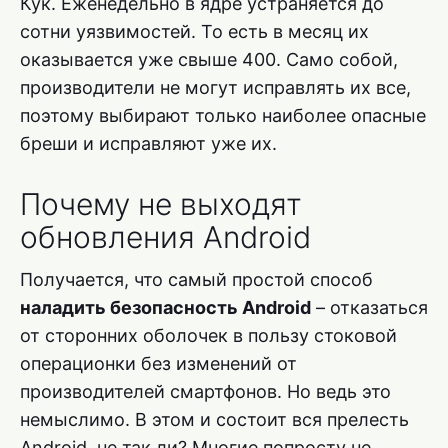
Кук. Еженедельно в ядре устраняется до
сотни уязвимостей. То есть в месяц их
оказывается уже свыше 400. Само собой,
производители не могут исправлять их все,
поэтому выбирают только наиболее опасные
бреши и исправляют уже их.
Почему не выходят
обновления Android
Получается, что самый простой способ
наладить безопасность Android
– отказаться
от сторонних оболочек в пользу стоковой
операционки без изменений от
производителей смартфонов. Но ведь это
немыслимо. В этом и состоит вся прелесть
Android, не так ли? Многие попросту не