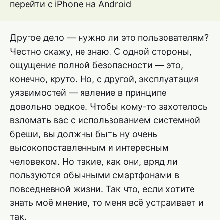
перейти с iPhone на Android
Другое дело — нужно ли это пользователям?
Честно скажу, не знаю. С одной стороны,
ощущение полной безопасности — это,
конечно, круто. Но, с другой, эксплуатация
уязвимостей — явление в принципе
довольно редкое. Чтобы кому-то захотелось
взломать вас с использованием системной
бреши, вы должны быть ну очень
высокопоставленным и интересным
человеком. Но такие, как они, вряд ли
пользуются обычными смартфонами в
повседневной жизни. Так что, если хотите
знать моё мнение, то меня всё устраивает и
так.