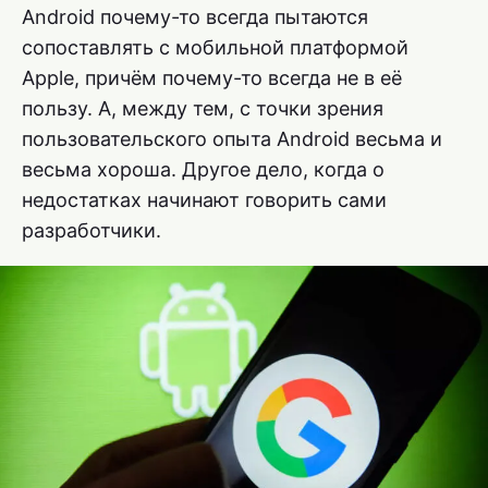
Android почему-то всегда пытаются
сопоставлять с мобильной платформой
Apple, причём почему-то всегда не в её
пользу. А, между тем, с точки зрения
пользовательского опыта Android весьма и
весьма хороша. Другое дело, когда о
недостатках начинают говорить сами
разработчики.