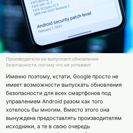
Производители не выпускают обновления
безопасности, потому что не успевают
Именно поэтому, кстати, Google просто не
имеет возможности выпускать обновления
безопасности для всех смартфонов под
управлением Android разом как того
хотелось бы многим. Вместо этого она
вынуждена предоставлять производителям
исходники, а те в свою очередь