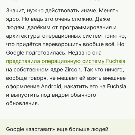
Значит, нужно действовать иначе. Менять
ядро. Но ведь это очень сложно. Даже
людям, далёким от программирования и
архитектуры операционных систем понятно,
что придётся переворошить вообще всё. Но
Google подготовилась. Недавно она
представила операционную систему Fuchsia
на собственном ядре Zircon. Так что ничего,
вообще говоря, не мешает ей взять внешнее
оформление Android, накатить его на Fuchsia
и выпустить под видом обычного
обновления.
Google «заставит» еще больше людей