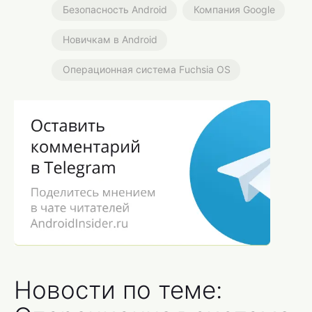
Безопасность Android
Компания Google
Новичкам в Android
Операционная система Fuchsia OS
Новости по теме: