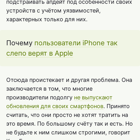
подстраивать апдейт под особенности своих
устройств с учётом уязвимостей,
характерных только для них.
Почему
пользователи iPhone так
слепо верят в Apple
Отсюда проистекает и другая проблема. Она
заключается в том, что многие
производители подолгу
не выпускают
обновления для своих смартфонов
. Принято
считать, что они просто не хотят тратить на
это время. По большому счёту так и есть. Но
не будьте к ним слишком строгими, говорит