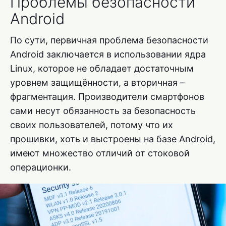
Проблемы безопасности
Android
По сути, первичная проблема безопасности
Android заключается в использовании ядра
Linux, которое не обладает достаточным
уровнем защищённости, а вторичная –
фрагментация. Производители смартфонов
сами несут обязанность за безопасность
своих пользователей, потому что их
прошивки, хоть и выстроены на базе Android,
имеют множество отличий от стоковой
операционки.