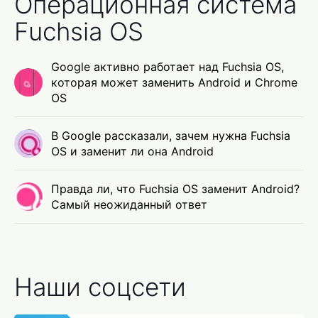
Операционная система
Fuchsia OS
Google активно работает над Fuchsia OS,
которая может заменить Android и Chrome
OS
В Google рассказали, зачем нужна Fuchsia
OS и заменит ли она Android
Правда ли, что Fuchsia OS заменит Android?
Самый неожиданный ответ
Наши соцсети