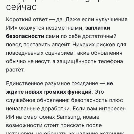
сейчас
Короткий ответ — да. Даже если «улучшения
ИИ» окажутся незаметными,
заплатки
безопасности
сами по себе достаточный
повод поставить апдейт. Никаких рисков для
повседневных сценариев такие обновления
обычно не несут, а защищённость телефона
растёт.
Единственное разумное ожидание —
не
ждите новых громких функций
. Это
служебное обновление: безопасность плюс
неназванные доработки. Если вам интересен
ИИ на смартфонах Samsung, новые
возможности стоит поискать после
установки, но обещать их наличие источник