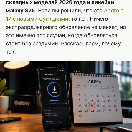
складных моделей 2026 года и линейки
Galaxy S25
. Если вы решили, что это
Android
17 с новыми функциями
, то нет. Ничего
экстраординарного обновление не меняет, но
это именно тот случай, когда обновляться
стоит без раздумий. Рассказываем, почему
так.