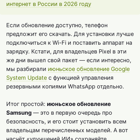
интернет в России в 2026 году
Если обновление доступно, телефон
предложит его скачать. Для установки лучше
подключиться к Wi-Fi и поставить аппарат на
зарядку. Кстати, для владельцев Pixel в эти
же дни вышел свой пакет — если интересно,
мы разбирали
июньское обновление Google
System Update
с функцией управления
резервными копиями WhatsApp отдельно.
Итог простой:
июньское обновление
Samsung
— это в первую очередь про
безопасность, и его стоит установить всем
владельцам перечисленных моделей. А вот
насчёт «улучшений ИИ» сохраняйте