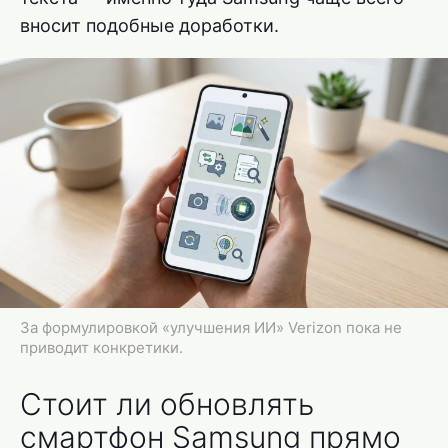
вносит подобные доработки.
За формулировкой «улучшения ИИ» Verizon пока не
приводит конкретики.
Стоит ли обновлять
смартфон Samsung прямо