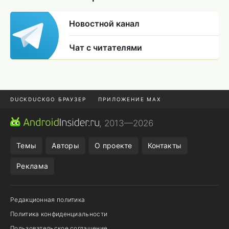
Новостной канал
Чат с читателями
DUCKDUCKGO БРАУЗЕР
ПРИЛОЖЕНИЕ MAX
ПРИЛОЖЕНИЯ ANDROID
МЕССЕНДЖЕРЫ ANDROID
, 2013—2026
ПОДПИСКА WILDBERRIES
POCO F9 ULTRA
Темы
Авторы
О проекте
Контакты
Реклама
Редакционная политика
Политика конфиденциальности
Пользовательское соглашение