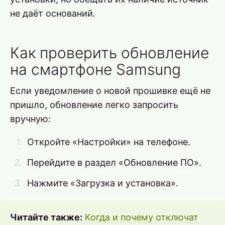
не даёт оснований.
Как проверить обновление
на смартфоне Samsung
Если уведомление о новой прошивке ещё не
пришло, обновление легко запросить
вручную:
Откройте «Настройки» на телефоне.
Перейдите в раздел «Обновление ПО».
Нажмите «Загрузка и установка».
Читайте также:
Когда и почему отключат