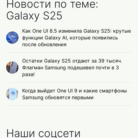
Новости по теме:
Galaxy S25
Как One UI 8.5 изменила Galaxy S25: крутые
функции Galaxy AI, которые появились
после обновления
Остатки Galaxy S25 отдают за 39 тысяч.
Флагман Samsung подешевел почти в 3
раза!
Когда выйдет One UI 9 и какие смартфоны
Samsung обновятся первыми
Наши соцсети