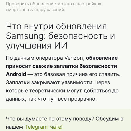
Проверить обновление можно в настройках
смартфона за пару касаний.
Что внутри обновления
Samsung: безопасность и
улучшения ИИ
По данным оператора Verizon,
обновление
приносит свежие заплатки безопасности
Android
— это базовая причина его ставить.
Заплатки закрывают уязвимости, через
которые теоретически могут добраться до
данных, так что тут всё прозрачно.
Что вы думаете по этому поводу? Обсудим в
нашем
Telegram-чате!