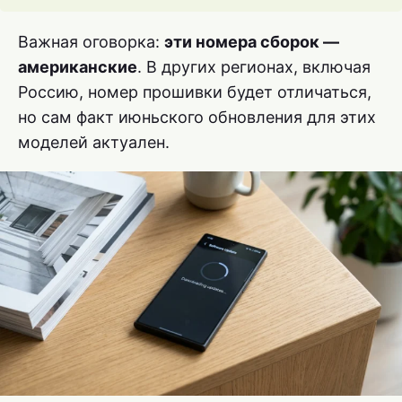
Важная оговорка:
эти номера сборок —
американские
. В других регионах, включая
Россию, номер прошивки будет отличаться,
но сам факт июньского обновления для этих
моделей актуален.