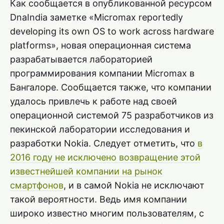
Как сообщается в опубликованной ресурсом
DnaIndia заметке «Micromax reportedly
developing its own OS to work across hardware
platforms», новая операционная система
разрабатывается лабораторией
программирования компании Micromax в
Бангалоре. Сообщается также, что компании
удалось привлечь к работе над своей
операционной системой 75 разработчиков из
пекинской лаборатории исследования и
разработки Nokia. Следует отметить, что
в
2016 году не исключено возвращение этой
известнейшей компании на рынок
смартфонов
, и в самой Nokia не исключают
такой вероятности. Ведь имя компании
широко известно многим пользователям, с