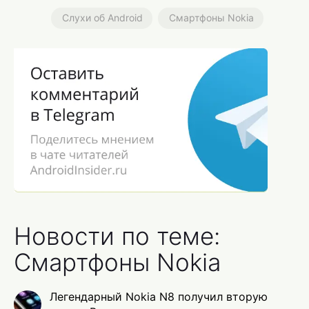
Слухи об Android
Смартфоны Nokia
Новости по теме:
Смартфоны Nokia
Легендарный Nokia N8 получил вторую