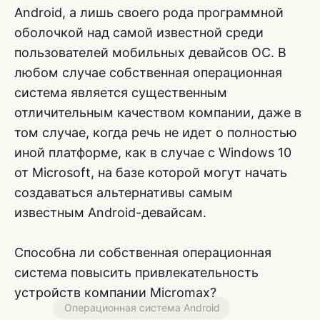
Android, а лишь своего рода программной
оболочкой над самой известной среди
пользователей мобильных девайсов ОС. В
любом случае собственная операционная
система является существенным
отличительным качеством компании, даже в
том случае, когда речь не идет о полностью
иной платформе, как в случае с Windows 10
от Microsoft, на базе которой могут начать
создаваться альтернативы самым
известным Android-девайсам.
Способна ли собственная операционная
система повысить привлекательность
устройств компании Micromax?
Операционная система Android