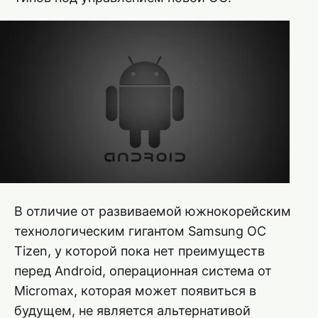
В отличие от развиваемой южнокорейским
технологическим гигантом Samsung ОС
Tizen, у которой пока нет преимуществ
перед Android, операционная система от
Micromax, которая может появиться в
будущем, не является альтернативой