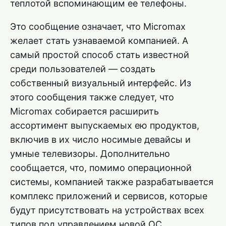
теплотой вспоминающим ее телефоны.
Это сообщение означает, что Micromax
желает стать узнаваемой компанией. А
самый простой способ стать известной
среди пользователей — создать
собственный визуальный интерфейс. Из
этого сообщения также следует, что
Micromax собирается расширить
ассортимент выпускаемых ею продуктов,
включив в их число носимые девайсы и
умные телевизоры. Дополнительно
сообщается, что, помимо операционной
системы, компанией также разрабатывается
комплекс приложений и сервисов, которые
будут присутствовать на устройствах всех
типов под управлением новой ОС.