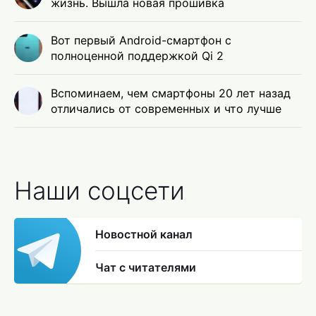
жизнь. Вышла новая прошивка
Вот первый Android-смартфон с
полноценной поддержкой Qi 2
Вспоминаем, чем смартфоны 20 лет назад
отличались от современных и что лучше
Наши соцсети
Новостной канал
Чат с читателями