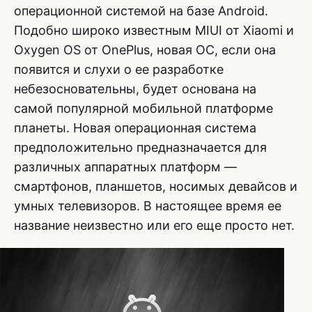
операционной системой на базе Android.
Подобно широко известным MIUI от Xiaomi и
Oxygen OS от OnePlus, новая ОС, если она
появится и слухи о ее разработке
небезосновательны, будет основана на
самой популярной мобильной платформе
планеты. Новая операционная система
предположительно предназначается для
различных аппаратных платформ —
смартфонов, планшетов, носимых девайсов и
умных телевизоров. В настоящее время ее
название неизвестно или его еще просто нет.