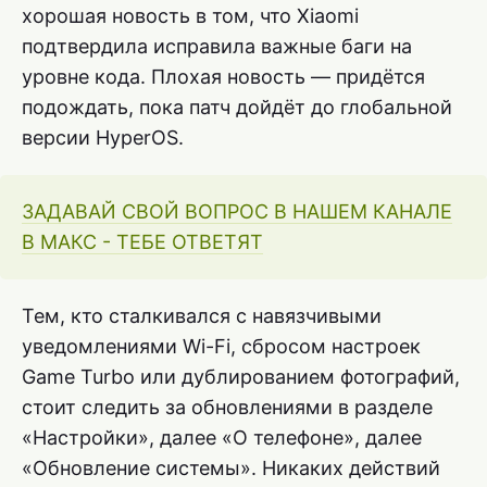
хорошая новость в том, что Xiaomi
подтвердила исправила важные баги на
уровне кода. Плохая новость — придётся
подождать, пока патч дойдёт до глобальной
версии HyperOS.
ЗАДАВАЙ СВОЙ ВОПРОС В НАШЕМ КАНАЛЕ
В МАКС - ТЕБЕ ОТВЕТЯТ
Тем, кто сталкивался с навязчивыми
уведомлениями Wi-Fi, сбросом настроек
Game Turbo или дублированием фотографий,
стоит следить за обновлениями в разделе
«Настройки», далее «О телефоне», далее
«Обновление системы». Никаких действий