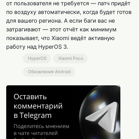
от пользователя не требуется — патч придёт
по воздуху автоматически, когда будет готов
для вашего региона. А если баги вас не
затрагивают — этот отчёт как минимум
показывает, что Xiaomi ведёт активную
работу над HyperOS 3.
HyperOS
Xiaomi Poco
Обновления Android