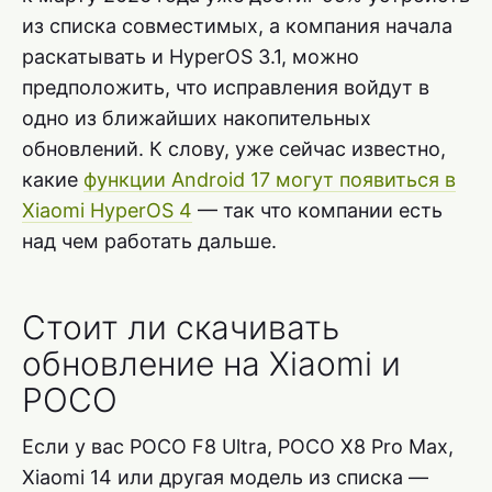
из списка совместимых, а компания начала
раскатывать и HyperOS 3.1, можно
предположить, что исправления войдут в
одно из ближайших накопительных
обновлений. К слову, уже сейчас известно,
какие
функции Android 17 могут появиться в
Xiaomi HyperOS 4
— так что компании есть
над чем работать дальше.
Стоит ли скачивать
обновление на Xiaomi и
POCO
Если у вас POCO F8 Ultra, POCO X8 Pro Max,
Xiaomi 14 или другая модель из списка —