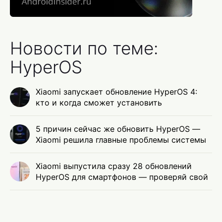
Новости по теме:
HyperOS
Xiaomi запускает обновление HyperOS 4:
кто и когда сможет установить
5 причин сейчас же обновить HyperOS —
Xiaomi решила главные проблемы системы
Xiaomi выпустила сразу 28 обновлений
HyperOS для смартфонов — проверяй свой