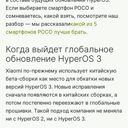
Если выбираете смартфон POCO и
сомневаетесь, какой взять, посмотрите наш
разбор — мы рассказали
какой из 5
смартфонов POCO лучше брать
.
Когда выйдет глобальное
обновление HyperOS 3
Xiaomi по-прежнему использует китайскую
бета-сборки как место для обкатки новых
версий HyperOS 3. Новые исправления
сначала появляются в китайских сборках, а
потом постепенно переезжают в глобальные
прошивки. Такой подход компания не меняла
ни с HyperOS 2, ни с HyperOS 3.