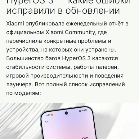
HyperOS 3 — какие ошибки
исправили в обновлении
Xiaomi опубликовала еженедельный отчёт в
официальном Xiaomi Community, где
перечислила конкретные проблемы и
устройства, на которых они устранены.
Большинство багов HyperOS 3 касаются
стабильности системы, работы галереи,
игровой производительности и поведения
лаунчера. Вот полный список исправлений
по моделям: