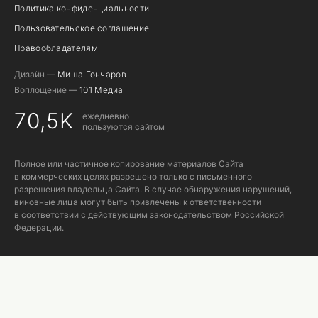
Политика конфиденциальности
Пользовательское соглашение
Правообладателям
Дизайн —
Миша Гончаров
Воплощение —
101 Медиа
70,5K
ежедневно
пользуются сайтом
Полное или частичное копирование материалов Сайта
в коммерческих целях разрешено только с письменного
разрешения владельца Сайта. В случае обнаружения нарушений,
виновные лица могут быть привлечены к ответственности
в соответствии с действующим законодательством Российской
Федерации.