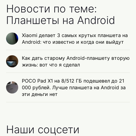
Новости по теме:
Планшеты на Android
Xiaomi делает 3 самых крутых планшета на
Android: что известно и когда они выйдут
Как дать старому Android-планшету вторую
жизнь: вот что я сделал
POCO Pad X1 на 8/512 ГБ подешевел до 21
000 рублей. Лучше планшета на Android за
эти деньги нет
Наши соцсети