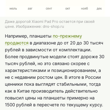
Даже дорогой Xiaomi Pad Pro остается при своей
цене. Изображение: dns-shop.ru
Например, планшеты
по-прежнему
продаются
в диапазоне до от 20 до 30 тысяч
рублей в зависмости от комплектации.
Более продвинутые модели стоят дороже 30
тысяч рублей, но это связано скорее с
характеристиками и позиционированием, а
не с недавним ростом цен. В итоге в России
ценники пока выглядят стабильными, тогда
как в Китае производитель действительно
повысил цены на планшеты примерно на
1500 рублей в пересчете по текущему курсу.