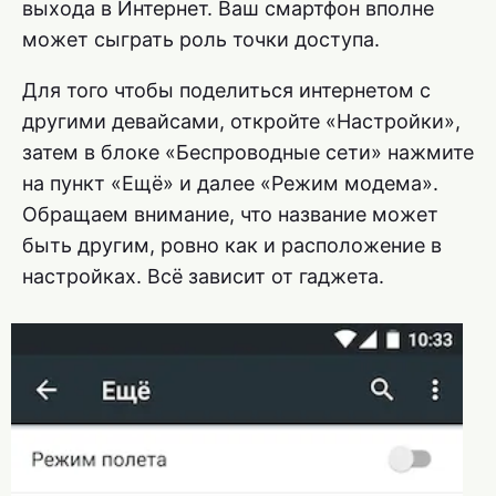
выхода в Интернет. Ваш смартфон вполне
может сыграть роль точки доступа.
Для того чтобы поделиться интернетом с
другими девайсами, откройте «Настройки»,
затем в блоке «Беспроводные сети» нажмите
на пункт «Ещё» и далее «Режим модема».
Обращаем внимание, что название может
быть другим, ровно как и расположение в
настройках. Всё зависит от гаджета.