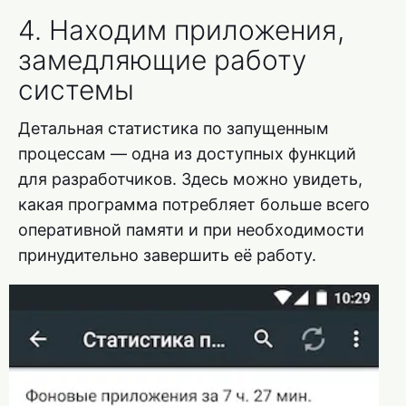
4. Находим приложения,
замедляющие работу
системы
Детальная статистика по запущенным
процессам — одна из доступных функций
для разработчиков. Здесь можно увидеть,
какая программа потребляет больше всего
оперативной памяти и при необходимости
принудительно завершить её работу.