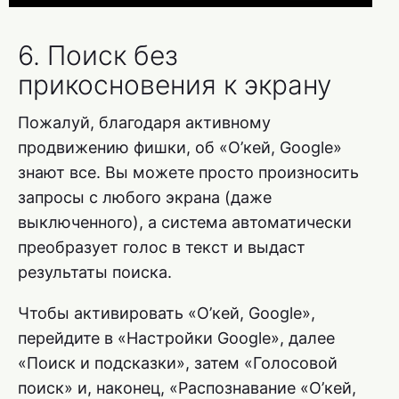
6. Поиск без
прикосновения к экрану
Пожалуй, благодаря активному
продвижению фишки, об «O’кей, Google»
знают все. Вы можете просто произносить
запросы с любого экрана (даже
выключенного), а система автоматически
преобразует голос в текст и выдаст
результаты поиска.
Чтобы активировать «O’кей, Google»,
перейдите в «Настройки Google», далее
«Поиск и подсказки», затем «Голосовой
поиск» и, наконец, «Распознавание «O’кей,