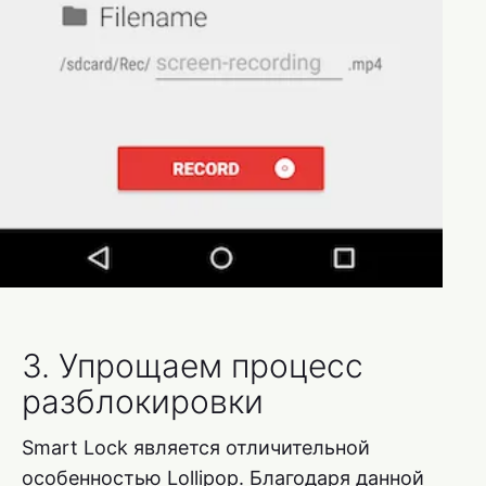
3. Упрощаем процесс
разблокировки
Smart Lock является отличительной
особенностью Lollipop. Благодаря данной