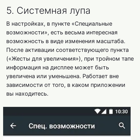
5. Системная лупа
В настройках, в пункте «Специальные
возможности», есть весьма интересная
возможность в виде изменения масштаба.
После активации соответствующего пункта
(«Жесты для увеличения»), при тройном тапе
информация на дисплее может быть
увеличена или уменьшена. Работает вне
зависимости от того, в каком приложении
вы находитесь.