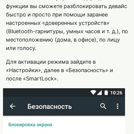
функции вы сможете разблокировать девайс
быстро и просто при помощи заранее
настроенных «доверенных устройств»
(Bluetooth-гарнитуры, умных часов и т. д.), по
местоположению (дома, в офисе), по лицу
или голосу.
Для активации режима зайдите в
«Настройки», далее в «Безопасность» и
после «SmartLock».