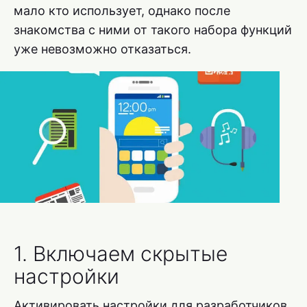
мало кто использует, однако после
знакомства с ними от такого набора функций
уже невозможно отказаться.
1. Включаем скрытые
настройки
Активировать настройки для разработчиков