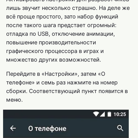
лишь звучит несколько страшно. На деле же
всё проще простого, зато набор функций
после такого шага предстает огромный:
отладка по USB, отключение анимации,
повышение производительности
графического процессора в играх и
множество других возможностей.
Перейдите в «Настройки», затем «О
телефоне» и семь раз нажмите на номер
сборки. Соответствующий пункт появится в
меню.