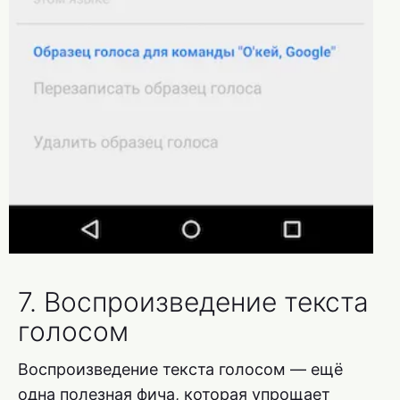
7. Воспроизведение текста
голосом
Воспроизведение текста голосом — ещё
одна полезная фича, которая упрощает