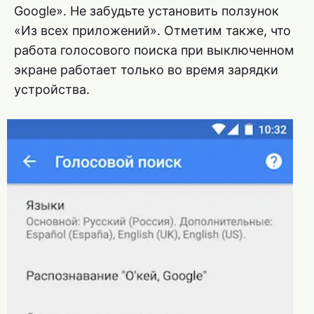
Google». Не забудьте установить ползунок
«Из всех приложений». Отметим также, что
работа голосового поиска при выключенном
экране работает только во время зарядки
устройства.