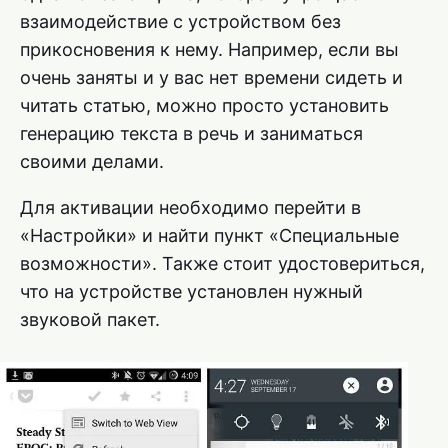
взаимодействие с устройством без
прикосновения к нему. Например, если вы
очень заняты и у вас нет времени сидеть и
читать статью, можно просто установить
генерацию текста в речь и заниматься
своими делами.
Для активации необходимо перейти в
«Настройки» и найти пункт «Специальные
возможности». Также стоит удостовериться,
что на устройстве установлен нужный
звуковой пакет.