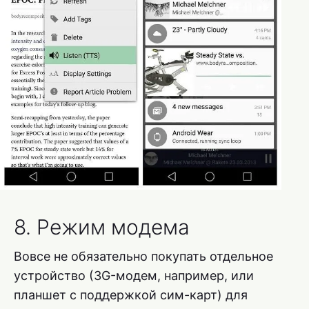
8. Режим модема
Вовсе не обязательно покупать отдельное
устройство (3G-модем, например, или
планшет с поддержкой сим-карт) для