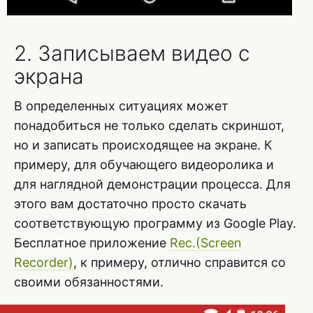
2. Записываем видео с
экрана
В определенных ситуациях может
понадобиться не только сделать скриншот,
но и записать происходящее на экране. К
примеру, для обучающего видеоролика и
для наглядной демонстрации процесса. Для
этого вам достаточно просто скачать
соответствующую программу из Google Play.
Бесплатное приложение
Rec.(Screen
Recorder)
, к примеру, отлично справится со
своими обязанностями.