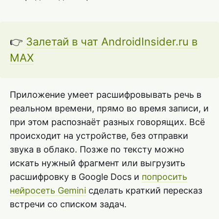
👉
Залетай в чат AndroidInsider.ru в
MAX
Приложение умеет расшифровывать речь в
реальном времени, прямо во время записи, и
при этом распознаёт разных говорящих. Всё
происходит на устройстве, без отправки
звука в облако. Позже по тексту можно
искать нужный фрагмент или выгрузить
расшифровку в Google Docs и
попросить
нейросеть Gemini
сделать краткий пересказ
встречи со списком задач.