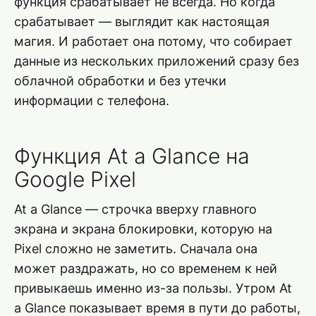
функция срабатывает не всегда. Но когда
срабатывает — выглядит как настоящая
магия. И работает она потому, что собирает
данные из нескольких приложений сразу без
облачной обработки и без утечки
информации с телефона.
Функция At a Glance на
Google Pixel
At a Glance — строчка вверху главного
экрана и экрана блокировки, которую на
Pixel сложно не заметить. Сначала она
может раздражать, но со временем к ней
привыкаешь именно из-за пользы. Утром At
a Glance показывает время в пути до работы,