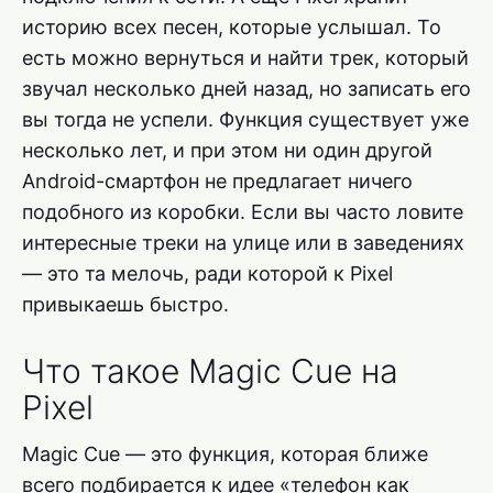
историю всех песен, которые услышал. То
есть можно вернуться и найти трек, который
звучал несколько дней назад, но записать его
вы тогда не успели. Функция существует уже
несколько лет, и при этом ни один другой
Android-смартфон не предлагает ничего
подобного из коробки. Если вы часто ловите
интересные треки на улице или в заведениях
— это та мелочь, ради которой к Pixel
привыкаешь быстро.
Что такое Magic Cue на
Pixel
Magic Cue — это функция, которая ближе
всего подбирается к идее «телефон как