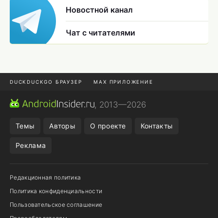
Новостной канал
Чат с читателями
DUCKDUCKGO БРАУЗЕР
MAX ПРИЛОЖЕНИЕ
ПРИЛОЖЕНИЯ ANDROID
МЕССЕНДЖЕРЫ ANDROID
, 2013—2026
ПОДПИСКА WILDBERRIES
REALME СМАРТФОН
Темы
Авторы
О проекте
Контакты
Реклама
Редакционная политика
Политика конфиденциальности
Пользовательское соглашение