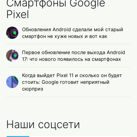
Смартфоны Google
Pixel
Обновления Android сделали мой старый
смартфон не хуже новых и вот как
Первое обновление после выхода Android
17: что нового появилось на смартфонах
Когда выйдет Pixel 11 и сколько он будет
стоить: Google готовит неприятный
сюрприз
Наши соцсети