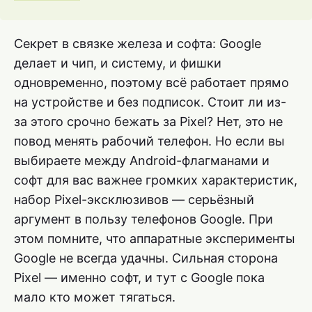
Секрет в связке железа и софта: Google
делает и чип, и систему, и фишки
одновременно, поэтому всё работает прямо
на устройстве и без подписок. Стоит ли из-
за этого срочно бежать за Pixel? Нет, это не
повод менять рабочий телефон. Но если вы
выбираете между Android-флагманами и
софт для вас важнее громких характеристик,
набор Pixel-эксклюзивов — серьёзный
аргумент в пользу телефонов Google. При
этом помните, что аппаратные эксперименты
Google не всегда удачны. Сильная сторона
Pixel — именно софт, и тут с Google пока
мало кто может тягаться.