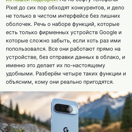
Pixel до сих пор обходят конкурентов, и дело
не только в чистом интерфейсе без лишних
оболочек. Речь о наборе функций, которые
есть только фирменных устройств Google и
которые сложно забыть, если хоть раз ими
попользовался. Все они работают прямо на
устройстве, без отправки данных в облако, и
именно это делает их по-настоящему
удобными. Разберём четыре таких функции и
объясним, кому они реально пригодятся.