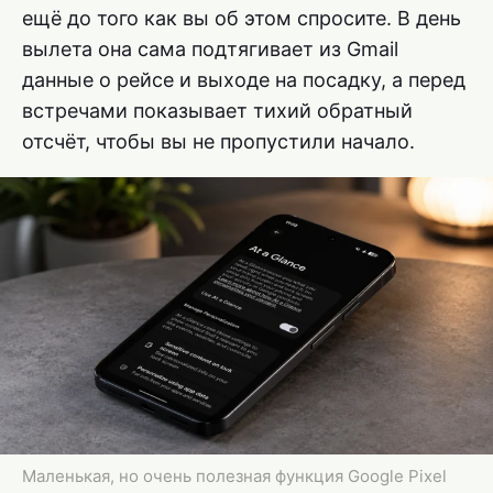
ещё до того как вы об этом спросите. В день
вылета она сама подтягивает из Gmail
данные о рейсе и выходе на посадку, а перед
встречами показывает тихий обратный
отсчёт, чтобы вы не пропустили начало.
Маленькая, но очень полезная функция Google Pixel