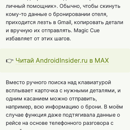
личный помощник». Обычно, чтобы скинуть
кому-то данные о бронировании отеля,
приходится лезть в Gmail, копировать детали
и вручную их отправлять. Magic Cue
избавляет от этих шагов.
👉
Читай AndroidInsider.ru в MAX
Вместо ручного поиска над клавиатурой
всплывает карточка с нужными деталями, и
одним касанием можно отправить,
например, всю информацию о брони. В моём
случае функция даже подтягивала данные о
рейсе на основе телефонного разговора с