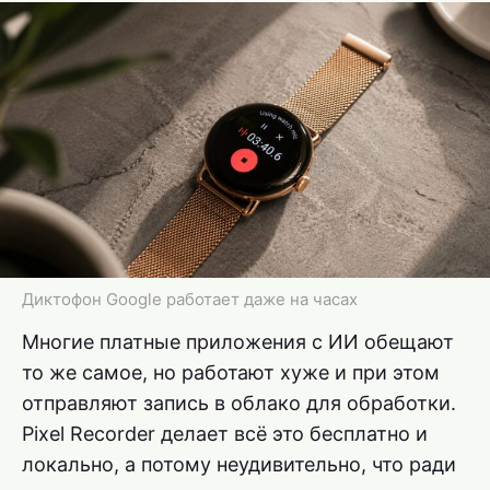
Диктофон Google работает даже на часах
Многие платные приложения с ИИ обещают
то же самое, но работают хуже и при этом
отправляют запись в облако для обработки.
Pixel Recorder делает всё это бесплатно и
локально, а потому неудивительно, что ради