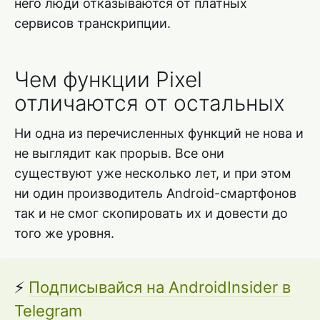
него люди отказываются от платных
сервисов транскрипции.
Чем функции Pixel
отличаются от остальных
Ни одна из перечисленных функций не нова и
не выглядит как прорыв. Все они
существуют уже несколько лет, и при этом
ни один производитель Android-смартфонов
так и не смог скопировать их и довести до
того же уровня.
⚡
Подписывайся на AndroidInsider в
Telegram