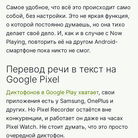
Самое удобное, что всё это происходит само
собой, без настройки. Это не яркая функция,
о которой постоянно думаешь, но она тихо
делает своё дело. И, как и в случае с Now
Playing, повторить её на другом Android-
смартфоне пока никто не смог.
Перевод речи в текст на
Google Pixel
Диктофонов в Google Play хватает
, свои
приложения есть у Samsung, OnePlus и
других. Но Pixel Recorder остаётся вне
конкуренции, и работает он даже на часах
Pixel Watch. Не стоит думать, что это просто
очередной диктофон.