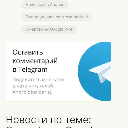
Новичкам в Android
Операционная система Android
Смартфоны Google Pixel
Новости по теме: