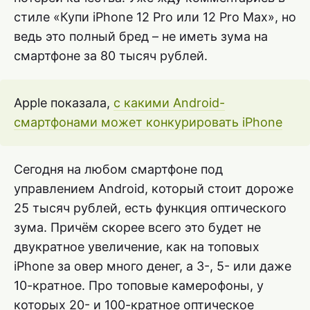
стиле «Купи iPhone 12 Pro или 12 Pro Max», но
ведь это полный бред – не иметь зума на
смартфоне за 80 тысяч рублей.
Apple показала,
с какими Android-
смартфонами может конкурировать iPhone
Сегодня на любом смартфоне под
управлением Android, который стоит дороже
25 тысяч рублей, есть функция оптического
зума. Причём скорее всего это будет не
двукратное увеличение, как на топовых
iPhone за овер много денег, а 3-, 5- или даже
10-кратное. Про топовые камерофоны, у
которых 20- и 100-кратное оптическое