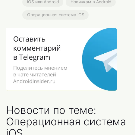
iOS или Android
Новичкам в Android
Операционная система iOS
Новости по теме:
Операционная система
iOS