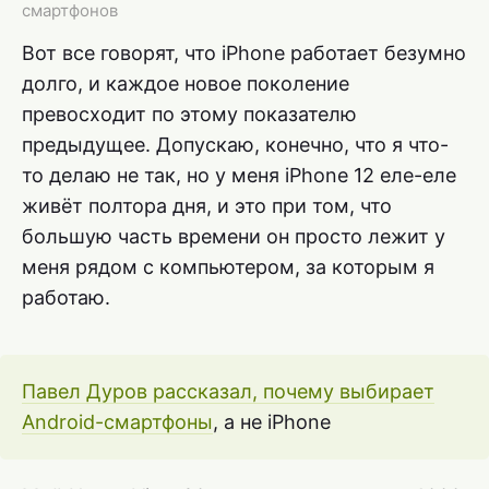
смартфонов
Вот все говорят, что iPhone работает безумно
долго, и каждое новое поколение
превосходит по этому показателю
предыдущее. Допускаю, конечно, что я что-
то делаю не так, но у меня iPhone 12 еле-еле
живёт полтора дня, и это при том, что
большую часть времени он просто лежит у
меня рядом с компьютером, за которым я
работаю.
Павел Дуров рассказал, почему выбирает
Android-смартфоны
, а не iPhone