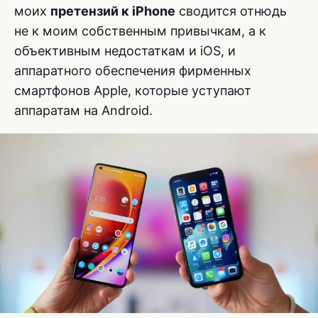
моих
претензий к iPhone
сводится отнюдь
не к моим собственным привычкам, а к
объективным недостаткам и iOS, и
аппаратного обеспечения фирменных
смартфонов Apple, которые уступают
аппаратам на Android.