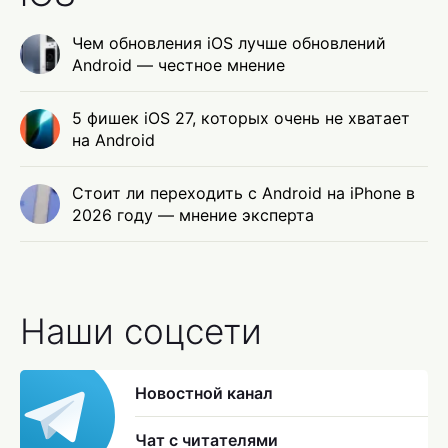
Чем обновления iOS лучше обновлений
Android — честное мнение
5 фишек iOS 27, которых очень не хватает
на Android
Стоит ли переходить с Android на iPhone в
2026 году — мнение эксперта
Наши соцсети
Новостной канал
Чат с читателями