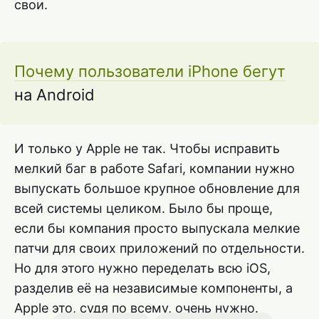
свои.
Почему пользователи iPhone бегут
на Android
И только у Apple не так. Чтобы исправить
мелкий баг в работе Safari, компании нужно
выпускать большое крупное обновление для
всей системы целиком. Было бы проще,
если бы компания просто выпускала мелкие
патчи для своих приложений по отдельности.
Но для этого нужно переделать всю iOS,
разделив её на независимые компоненты, а
Apple это, судя по всему, очень нужно.