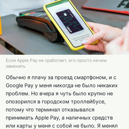
Если Apple Pay не сработает, его просто нечем
заменить
Обычно я плачу за проезд смартфоном, и с
Google Pay у меня никогда не было никаких
проблем. Но вчера я чуть было крупно не
опозорился в городском троллейбусе,
потому что терминал отказывался
принимать Apple Pay, а наличных средств
или карты у меня с собой не было. Я менял