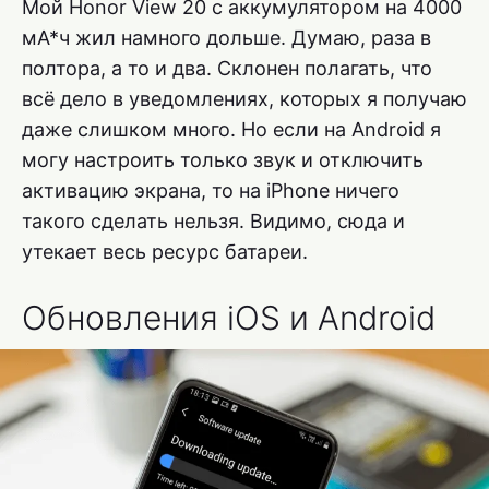
Мой Honor View 20 с аккумулятором на 4000
мА*ч жил намного дольше. Думаю, раза в
полтора, а то и два. Склонен полагать, что
всё дело в уведомлениях, которых я получаю
даже слишком много. Но если на Android я
могу настроить только звук и отключить
активацию экрана, то на iPhone ничего
такого сделать нельзя. Видимо, сюда и
утекает весь ресурс батареи.
Обновления iOS и Android