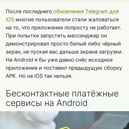
После последнего
обновления Telegram для
iOS
многие пользователи стали жаловаться
на то, что приложение попросту не работает.
При попытке запустить мессенджер он
демонстрировал просто белый либо чёрный
экран, не пуская вас дальше экрана загрузки.
На Android я бы уже давно снёс исходное
приложение и поставил предыдущую сборку
APK. Но на iOS так нельзя.
Бесконтактные платёжные
сервисы на Android