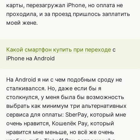
карты, перезагружал iPhone, но оплата не
проходила, и за проезд пришлось заплатить
моей жене.
Какой смартфон купить при переходе
с
iPhone на Android
На Android я ни с чем подобным сроду не
сталкивалсся. Но, даже если бы я
столкнулся, у меня была бы возможность
выбрать как минимум три альтернативных
сервиса для оплаты: SberPay, который мне
очень нравится, Кошелёк Pay, который
нравится мне меньше, но всё же очень