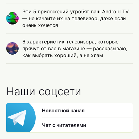
Эти 5 приложений угробят ваш Android TV
— не качайте их на телевизор, даже если
очень хочется
6 характеристик телевизора, которые
прячут от вас в магазине — рассказываю,
как выбрать хороший, а не хлам
Наши соцсети
Новостной канал
Чат с читателями