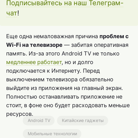
Подписывайтесь на наш Телеграм-
чат
!
Еще одна немаловажная причина
проблем с
Wi-Fi на телевизоре
— забитая оперативная
память. Из-за этого Android TV не только
медленнее работает
, но и долго
подключается к Интернету. Перед
выключением телевизора обязательно
выйдите из приложения на главный экран.
Полностью останавливать приложение не
стоит, в фоне оно будет расходовать меньше
ресурсов.
Android TV
Китайские гаджеты
Мобильные технологии