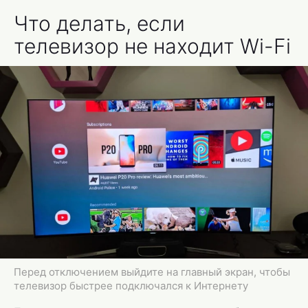
Что делать, если
телевизор не находит Wi-Fi
Перед отключением выйдите на главный экран, чтобы
телевизор быстрее подключался к Интернету