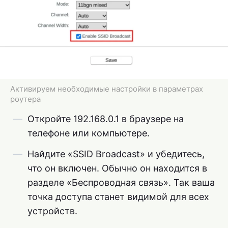
Активируем необходимые настройки в параметрах
роутера
Откройте 192.168.0.1 в браузере на
телефоне или компьютере.
Найдите «SSID Broadcast» и убедитесь,
что он включен. Обычно он находится в
разделе «Беспроводная связь». Так ваша
точка доступа станет видимой для всех
устройств.