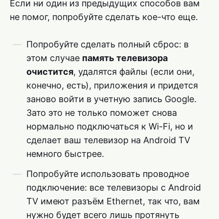
Если ни один из предыдущих способов вам
не помог, попробуйте сделать кое-что еще.
Попробуйте сделать полный сброс: в
этом случае
память телевизора
очистится
, удалятся файлы (если они,
конечно, есть), приложения и придется
заново войти в учетную запись Google.
Зато это не только поможет снова
нормально подключаться к Wi-Fi, но и
сделает ваш телевизор на Android TV
немного быстрее.
Попробуйте использовать проводное
подключение: все телевизоры с Android
TV имеют разъём Ethernet, так что, вам
нужно будет всего лишь протянуть