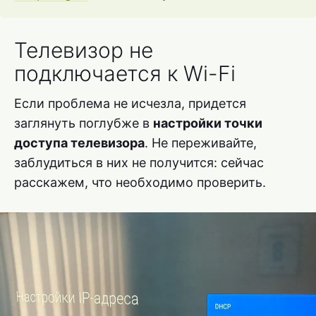
Телевизор не
подключается к Wi-Fi
Если проблема не исчезла, придется
заглянуть поглубже в
настройки точки
доступа телевизора
. Не переживайте,
заблудиться в них не получится: сейчас
расскажем, что необходимо проверить.