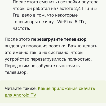
После этого сменить настройки роутера,
чтобы он работал на частоте 2,4 ГГц и 5
Ггц: дело в том, что некоторые
телевизоры не ищут Wi-Fi на 5 ГГц
частоте.
После этого
перезагрузите телевизор
,
выдернув провод из розетки. Важно делать
это именно так, а не системно, чтобы
устройство перезагрузилось полностью.
Перед этим не забудьте выключить
телевизор.
Читайте также:
Какие приложения скачать
для Android TV