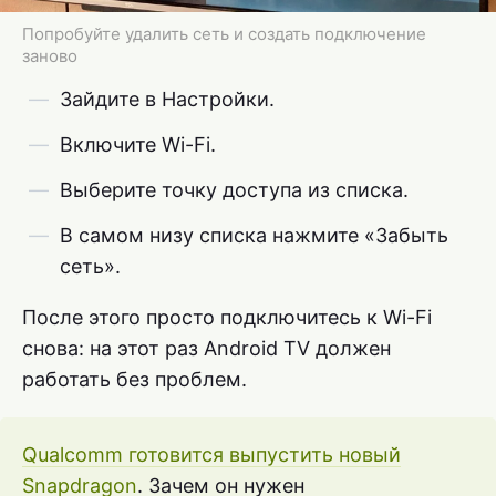
Попробуйте удалить сеть и создать подключение
заново
Зайдите в Настройки.
Включите Wi-Fi.
Выберите точку доступа из списка.
В самом низу списка нажмите «Забыть
сеть».
После этого просто подключитесь к Wi-Fi
снова: на этот раз Android TV должен
работать без проблем.
Qualcomm готовится выпустить новый
Snapdragon
. Зачем он нужен