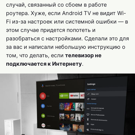
случай, связанный со сбоем в работе
роутера. Хуже, если Android TV не видит Wi-
Fi из-за настроек или системной ошибки — в
этом случае придется попотеть и
разобраться с настройками. Сделали это для
за вас и написали небольшую инструкцию о
том, что делать, если
телевизор не
подключается к Интернету
.