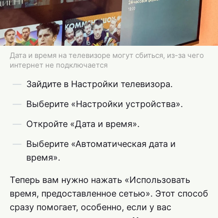
Дата и время на телевизоре могут сбиться, из-за чего
интернет не подключается
Зайдите в Настройки телевизора.
Выберите «Настройки устройства».
Откройте «Дата и время».
Выберите «Автоматическая дата и
время».
Теперь вам нужно нажать «Использовать
время, предоставленное сетью». Этот способ
сразу помогает, особенно, если у вас