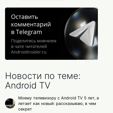
Новости по теме:
Android TV
Моему телевизору с Android TV 5 лет, а
летает как новый: рассказываю, в чем
секрет