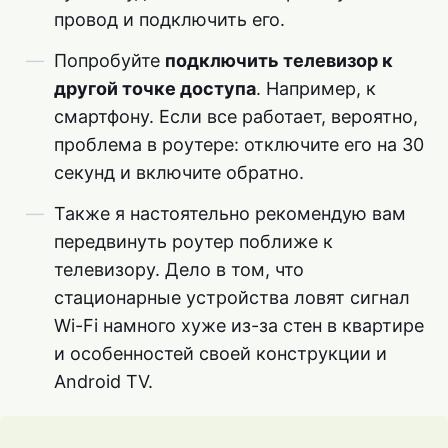
провод и подключить его.
Попробуйте
подключить телевизор к
другой точке доступа
. Например, к
смартфону. Если все работает, вероятно,
проблема в роутере: отключите его на 30
секунд и включите обратно.
Также я настоятельно рекомендую вам
передвинуть роутер поближе к
телевизору. Дело в том, что
стационарные устройства ловят сигнал
Wi-Fi намного хуже из-за стен в квартире
и особенностей своей конструкции и
Android TV.