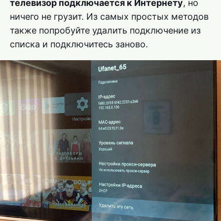
телевизор подключается к Интернету
, но
ничего не грузит. Из самых простых методов
также попробуйте удалить подключение из
списка и подключитесь заново.