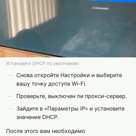
Установите DHCP по умолчанию
Снова откройте Настройки и выберите
вашу точку доступа Wi-Fi.
Проверьте, выключен ли прокси-сервер.
Зайдите в «Параметры IP» и установите
значение DHCP.
После этого вам необходимо