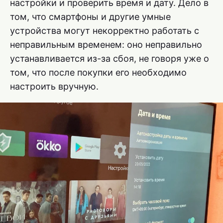
настройки и проверить время и дату. Дело в
том, что смартфоны и другие умные
устройства могут некорректно работать с
неправильным временем: оно неправильно
устанавливается из-за сбоя, не говоря уже о
том, что после покупки его необходимо
настроить вручную.