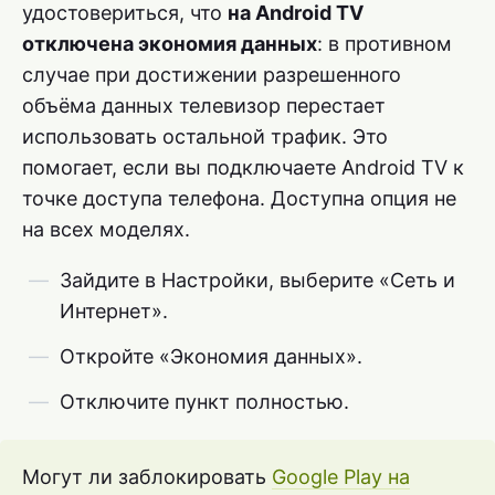
удостовериться, что
на Android TV
отключена экономия данных
: в противном
случае при достижении разрешенного
объёма данных телевизор перестает
использовать остальной трафик. Это
помогает, если вы подключаете Android TV к
точке доступа телефона. Доступна опция не
на всех моделях.
Зайдите в Настройки, выберите «Сеть и
Интернет».
Откройте «Экономия данных».
Отключите пункт полностью.
Могут ли заблокировать
Google Play на