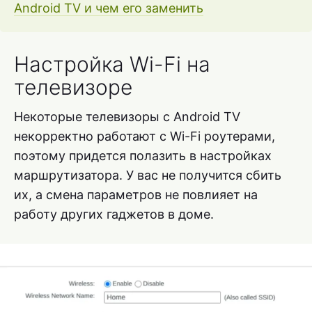
Android TV и чем его заменить
Настройка Wi-Fi на
телевизоре
Некоторые телевизоры с Android TV
некорректно работают с Wi-Fi роутерами,
поэтому придется полазить в настройках
маршрутизатора. У вас не получится сбить
их, а смена параметров не повлияет на
работу других гаджетов в доме.