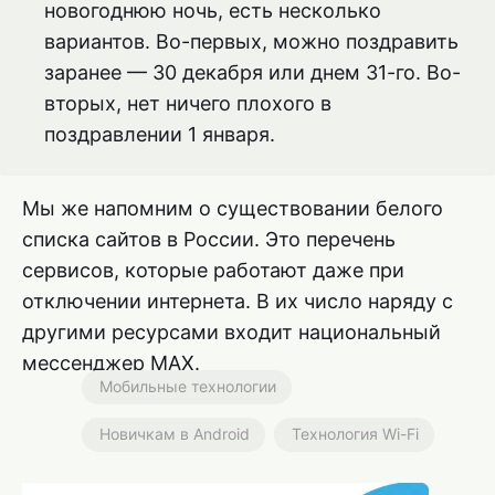
новогоднюю ночь, есть несколько
вариантов. Во-первых, можно поздравить
заранее — 30 декабря или днем 31-го. Во-
вторых, нет ничего плохого в
поздравлении 1 января.
Мы же напомним о существовании белого
списка сайтов в России. Это перечень
сервисов, которые работают даже при
отключении интернета. В их число наряду с
другими ресурсами входит национальный
мессенджер MAX.
Мобильные технологии
Новичкам в Android
Технология Wi-Fi