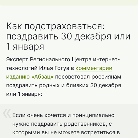
Как подстраховаться:
поздравить 30 декабря или
1 января
Эксперт Регионального Центра интернет-
технологий Илья Гогуа в
комментарии
изданию «Абзац»
посоветовал россиянам
поздравить родных и близких 30 декабря
или 1 января:
Если очень хочется и принципиально
нужно поздравить родственников, с
которыми вы не можете встретиться в