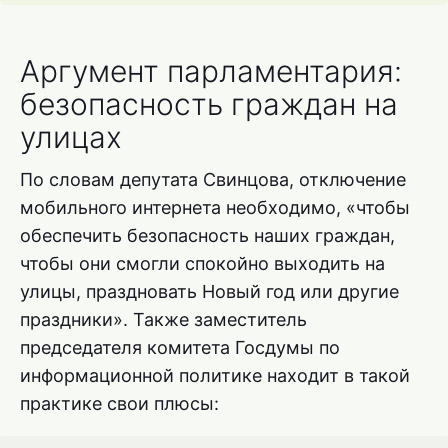
Аргумент парламентария:
безопасность граждан на
улицах
По словам депутата Свинцова, отключение
мобильного интернета необходимо, «чтобы
обеспечить безопасность наших граждан,
чтобы они смогли спокойно выходить на
улицы, праздновать Новый год или другие
праздники». Также заместитель
председателя комитета Госдумы по
информационной политике находит в такой
практике свои плюсы: