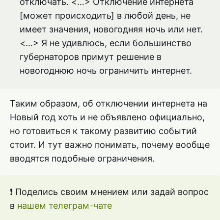
отключать. <…> Отключение интернета
[может происходить] в любой день, не
имеет значения, новогодняя ночь или нет.
<…> Я не удивлюсь, если большинство
губернаторов примут решение в
новогоднюю ночь ограничить интернет.
Таким образом, об отключении интернета на
Новый год хоть и не объявлено официально,
но готовиться к такому развитию событий
стоит. И тут важно понимать, почему вообще
вводятся подобные ограничения.
❗ Поделись своим мнением или задай вопрос
в
нашем телеграм-чате