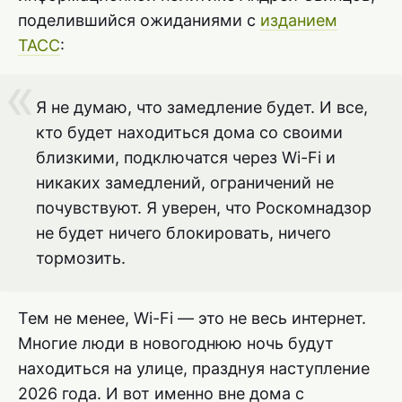
поделившийся ожиданиями с
изданием
ТАСС
:
Я не думаю, что замедление будет. И все,
кто будет находиться дома со своими
близкими, подключатся через Wi-Fi и
никаких замедлений, ограничений не
почувствуют. Я уверен, что Роскомнадзор
не будет ничего блокировать, ничего
тормозить.
Тем не менее, Wi-Fi — это не весь интернет.
Многие люди в новогоднюю ночь будут
находиться на улице, празднуя наступление
2026 года. И вот именно вне дома с