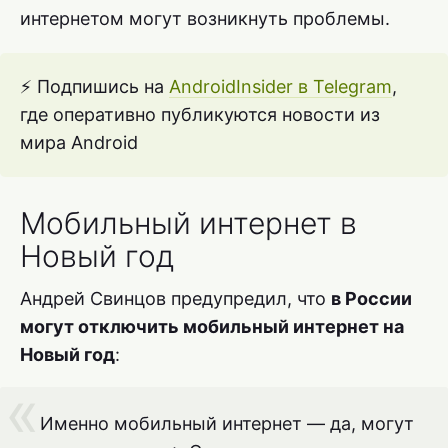
интернетом могут возникнуть проблемы.
⚡ Подпишись на
AndroidInsider в Telegram
,
где оперативно публикуются новости из
мира Android
Мобильный интернет в
Новый год
Андрей Свинцов предупредил, что
в России
могут отключить мобильный интернет на
Новый год
:
Именно мобильный интернет — да, могут