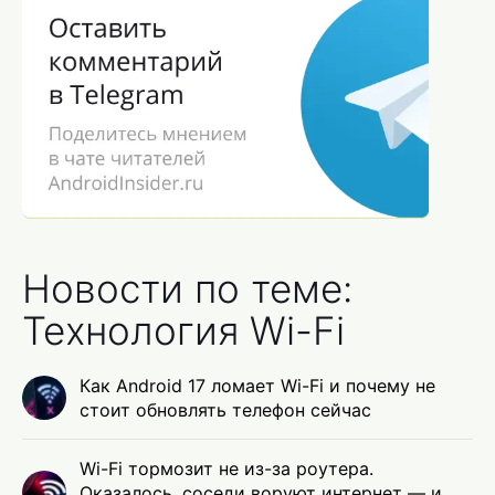
Новости по теме:
Технология Wi-Fi
Как Android 17 ломает Wi-Fi и почему не
стоит обновлять телефон сейчас
Wi-Fi тормозит не из-за роутера.
Оказалось, соседи воруют интернет — и