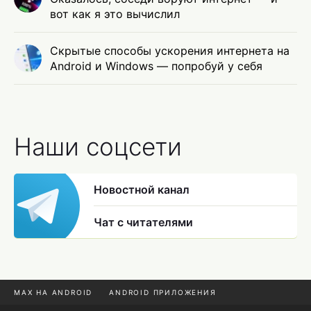
вот как я это вычислил
Скрытые способы ускорения интернета на
Android и Windows — попробуй у себя
Наши соцсети
Новостной канал
Чат с читателями
MAX НА ANDROID
ANDROID ПРИЛОЖЕНИЯ