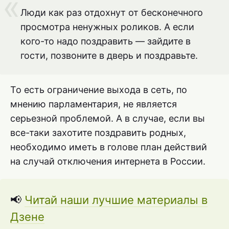
Люди как раз отдохнут от бесконечного
просмотра ненужных роликов. А если
кого-то надо поздравить — зайдите в
гости, позвоните в дверь и поздравьте.
То есть ограничение выхода в сеть, по
мнению парламентария, не является
серьезной проблемой. А в случае, если вы
все-таки захотите поздравить родных,
необходимо иметь в голове план действий
на случай отключения интернета в России.
📢
Читай наши лучшие материалы в
Дзене