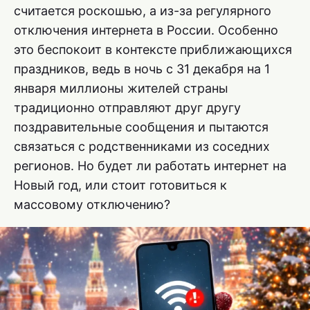
считается роскошью, а из-за регулярного
отключения интернета в России. Особенно
это беспокоит в контексте приближающихся
праздников, ведь в ночь с 31 декабря на 1
января миллионы жителей страны
традиционно отправляют друг другу
поздравительные сообщения и пытаются
связаться с родственниками из соседних
регионов. Но будет ли работать интернет на
Новый год, или стоит готовиться к
массовому отключению?