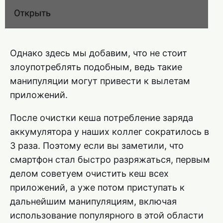
Однако здесь мы добавим, что не стоит
злоупотреблять подобным, ведь такие
манипуляции могут привести к вылетам
приложений.
После очистки кеша потребление заряда
аккумулятора у наших коллег сократилось в
3 раза. Поэтому если вы заметили, что
смартфон стал быстро разряжаться, первым
делом советуем очистить кеш всех
приложений, а уже потом приступать к
дальнейшим манипуляциям, включая
использование популярного в этой области