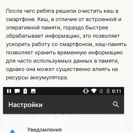
После чего ребята решили очистить кеш в
смартфоне. Кеш, в отличие от встроенной и
оперативной памяти, гораздо быстрее
обрабатывает информацию, это позволяет
ускорить работу со смартфоном, кеш-память
позволяет хранить временную информацию
для часто используемых данных в памяти,
однако она может существенно влиять на
ресурсы аккумулятора.