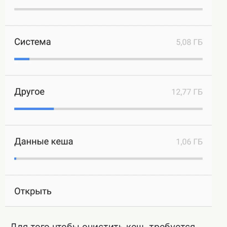
Для того чтобы очистить кеш, требуется