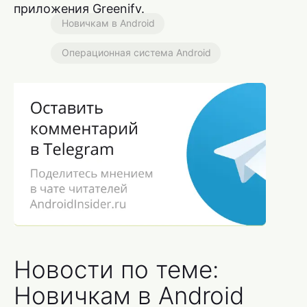
приложения Greenify.
Новичкам в Android
Операционная система Android
Новости по теме:
Новичкам в Android