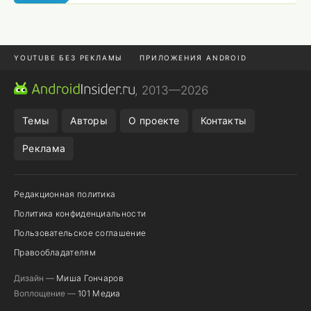
YOUTUBE БЕЗ РЕКЛАМЫ
ПРИЛОЖЕНИЯ ANDROID
МЕССЕНДЖЕРЫ
ONE UI 8.5
ПОДПИСКА WILDBERRIES
, 2013—2026
REALME VS ONEPLUS
Темы
Авторы
О проекте
Контакты
Реклама
Редакционная политика
Политика конфиденциальности
Пользовательское соглашение
Правообладателям
Дизайн —
Миша Гончаров
Воплощение —
101 Медиа