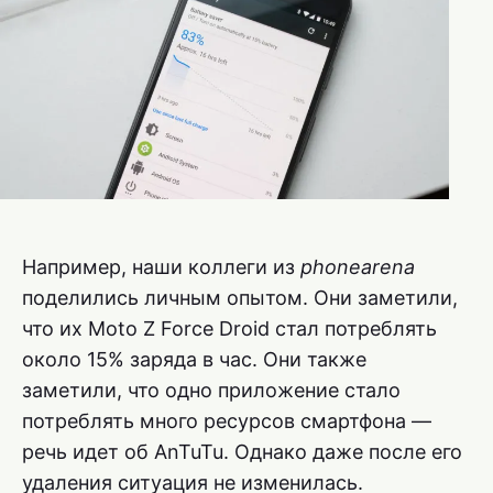
Например, наши коллеги из
phonearena
поделились личным опытом. Они заметили,
что их Moto Z Force Droid стал потреблять
около 15% заряда в час. Они также
заметили, что одно приложение стало
потреблять много ресурсов смартфона —
речь идет об AnTuTu. Однако даже после его
удаления ситуация не изменилась.