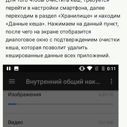
перейти в настройки смартфона, далее
переходим в раздел «Хранилище» и находим
«Данные кеша». Нажимаем на данный пункт,
после чего на экране отобразится
диалоговое окно с подтверждением очистки
кеша, которая позволит удалить
кешированные данные всех приложений.